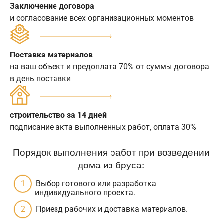
Заключение договора
и согласование всех организационных моментов
Поставка материалов
на ваш объект и предоплата 70% от суммы договора
в день поставки
строительство за 14 дней
подписание акта выполненных работ, оплата 30%
Порядок выполнения работ при возведении
дома из бруса:
Выбор готового или разработка
индивидуального проекта.
Приезд рабочих и доставка материалов.