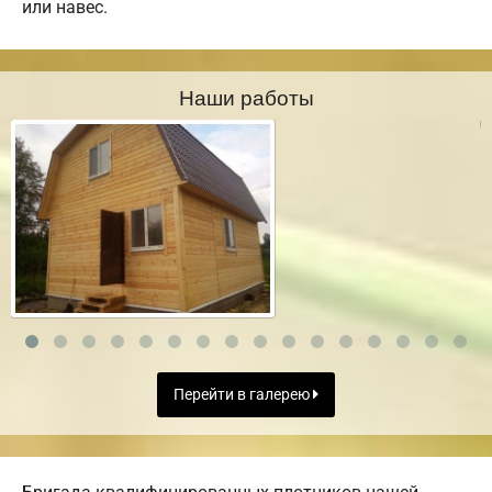
или навес.
Наши работы
Перейти в галерею