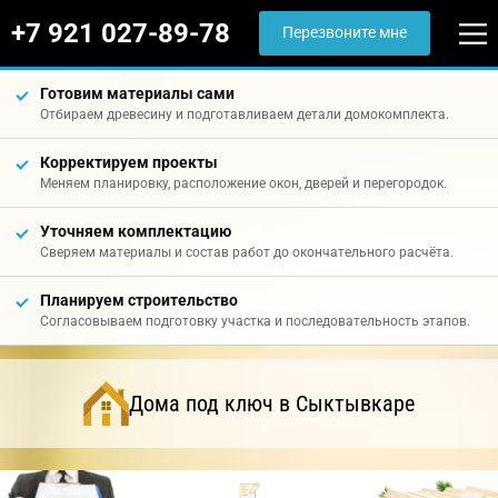
+7 921 027-89-78
Перезвоните мне
Готовим материалы сами
Отбираем древесину и подготавливаем детали домокомплекта.
Корректируем проекты
Меняем планировку, расположение окон, дверей и перегородок.
Уточняем комплектацию
Сверяем материалы и состав работ до окончательного расчёта.
Планируем строительство
Согласовываем подготовку участка и последовательность этапов.
Дома под ключ в Сыктывкаре