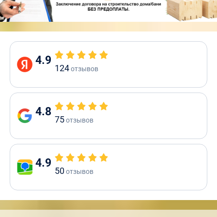
4.9
124
отзывов
4.8
75
отзывов
4.9
50
отзывов