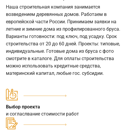
Наша строительная компания занимается
возведением деревянных домов. Работаем в
европейской части России. Принимаем заявки на
летние и зимние дома из профилированного бруса.
Варианты готовности: под ключ, под усадку. Срок
строительства от 20 до 60 дней. Проекты: типовые,
индивидуальные. Готовые дома из бруса с фото
смотрите в каталоге. Для оплаты строительства
можно использовать кредитные средства,
материнский капитал, любые гос. субсидии.
Выбор проекта
и согласлвание стоимости работ