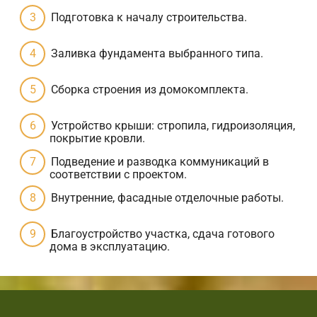
Подготовка к началу строительства.
Заливка фундамента выбранного типа.
Сборка строения из домокомплекта.
Устройство крыши: стропила, гидроизоляция,
покрытие кровли.
Подведение и разводка коммуникаций в
соответствии с проектом.
Внутренние, фасадные отделочные работы.
Благоустройство участка, сдача готового
дома в эксплуатацию.