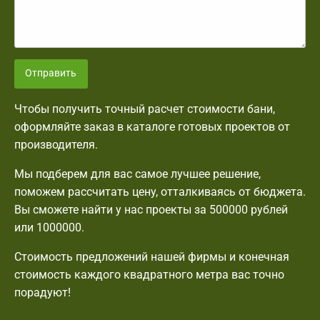
Отправить
Чтобы получить точный расчет стоимости бани,
оформляйте заказ в каталоге готовых проектов от
производителя.
Мы подберем для вас самое лучшее решение,
поможем рассчитать цену, отталкиваясь от бюджета.
Вы сможете найти у нас проекты за 500000 рублей
или 1000000.
Стоимость предложений нашей фирмы и конечная
стоимость каждого квадратного метра вас точно
порадуют!