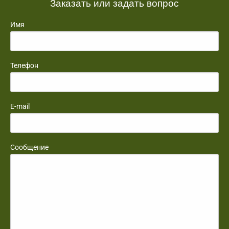
Заказать или задать вопрос
Имя
Телефон
E-mail
Сообщение