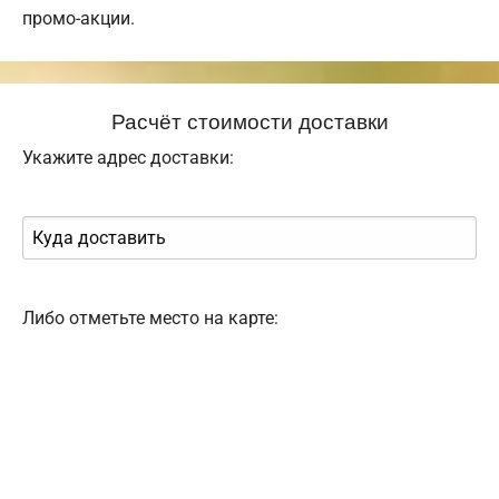
промо-акции.
Расчёт стоимости доставки
Укажите адрес доставки:
Либо отметьте место на карте: