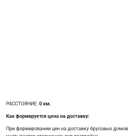
РАССТОЯНИЕ:
0
км.
Как формируется цена на доставку:
При формировании цен на доставку брусовых домов