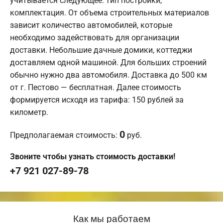
учитывается следующее: тип постройки,
комплектация. От объема строительных материалов
зависит количество автомобилей, которые
необходимо задействовать для организации
доставки. Небольшие дачные домики, коттеджи
доставляем одной машиной. Для больших строений
обычно нужно два автомобиля. Доставка до 500 км
от г. Пестово — бесплатная. Далее стоимость
формируется исходя из тарифа: 150 рублей за
километр.
0
Предполагаемая стоимость:
руб.
Звоните чтобы узнать стоимость доставки!
+7 921 027-89-78
Как мы работаем