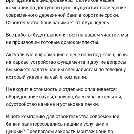
Бригада квалифицированных плотников нашей
компании по доступной цене осуществит возведение
современного деревянной бани в короткие сроки.
Строительство бани занимает от двух недель.
Все работы будут выполняться на вашем участке, мы
не производим готовые домокомплекты.
Актуальную информацию о цене бани под ключ, цены
на каркас, устройство фундамента и другие вопросы
вы можете задать нашим специалистам по телефону,
который указан на сайте компании.
Не входит в стоимость и отдельно оплачивается:
оборудование сауны, санузла, бассейна, котельной;
обустройство камина и установка печки.
Ищете компанию для строительства современной
бани и заинтересовались нашими услугами и
ценами? Предлагаем заказать монтаж бани по