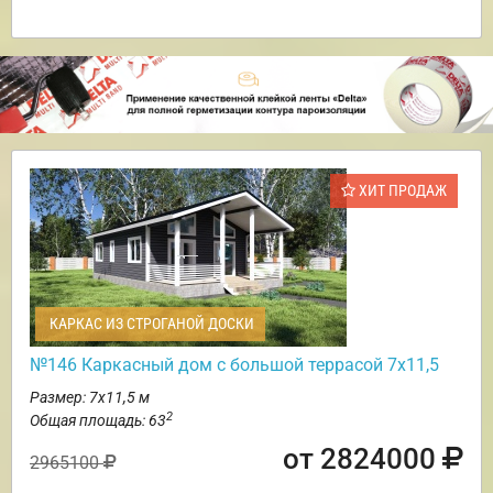
ХИТ ПРОДАЖ
КАРКАС ИЗ СТРОГАНОЙ ДОСКИ
№146 Каркасный дом с большой террасой 7х11,5
Размер: 7х11,5 м
2
Общая площадь: 63
от 2824000
2965100