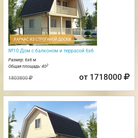
КАРКАС ИЗ СТРОГАНОЙ ДОСКИ
№10 Дом с балконом и террасой 6х6
Размер: 6х6 м
2
Общая площадь: 40
от 1718000
1803800