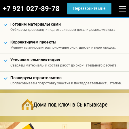
+7 921 027-89-78
Перезвоните мне
Готовим материалы сами
Отбираем древесину и подготавливаем детали домокомплекта.
Корректируем проекты
Меняем планировку, расположение окон, дверей и перегородок.
Уточняем комплектацию
Сверяем материалы и состав работ до окончательного расчёта.
Планируем строительство
Согласовываем подготовку участка и последовательность этапов.
Дома под ключ в Сыктывкаре