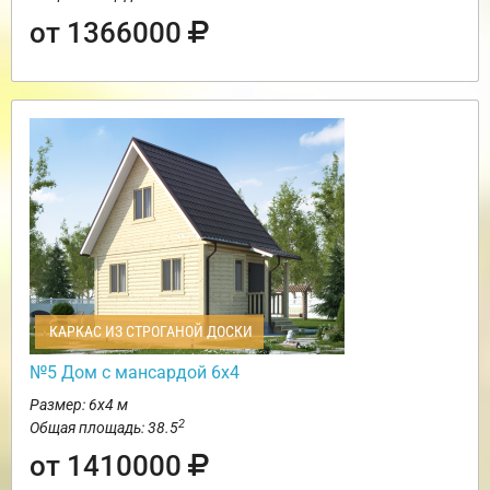
от 1366000
КАРКАС ИЗ СТРОГАНОЙ ДОСКИ
№5 Дом с мансардой 6х4
Размер: 6х4 м
2
Общая площадь: 38.5
от 1410000