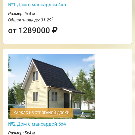
№1 Дом с мансардой 4х5
Размер: 5х4 м
2
Общая площадь: 31.29
от 1289000
КАРКАС ИЗ СТРОГАНОЙ ДОСКИ
№2 Дом с мансардой 5х4
Размер: 5х4 м