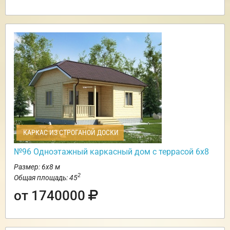
КАРКАС ИЗ СТРОГАНОЙ ДОСКИ
№96 Одноэтажный каркасный дом с террасой 6х8
Размер: 6х8 м
2
Общая площадь: 45
от 1740000