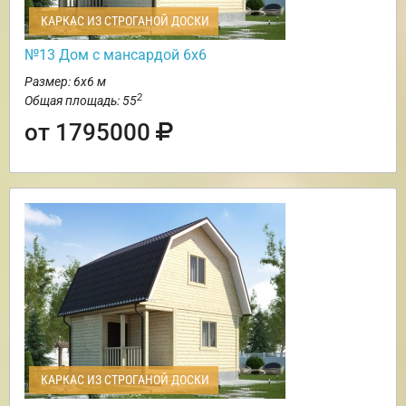
КАРКАС ИЗ СТРОГАНОЙ ДОСКИ
№13 Дом с мансардой 6х6
Размер: 6х6 м
2
Общая площадь: 55
от 1795000
КАРКАС ИЗ СТРОГАНОЙ ДОСКИ