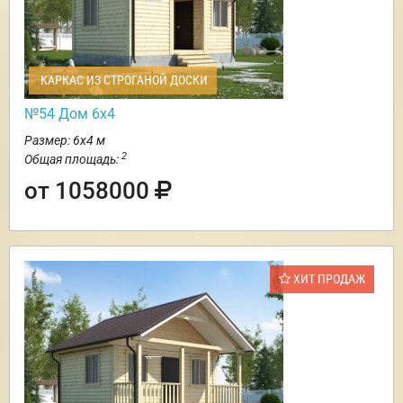
КАРКАС ИЗ СТРОГАНОЙ ДОСКИ
№54 Дом 6х4
Размер: 6х4 м
2
Общая площадь:
от 1058000
ХИТ ПРОДАЖ