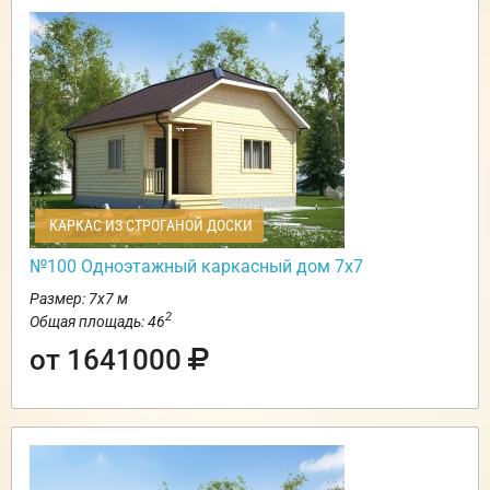
КАРКАС ИЗ СТРОГАНОЙ ДОСКИ
№100 Одноэтажный каркасный дом 7х7
Размер: 7х7 м
2
Общая площадь: 46
от 1641000