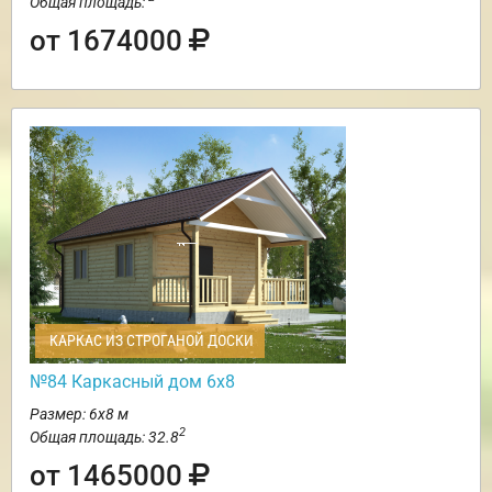
Общая площадь:
от 1674000
КАРКАС ИЗ СТРОГАНОЙ ДОСКИ
№84 Каркасный дом 6х8
Размер: 6х8 м
2
Общая площадь: 32.8
от 1465000