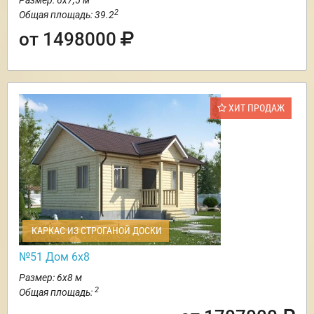
Размер: 6х7,5 м
2
Общая площадь: 39.2
от 1498000
ХИТ ПРОДАЖ
КАРКАС ИЗ СТРОГАНОЙ ДОСКИ
№51 Дом 6х8
Размер: 6х8 м
2
Общая площадь: