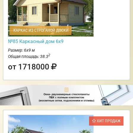
КАРКАС ИЗ СТРОГАНОЙ ДОСКИ
№85 Каркасный дом 6х9
Размер: 6х9 м
2
Общая площадь: 38.3
от 1718000
ХИТ ПРОДАЖ