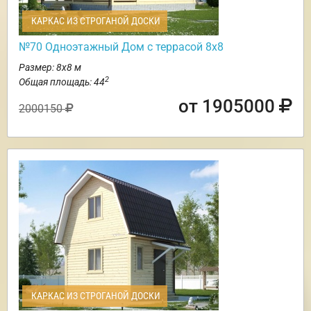
КАРКАС ИЗ СТРОГАНОЙ ДОСКИ
№70 Одноэтажный Дом с террасой 8х8
Размер: 8х8 м
2
Общая площадь: 44
от 1905000
2000150
КАРКАС ИЗ СТРОГАНОЙ ДОСКИ