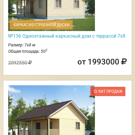
КАРКАС ИЗ СТРОГАНОЙ ДОСКИ
№136 Одноэтажный каркасный дом с террасой 7х8
Размер: 7х8 м
2
Общая площадь: 50
от 1993000
2092550
ХИТ ПРОДАЖ