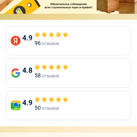
4.9
96
отзывов
4.8
58
отзывов
4.9
50
отзывов