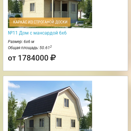
КАРКАС ИЗ СТРОГАНОЙ ДОСКИ
№11 Дом с мансардой 6х6
Размер: 6х6 м
2
Общая площадь: 50.61
от 1784000