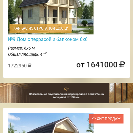
КАРКАС ИЗ СТРОГАНОЙ ДОСКИ
№9 Дом с террасой и балконом 6х6
Размер: 6х6 м
2
Общая площадь: 44
от 1641000
1722950
ХИТ ПРОДАЖ