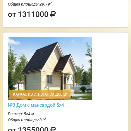
2
Общая площадь: 29.79
от 1311000
КАРКАС ИЗ СТРОГАНОЙ ДОСКИ
№3 Дом с мансардой 5х4
Размер: 5х4 м
2
Общая площадь: 31
от 1355000