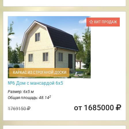
ХИТ ПРОДАЖ
КАРКАС ИЗ СТРОГАНОЙ ДОСКИ
№6 Дом с мансардой 6х5
Размер: 6х5 м
2
Общая площадь: 48.14
от 1685000
1769150