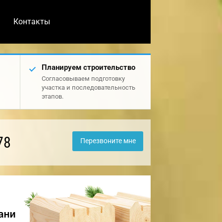
Контакты
Планируем строительство
Согласовываем подготовку
участка и последовательность
этапов.
78
Перезвоните мне