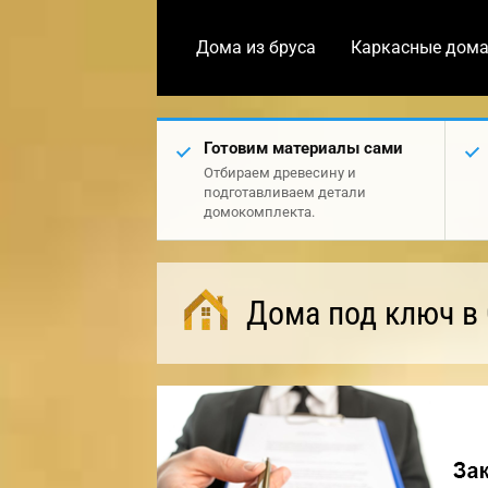
Дома из бруса
Каркасные дом
Готовим материалы сами
Отбираем древесину и
подготавливаем детали
домокомплекта.
Дома под ключ в