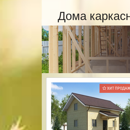
Дома каркас
ХИТ ПРОДА