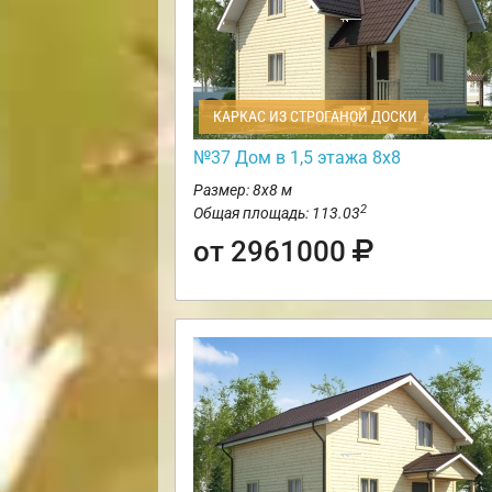
КАРКАС ИЗ СТРОГАНОЙ ДОСКИ
№37 Дом в 1,5 этажа 8х8
Размер: 8х8 м
2
Общая площадь: 113.03
от 2961000