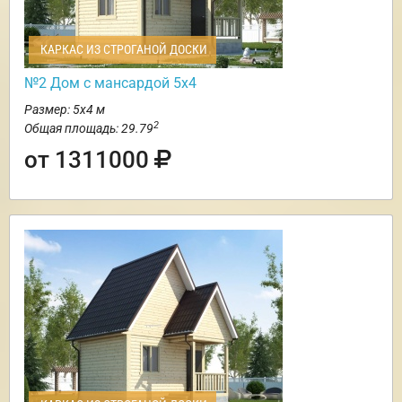
КАРКАС ИЗ СТРОГАНОЙ ДОСКИ
№2 Дом с мансардой 5х4
Размер: 5х4 м
2
Общая площадь: 29.79
от 1311000