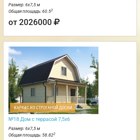
Размер: 6х7,5 м
2
Общая площадь: 60.5
от 2026000
КАРКАС ИЗ СТРОГАНОЙ ДОСКИ
№18 Дом с террасой 7,5х6
Размер: 6х7,5 м
2
Общая площадь: 58.82