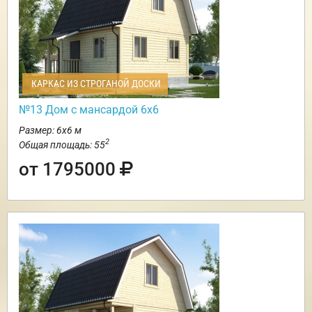
КАРКАС ИЗ СТРОГАНОЙ ДОСКИ
№13 Дом с мансардой 6х6
Размер: 6х6 м
2
Общая площадь: 55
от 1795000