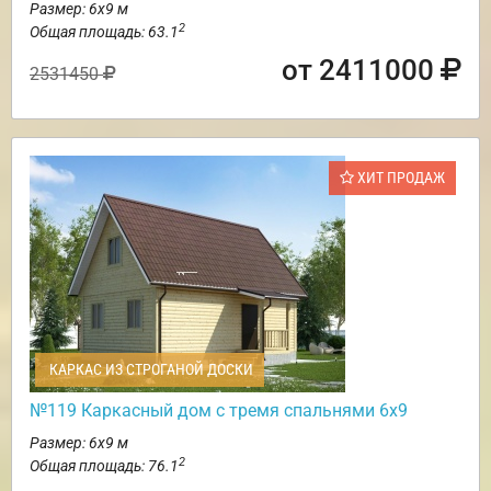
Размер: 6х9 м
2
Общая площадь: 63.1
от 2411000
2531450
ХИТ ПРОДАЖ
КАРКАС ИЗ СТРОГАНОЙ ДОСКИ
№119 Каркасный дом с тремя спальнями 6х9
Размер: 6х9 м
2
Общая площадь: 76.1