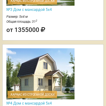
КАРКАС ИЗ СТРОГАНОЙ ДОСКИ
№3 Дом с мансардой 5х4
Размер: 5х4 м
2
Общая площадь: 31
от 1355000
КАРКАС ИЗ СТРОГАНОЙ ДОСКИ
№4 Дом с мансардой 5х4