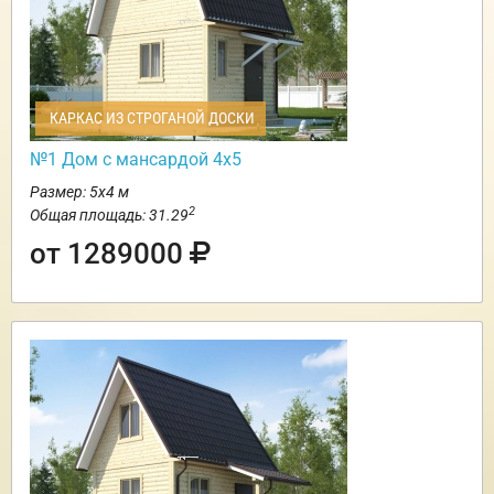
КАРКАС ИЗ СТРОГАНОЙ ДОСКИ
№1 Дом с мансардой 4х5
Размер: 5х4 м
2
Общая площадь: 31.29
от 1289000