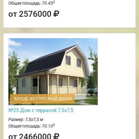
2
Общая площадь: 70.43
от 2576000
КАРКАС ИЗ СТРОГАНОЙ ДОСКИ
№25 Дом с террасой 7,5х7,5
Размер: 7,5х7,5 м
2
Общая площадь: 70.13
от 2466000