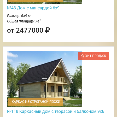
№43 Дом с мансардой 6х9
Размер: 6х9 м
2
Общая площадь: 74
от 2477000
ХИТ ПРОДАЖ
КАРКАС ИЗ СТРОГАНОЙ ДОСКИ
№118 Каркасный дом с террасой и балконом 9х6