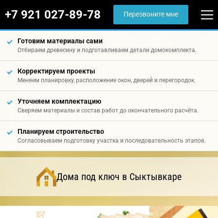
+7 921 027-89-78
Перезвоните мне
Готовим материалы сами
Отбираем древесину и подготавливаем детали домокомплекта.
Корректируем проекты
Меняем планировку, расположение окон, дверей и перегородок.
Уточняем комплектацию
Сверяем материалы и состав работ до окончательного расчёта.
Планируем строительство
Согласовываем подготовку участка и последовательность этапов.
Дома под ключ в Сыктывкаре