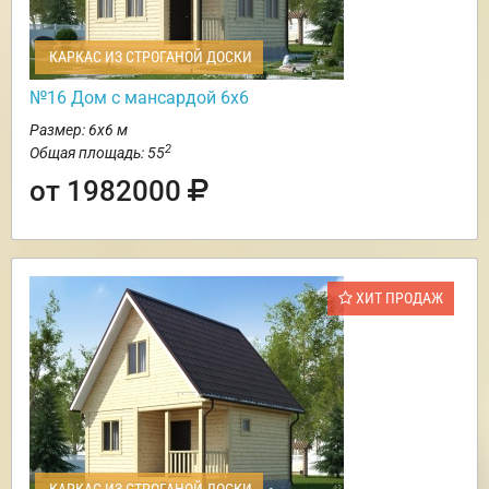
КАРКАС ИЗ СТРОГАНОЙ ДОСКИ
№16 Дом с мансардой 6х6
Размер: 6х6 м
2
Общая площадь: 55
от 1982000
ХИТ ПРОДАЖ