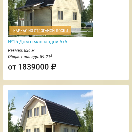
КАРКАС ИЗ СТРОГАНОЙ ДОСКИ
№15 Дом с мансардой 6х6
Размер: 6х6 м
2
Общая площадь: 59.21
от 1839000