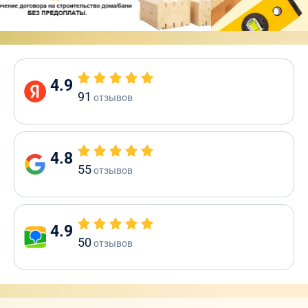
4.9
91
отзывов
4.8
55
отзывов
4.9
50
отзывов