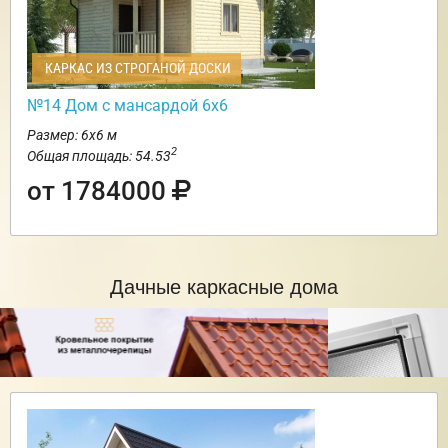
КАРКАС ИЗ СТРОГАНОЙ ДОСКИ
№14 Дом с мансардой 6х6
Размер: 6х6 м
2
Общая площадь: 54.53
от 1784000
Дачные каркасные дома