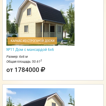
КАРКАС ИЗ СТРОГАНОЙ ДОСКИ
№11 Дом с мансардой 6х6
Размер: 6х6 м
2
Общая площадь: 50.61
от 1784000