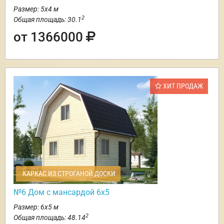
Размер: 5х4 м
2
Общая площадь: 30.1
от 1366000
ХИТ ПРОДАЖ
КАРКАС ИЗ СТРОГАНОЙ ДОСКИ
№6 Дом с мансардой 6х5
Размер: 6х5 м
2
Общая площадь: 48.14