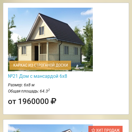
КАРКАС ИЗ СТРОГАНОЙ ДОСКИ
№21 Дом с мансардой 6х8
Размер: 6х8 м
2
Общая площадь: 64.3
от 1960000
ХИТ ПРОДАЖ