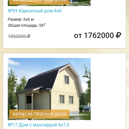
КАРКАС ИЗ СТРОГАНОЙ ДОСКИ
№93 Каркасный дом 6х6
Размер: 6х6 м
2
Общая площадь: 58
от 1762000
1850000
КАРКАС ИЗ СТРОГАНОЙ ДОСКИ
№17 Дом с мансардой 6х7,5