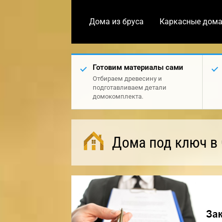
Дома из бруса
Каркасные дом
Готовим материалы сами
Отбираем древесину и
подготавливаем детали
домокомплекта.
Дома под ключ в