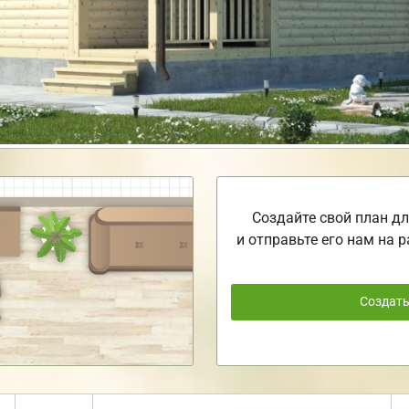
Создайте свой план дл
и отправьте его нам на р
Создат