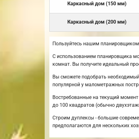
Каркасный дом (150 мм)
Каркасный дом (200 мм)
Пользуйтесь нашим планировщиком,
С использованием планировщика мож
комнат. Вы получите идеальный про
Вы сможете подобрать необходимый
популярной у малометражных постр
Востребованные на текущий момент р
до 100 квадратов (обычно двухэтаж
Строим дуплексы - большие совреме
предполагаются для нескольких хоз