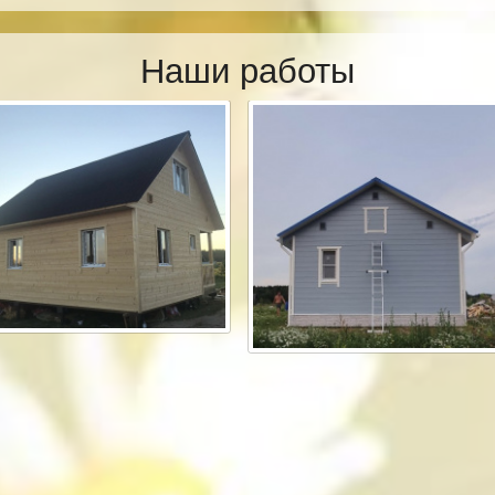
Наши работы