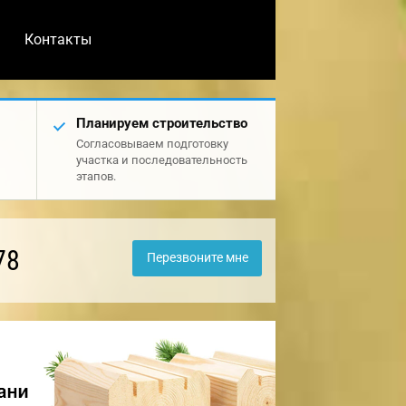
Контакты
Планируем строительство
Согласовываем подготовку
участка и последовательность
этапов.
78
Перезвоните мне