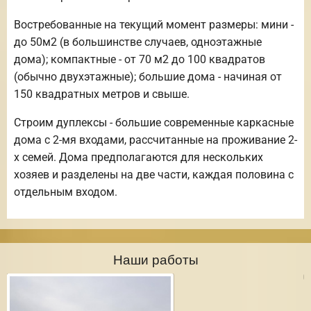
Востребованные на текущий момент размеры: мини -
до 50м2 (в большинстве случаев, одноэтажные
дома); компактные - от 70 м2 до 100 квадратов
(обычно двухэтажные); большие дома - начиная от
150 квадратных метров и свыше.
Строим дуплексы - большие современные каркасные
дома с 2-мя входами, рассчитанные на проживание 2-
х семей. Дома предполагаются для нескольких
хозяев и разделены на две части, каждая половина с
отдельным входом.
Наши работы