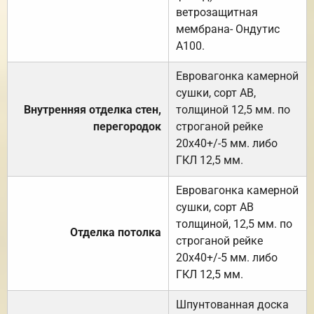
ветрозащитная
мембрана- Ондутис
А100.
Евровагонка камерной
сушки, сорт АВ,
Внутренняя отделка стен,
толщиной 12,5 мм. по
перегородок
строганой рейке
20х40+/-5 мм. либо
ГКЛ 12,5 мм.
Евровагонка камерной
сушки, сорт АВ
толщиной, 12,5 мм. по
Отделка потолка
строганой рейке
20х40+/-5 мм. либо
ГКЛ 12,5 мм.
Шпунтованная доска