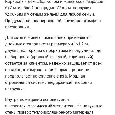
Каркасный дом с балконом и маленькой террасой
6х7 м. и общей площадью 77 кв.м. послужит
удобным и уютным жильем для любой семьи.
Продуманная планировка обеспечивает комфорт
проживания.
Для окон в жилых помещениях применяются
двойные стеклопакеты размерами 1х1,2 м.
двускатная крыша с покрытием из ондулина, где
выбор цвета (красный, зеленый, коричневый)
остается за клиентом, надежно защищает от всех
осадков, к тому же такая форма кровли не
предполагает накопление снега. Мощная
стропильная система выдерживает высокие
нагрузки.
Внутри помещений используется
высокотехнологический утеплитель. На наружные
стены поверх теплоизоляционного материала