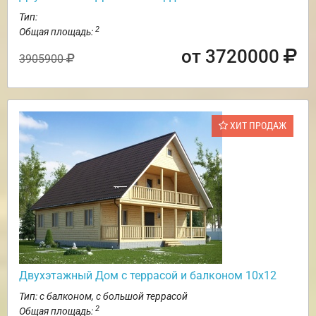
Тип:
2
Общая площадь:
от 3720000
3905900
ХИТ ПРОДАЖ
Двухэтажный Дом с террасой и балконом 10х12
Тип: с балконом, с большой террасой
2
Общая площадь: