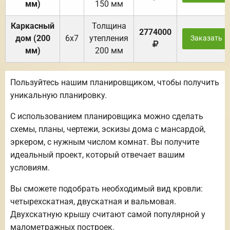
мм)
150 мм
Каркасный
Толщина
2774000
дом (200
6х7
утепления
Заказать
мм)
200 мм
Пользуйтесь нашим планировщиком, чтобы получить
уникальную планировку.
С использованием планировщика можно сделать
схемы, планы, чертежи, эскизы дома с мансардой,
эркером, с нужным числом комнат. Вы получите
идеальный проект, который отвечает вашим
условиям.
Вы сможете подобрать необходимый вид кровли:
четырехскатная, двускатная и вальмовая.
Двухскатную крышу считают самой популярной у
малометражных построек.