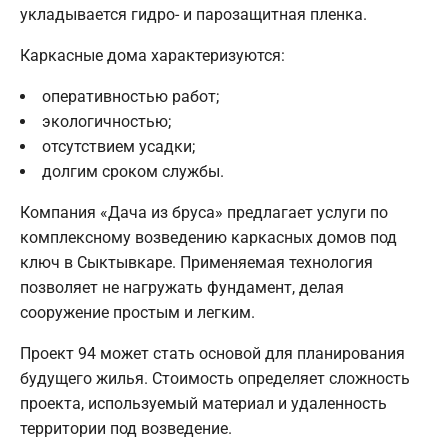
укладывается гидро- и парозащитная пленка.
Каркасные дома характеризуются:
оперативностью работ;
экологичностью;
отсутствием усадки;
долгим сроком службы.
Компания «Дача из бруса» предлагает услуги по
комплексному возведению каркасных домов под
ключ в Сыктывкаре. Применяемая технология
позволяет не нагружать фундамент, делая
сооружение простым и легким.
Проект 94 может стать основой для планирования
будущего жилья. Стоимость определяет сложность
проекта, используемый материал и удаленность
территории под возведение.