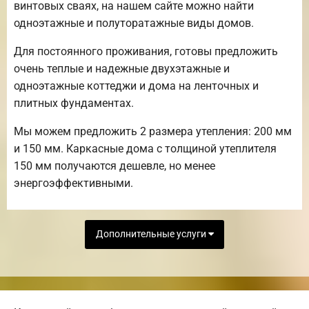
винтовых сваях, на нашем сайте можно найти
одноэтажные и полуторатажные виды домов.
Для постоянного проживания, готовы предложить
очень теплые и надежные двухэтажные и
одноэтажные коттеджи и дома на ленточных и
плитных фундаментах.
Мы можем предложить 2 размера утепления: 200 мм
и 150 мм. Каркасные дома с толщиной утеплителя
150 мм получаются дешевле, но менее
энергоэффективными.
Дополнительные услуги