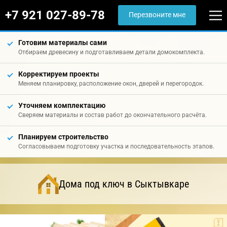
+7 921 027-89-78
Перезвоните мне
Готовим материалы сами
Отбираем древесину и подготавливаем детали домокомплекта.
Корректируем проекты
Меняем планировку, расположение окон, дверей и перегородок.
Уточняем комплектацию
Сверяем материалы и состав работ до окончательного расчёта.
Планируем строительство
Согласовываем подготовку участка и последовательность этапов.
Дома под ключ в Сыктывкаре