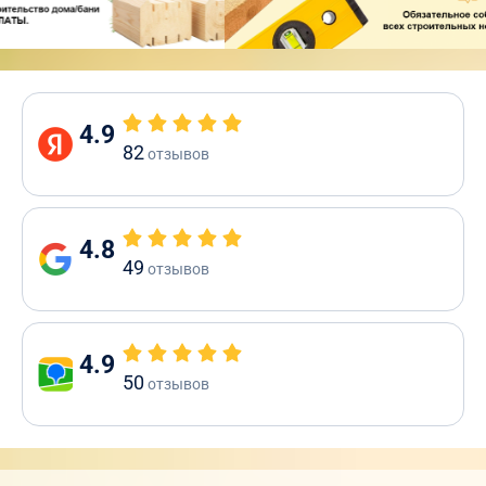
4.9
82
отзывов
4.8
49
отзывов
4.9
50
отзывов