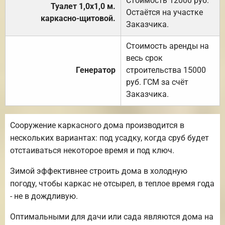
Стоимость 12000 руб.
Туалет 1,0х1,0 м.
Остаётся на участке
каркасно-щитовой.
Заказчика.
Стоимость аренды на
весь срок
Генератор
строительства 15000
руб. ГСМ за счёт
Заказчика.
Сооружение каркасного дома производится в
нескольких вариантах: под усадку, когда сруб будет
отстаиваться некоторое время и под ключ.
Зимой эффективнее строить дома в холодную
погоду, чтобы каркас не отсырел, в теплое время года
- не в дождливую.
Оптимальными для дачи или сада являются дома на