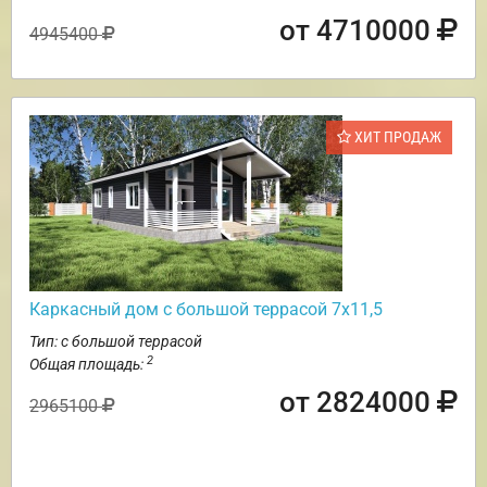
от 4710000
4945400
ХИТ ПРОДАЖ
Каркасный дом с большой террасой 7х11,5
Тип: с большой террасой
2
Общая площадь:
от 2824000
2965100