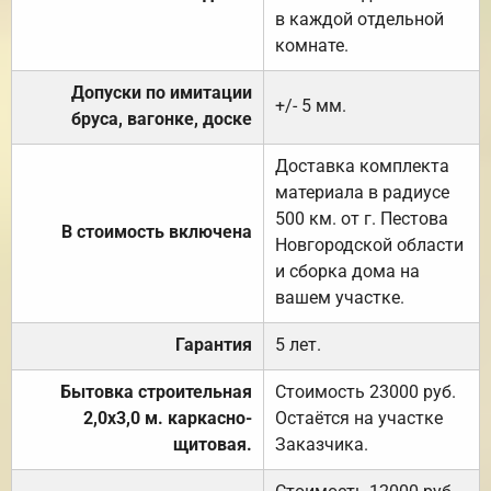
в каждой отдельной
комнате.
Допуски по имитации
+/- 5 мм.
бруса, вагонке, доске
Доставка комплекта
материала в радиусе
500 км. от г. Пестова
В стоимость включена
Новгородской области
и сборка дома на
вашем участке.
Гарантия
5 лет.
Бытовка строительная
Стоимость 23000 руб.
2,0х3,0 м. каркасно-
Остаётся на участке
щитовая.
Заказчика.