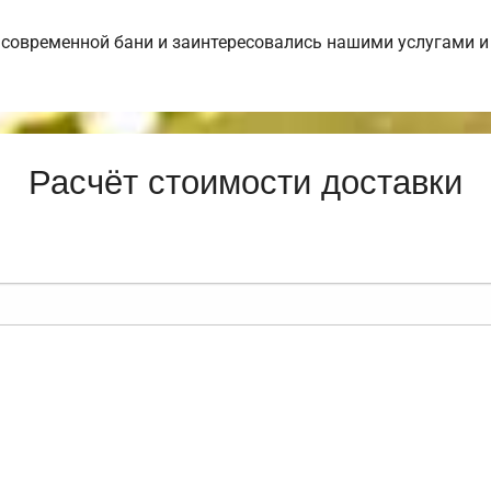
современной бани и заинтересовались нашими услугами и
Расчёт стоимости доставки