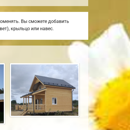
поменять. Вы сможете добавить
вет), крыльцо или навес.