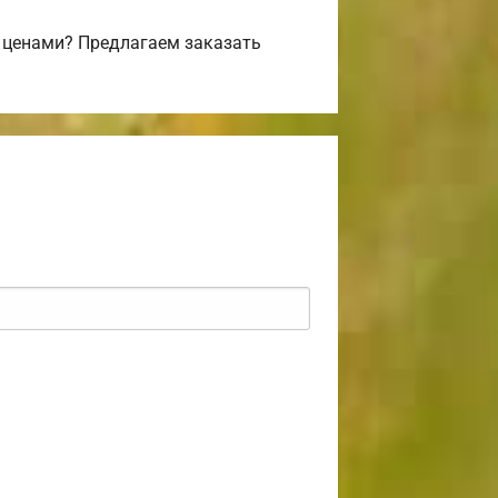
 ценами? Предлагаем заказать