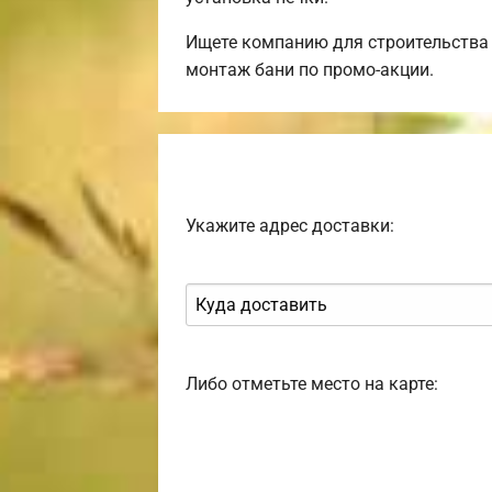
Ищете компанию для строительства 
монтаж бани по промо-акции.
Укажите адрес доставки:
Либо отметьте место на карте: