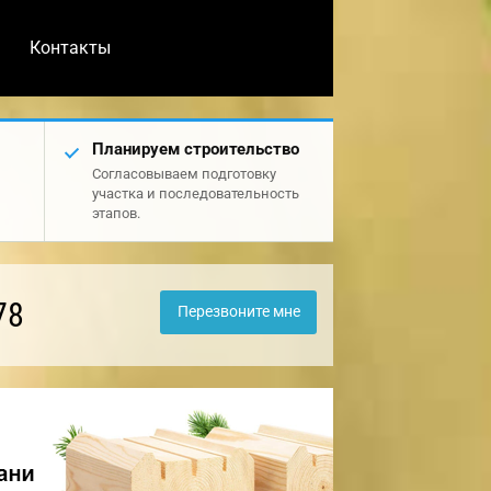
Контакты
Планируем строительство
Согласовываем подготовку
участка и последовательность
этапов.
78
Перезвоните мне