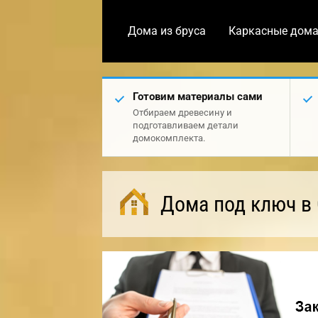
Дома из бруса
Каркасные дом
Готовим материалы сами
Отбираем древесину и
подготавливаем детали
домокомплекта.
Дома под ключ в