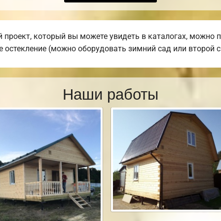
 проект, который вы можете увидеть в каталогах, можно 
ое остекление (можно оборудовать зимний сад или второй с
Наши работы