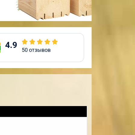
4.9
50
отзывов