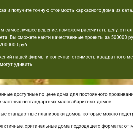
аз и получите точную стоимость каркасного дома из ката
 самое лучшее решение, поможем рассчитать цену, оттал
та. Вы сможете найти качественные проекты за 500000 ру
2000000 руб.
ений нашей фирмы и конечная стоимость квадратного ме
могут удивить!
нные доступные по цене дома для постоянного проживани
и частных нестандартных малогабаритных домов.
чные стандартные планировки домов, которые можно подст
рактичные, оригинальные дома подходящего формата: от 