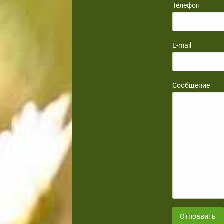
Телефон
E-mail
Сообщение
Отправить