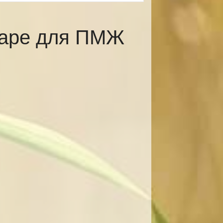
каре для ПМЖ