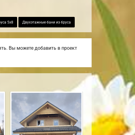
руса 5х8
Двухэтажные бани из бруса
ть. Вы можете добавить в проект