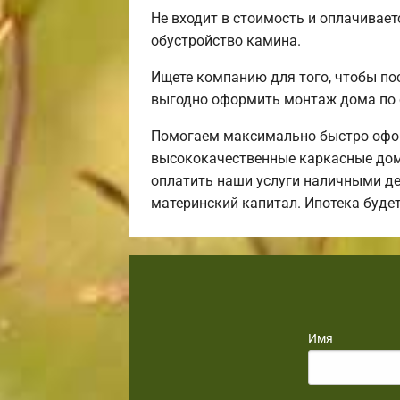
Не входит в стоимость и оплачиваетс
обустройство камина.
Ищете компанию для того, чтобы по
выгодно оформить монтаж дома по 
Помогаем максимально быстро офор
высококачественные каркасные дома
оплатить наши услуги наличными ден
материнский капитал. Ипотека буд
Имя