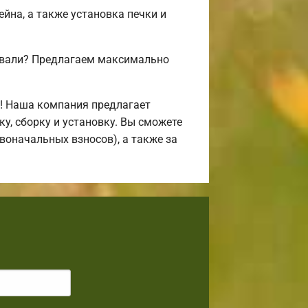
ейна, а также установка печки и
совали? Предлагаем максимально
! Наша компания предлагает
, сборку и установку. Вы сможете
воначальных взносов), а также за