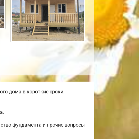
го дома в короткие сроки.
а.
йство фундамента и прочие вопросы