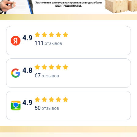
4.9
111
отзывов
4.8
67
отзывов
4.9
50
отзывов