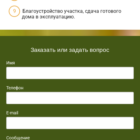
Благоустройство участка, сдача готового
дома в эксплуатацию.
Заказать или задать вопрос
Имя
Телефон
E-mail
Сообщение