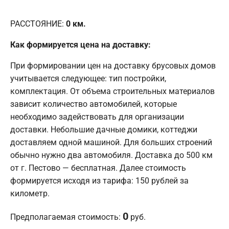
РАССТОЯНИЕ:
0
км.
Как формируется цена на доставку:
При формировании цен на доставку брусовых домов
учитывается следующее: тип постройки,
комплектация. От объема строительных материалов
зависит количество автомобилей, которые
необходимо задействовать для организации
доставки. Небольшие дачные домики, коттеджи
доставляем одной машиной. Для больших строений
обычно нужно два автомобиля. Доставка до 500 км
от г. Пестово — бесплатная. Далее стоимость
формируется исходя из тарифа: 150 рублей за
километр.
0
Предполагаемая стоимость:
руб.