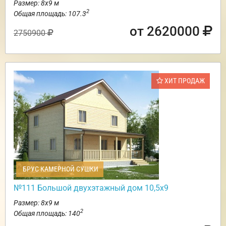
Размер: 8х9 м
2
Общая площадь: 107.3
от 2620000
2750900
ХИТ ПРОДАЖ
БРУС КАМЕРНОЙ СУШКИ
№111 Большой двухэтажный дом 10,5х9
Размер: 8х9 м
2
Общая площадь: 140