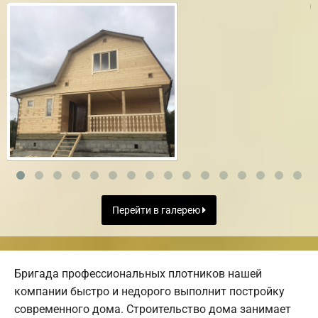
Перейти в галерею
Бригада профессиональных плотников нашей
компании быстро и недорого выполнит постройку
современного дома. Строительство дома занимает