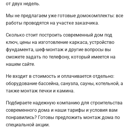
от двух недель.
Мы не предлагаем уже готовые домокомплекты: все
работы проводятся на участке заказчика.
Сколько стоит построить современный дом под
ключ, цены на изготовление каркаса, устройство
фундамента, шеф-монтаж и другие вопросы вы
сможете задать по телефону, который имеется на
нашем сайте.
Не входит в стоимость и оплачивается отдельно:
оборудование бассейна, санузла, сауны, котельной, а
также монтаж печки и камина.
Подбираете надежную компанию для строительства
современного дома и наши тарифы и условия вам
понравились? Готовы предложить монтаж дома по
специальной акции.