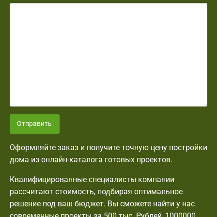
Отправить
Оформляйте заказ и получите точную цену постройки
дома из онлайн-каталога готовых проектов.
Квалифицированные специалисты компании
рассчитают стоимость, подбирая оптимальное
решение под ваш бюджет. Вы сможете найти у нас
современные проекты за 500 тыс. Рублей, 1000000