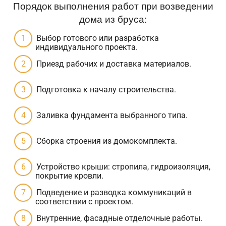
Порядок выполнения работ при возведении
дома из бруса:
Выбор готового или разработка
индивидуального проекта.
Приезд рабочих и доставка материалов.
Подготовка к началу строительства.
Заливка фундамента выбранного типа.
Сборка строения из домокомплекта.
Устройство крыши: стропила, гидроизоляция,
покрытие кровли.
Подведение и разводка коммуникаций в
соответствии с проектом.
Внутренние, фасадные отделочные работы.