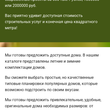
или 2000000 руб.
Вас приятно удивит доступная стоимость
строительных услуг и конечная цена квадратного
метра!
Мы готовы предложить доступные дома. В нашем
каталоге представлены летние и зимние
комплектации домов.
Вы сможете выбрать простые, но качественные
типовые планировки популярных домов, которые
возможно подстроить по своим вкусам.
Мы готовы предложить привлекательные, удобные,
оригинальные дома необходимых размеров: от