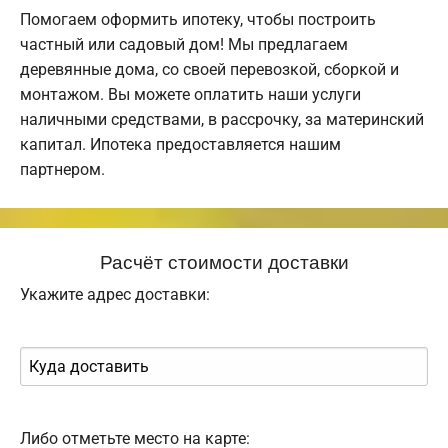
Помогаем оформить ипотеку, чтобы построить
частный или садовый дом! Мы предлагаем
деревянные дома, со своей перевозкой, сборкой и
монтажом. Вы можете оплатить наши услуги
наличными средствами, в рассрочку, за материнский
капитал. Ипотека предоставляется нашим
партнером.
Расчёт стоимости доставки
Укажите адрес доставки:
Либо отметьте место на карте: