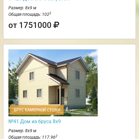
Размер: 8х9 м
2
Общая площадь: 102
от 1751000
БРУС КАМЕРНОЙ СУШКИ
№41 Дом из бруса 8х9
Размер: 8х9 м
2
Общая площадь: 117.96