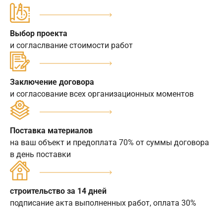
Выбор проекта
и согласлвание стоимости работ
Заключение договора
и согласование всех организационных моментов
Поставка материалов
на ваш объект и предоплата 70% от суммы договора
в день поставки
строительство за 14 дней
подписание акта выполненных работ, оплата 30%