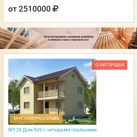
от 2510000
ХИТ ПРОДАЖ
БРУС КАМЕРНОЙ СУШКИ
№128 Дом 8х9 с четырьмя спальнями