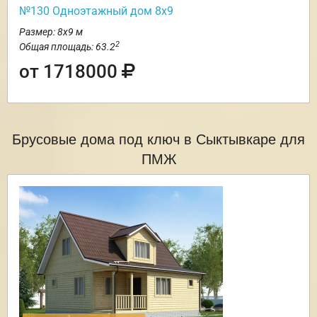
№130 Одноэтажный дом 8х9
Размер: 8х9 м
2
Общая площадь: 63.2
от 1718000
Брусовые дома под ключ в Сыктывкаре для
ПМЖ