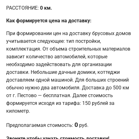
РАССТОЯНИЕ:
0
км.
Как формируется цена на доставку:
При формировании цен на доставку брусовых домов
учитывается следующее: тип постройки,
комплектация. От объема строительных материалов
зависит количество автомобилей, которые
необходимо задействовать для организации
доставки. Небольшие дачные домики, коттеджи
доставляем одной машиной. Для больших строений
обычно нужно два автомобиля. Доставка до 500 км
от г. Пестово — бесплатная. Далее стоимость
формируется исходя из тарифа: 150 рублей за
километр.
0
Предполагаемая стоимость:
руб.
Звоните чтобы узнать стоимость доставки!