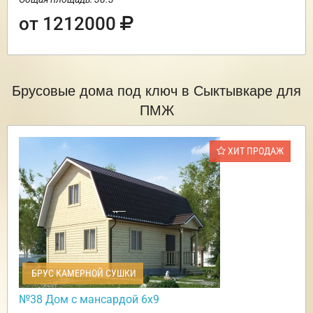
от 1212000
Брусовые дома под ключ в Сыктывкаре для
ПМЖ
ХИТ ПРОДАЖ
БРУС КАМЕРНОЙ СУШКИ
№38 Дом с мансардой 6х9