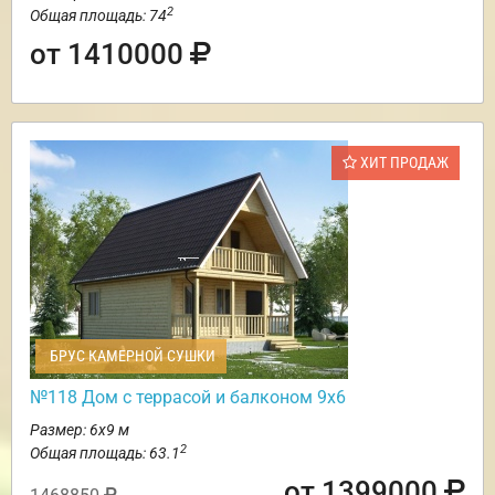
2
Общая площадь: 74
от 1410000
ХИТ ПРОДАЖ
БРУС КАМЕРНОЙ СУШКИ
№118 Дом с террасой и балконом 9х6
Размер: 6х9 м
2
Общая площадь: 63.1
от 1399000