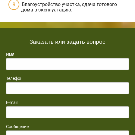
Благоустройство участка, сдача готового
дома в эксплуатацию.
Заказать или задать вопрос
Имя
Телефон
E-mail
Сообщение