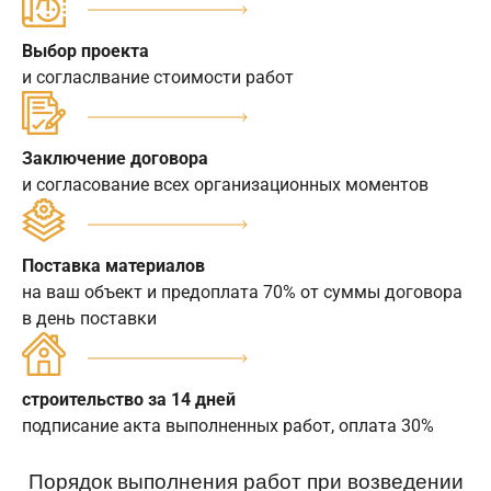
Выбор проекта
и согласлвание стоимости работ
Заключение договора
и согласование всех организационных моментов
Поставка материалов
на ваш объект и предоплата 70% от суммы договора
в день поставки
строительство за 14 дней
подписание акта выполненных работ, оплата 30%
Порядок выполнения работ при возведении