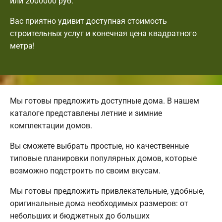
или 2000000 руб.
Вас приятно удивит доступная стоимость
строительных услуг и конечная цена квадратного
метра!
Мы готовы предложить доступные дома. В нашем
каталоге представлены летние и зимние
комплектации домов.
Вы сможете выбрать простые, но качественные
типовые планировки популярных домов, которые
возможно подстроить по своим вкусам.
Мы готовы предложить привлекательные, удобные,
оригинальные дома необходимых размеров: от
небольших и бюджетных до больших