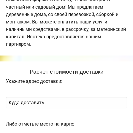
частный или садовый дом! Мы предлагаем
деревянные дома, со своей перевозкой, сборкой и
монтажом. Вы можете оплатить наши услуги
наличными средствами, в рассрочку, за материнский
капитал. Ипотека предоставляется нашим
партнером.
Расчёт стоимости доставки
Укажите адрес доставки:
Либо отметьте место на карте: