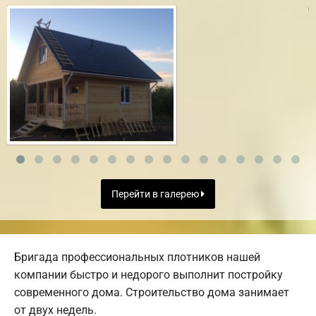
Перейти в галерею
Бригада профессиональных плотников нашей
компании быстро и недорого выполнит постройку
современного дома. Строительство дома занимает
от двух недель.