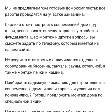
Мы не предлагаем уже готовые домокомплекты: все
работы проводятся на участке заказчика.
Сколько стоит построить современный дом под
ключ, цены на изготовление каркаса, устройство
фундамента, шеф-монтаж и другие вопросы вы
сможете задать по телефону, который имеется на
нашем сайте.
Не входит в стоимость и оплачивается отдельно:
оборудование бассейна, санузла, сауны, котельной, а
также монтаж печки и камина.
Подбираете надежную компанию для строительства
современного дома и наши тарифы и условия вам
понравились? Готовы предложить монтаж дома по
специальной акции.
Помогаем оформить ипотеку, чтобы построить