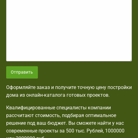
Отправить
Оформляйте заказ и получите точную цену постройки
дома из онлайн-каталога готовых проектов.
Квалифицированные специалисты компании
рассчитают стоимость, подбирая оптимальное
решение под ваш бюджет. Вы сможете найти у нас
современные проекты за 500 тыс. Рублей, 1000000