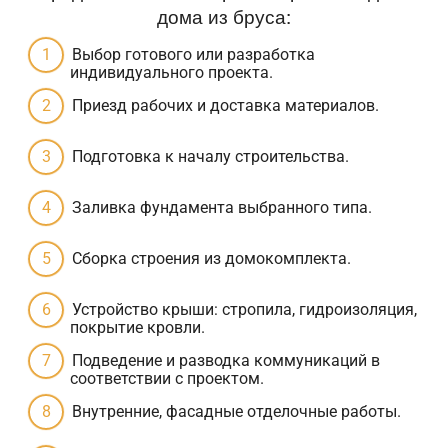
дома из бруса:
Выбор готового или разработка
индивидуального проекта.
Приезд рабочих и доставка материалов.
Подготовка к началу строительства.
Заливка фундамента выбранного типа.
Сборка строения из домокомплекта.
Устройство крыши: стропила, гидроизоляция,
покрытие кровли.
Подведение и разводка коммуникаций в
соответствии с проектом.
Внутренние, фасадные отделочные работы.