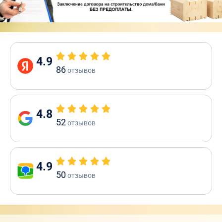
4.9
86
отзывов
4.8
52
отзывов
4.9
50
отзывов