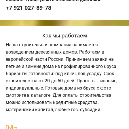
+7 921 027-89-78
Как мы работаем
Наша строительная компания занимается
возведением деревянных домов. Работаем в
европейской части России. Принимаем заявки на
летние и зимние дома из профилированного бруса.
Варианты готовности: под ключ, под усадку. Срок
строительства от 20 до 60 дней. Проекты: типовые,
индивидуальные. Готовые дома из бруса с фото
смотрите в каталоге. Для оплаты строительства
можно использовать кредитные средства,
материнский капитал, любые гос. субсидии.