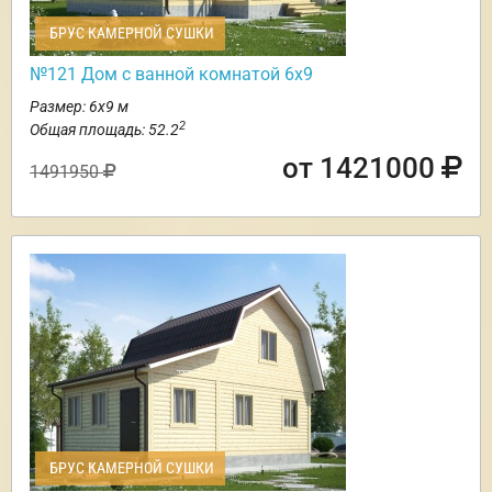
БРУС КАМЕРНОЙ СУШКИ
№121 Дом с ванной комнатой 6х9
Размер: 6х9 м
2
Общая площадь: 52.2
от 1421000
1491950
БРУС КАМЕРНОЙ СУШКИ