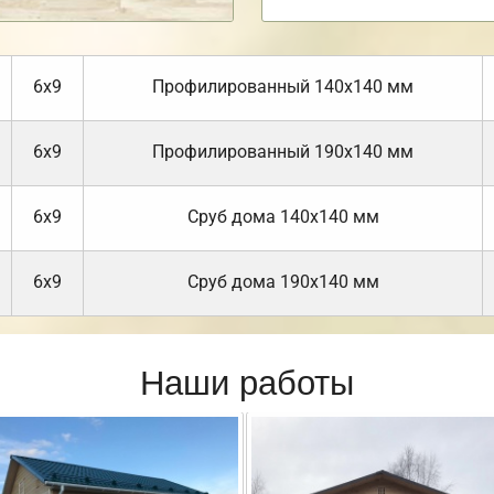
6х9
Профилированный 140х140 мм
6х9
Профилированный 190х140 мм
6х9
Cруб дома 140х140 мм
6х9
Cруб дома 190х140 мм
Наши работы