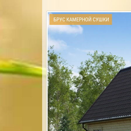
БРУС КАМЕРНОЙ СУШКИ