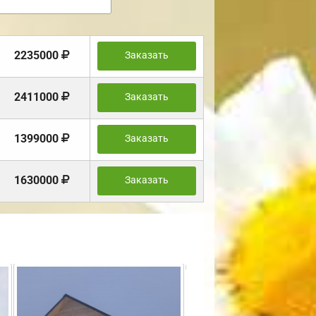
2235000
Заказать
2411000
Заказать
1399000
Заказать
1630000
Заказать