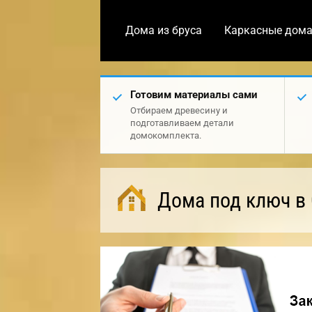
Дома из бруса
Каркасные дом
Готовим материалы сами
Отбираем древесину и
подготавливаем детали
домокомплекта.
Дома под ключ в