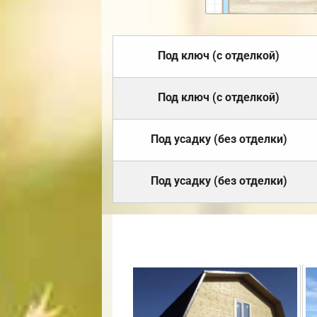
Под ключ (с отделкой)
Под ключ (с отделкой)
Под усадку (без отделки)
Под усадку (без отделки)