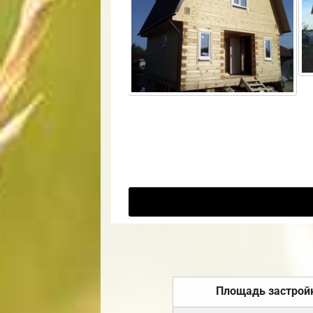
Площадь застрой