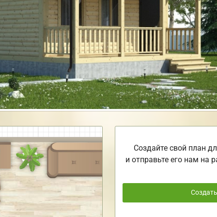
Создайте свой план дл
и отправьте его нам на р
Создат