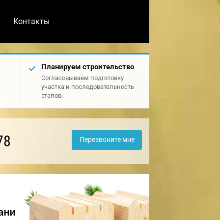
Контакты
Планируем строительство
Согласовываем подготовку
участка и последовательность
этапов.
78
Перезвоните мне