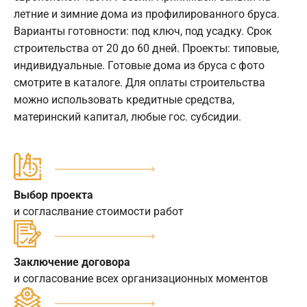
летние и зимние дома из профилированного бруса.
Варианты готовности: под ключ, под усадку. Срок
строительства от 20 до 60 дней. Проекты: типовые,
индивидуальные. Готовые дома из бруса с фото
смотрите в каталоге. Для оплаты строительства
можно использовать кредитные средства,
материнский капитал, любые гос. субсидии.
Выбор проекта
и согласлвание стоимости работ
Заключение договора
и согласование всех организационных моментов