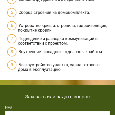
Сборка строения из домокомплекта.
Устройство крыши: стропила, гидроизоляция,
покрытие кровли.
Подведение и разводка коммуникаций в
соответствии с проектом.
Внутренние, фасадные отделочные работы.
Благоустройство участка, сдача готового
дома в эксплуатацию.
Заказать или задать вопрос
Имя