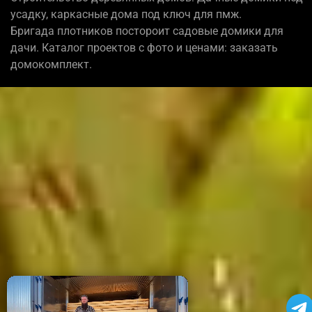
усадку, каркасные дома под ключ для пмж.
Бригада плотников постороит садовые домики для
дачи. Каталог проектов с фото и ценами: заказать
домокомплект.