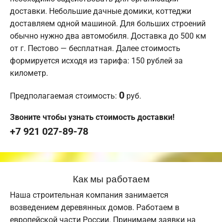
доставки. Небольшие дачные домики, коттеджи
доставляем одной машиной. Для больших строений
обычно нужно два автомобиля. Доставка до 500 км
от г. Пестово — бесплатная. Далее стоимость
формируется исходя из тарифа: 150 рублей за
километр.
0
Предполагаемая стоимость:
руб.
Звоните чтобы узнать стоимость доставки!
+7 921 027-89-78
Как мы работаем
Наша строительная компания занимается
возведением деревянных домов. Работаем в
европейской части России. Принимаем заявки на