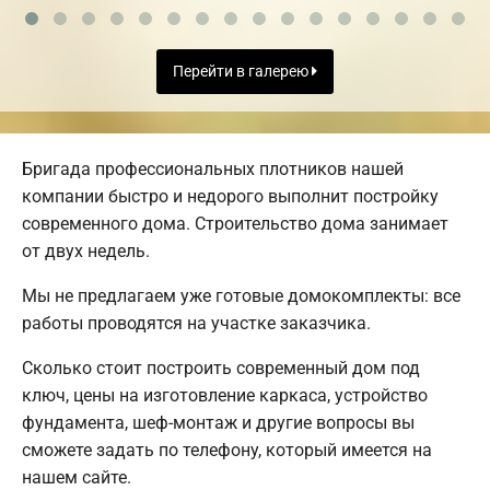
Перейти в галерею
Бригада профессиональных плотников нашей
компании быстро и недорого выполнит постройку
современного дома. Строительство дома занимает
от двух недель.
Мы не предлагаем уже готовые домокомплекты: все
работы проводятся на участке заказчика.
Сколько стоит построить современный дом под
ключ, цены на изготовление каркаса, устройство
фундамента, шеф-монтаж и другие вопросы вы
сможете задать по телефону, который имеется на
нашем сайте.