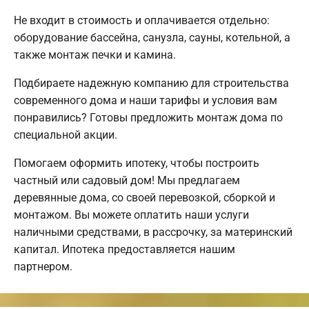
Не входит в стоимость и оплачивается отдельно:
оборудование бассейна, санузла, сауны, котельной, а
также монтаж печки и камина.
Подбираете надежную компанию для строительства
современного дома и наши тарифы и условия вам
понравились? Готовы предложить монтаж дома по
специальной акции.
Помогаем оформить ипотеку, чтобы построить
частный или садовый дом! Мы предлагаем
деревянные дома, со своей перевозкой, сборкой и
монтажом. Вы можете оплатить наши услуги
наличными средствами, в рассрочку, за материнский
капитал. Ипотека предоставляется нашим
партнером.