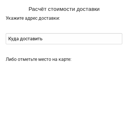
Расчёт стоимости доставки
Укажите адрес доставки:
Либо отметьте место на карте: