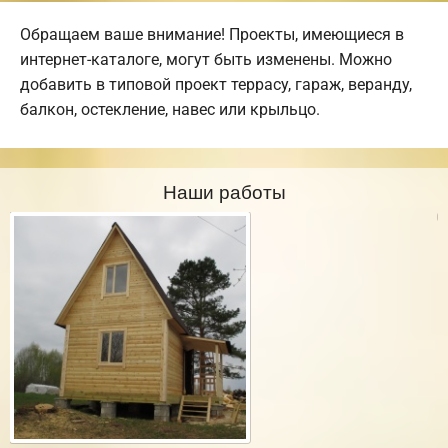
Обращаем ваше внимание! Проекты, имеющиеся в
интернет-каталоге, могут быть изменены. Можно
добавить в типовой проект террасу, гараж, веранду,
балкон, остекление, навес или крыльцо.
Наши работы