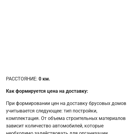
РАССТОЯНИЕ:
0
км.
Как формируется цена на доставку:
При формировании цен на доставку брусовых домов
учитывается следующее: тип постройки,
комплектация. От объема строительных материалов
зависит количество автомобилей, которые
необходимо задействовать для организации