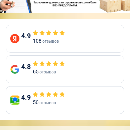
4.9
108
отзывов
4.8
65
отзывов
4.9
50
отзывов