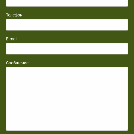
Телефон
E-mail
Сообщение