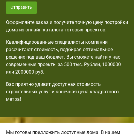
Отправить
Оформляйте заказ и получите точную цену постройки
дома из онлайн-каталога готовых проектов.
Квалифицированные специалисты компании
рассчитают стоимость, подбирая оптимальное
решение под ваш бюджет. Вы сможете найти у нас
современные проекты за 500 тыс. Рублей, 1000000
или 2000000 руб.
Вас приятно удивит доступная стоимость
строительных услуг и конечная цена квадратного
метра!
Мы готовы предложить доступные дома. В нашем