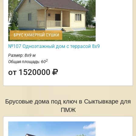
БРУС КАМЕРНОЙ СУШКИ
№107 Одноэтажный дом с террасой 8х9
Размер: 8х9 м
2
Общая площадь: 60
от 1520000
Брусовые дома под ключ в Сыктывкаре для
ПМЖ