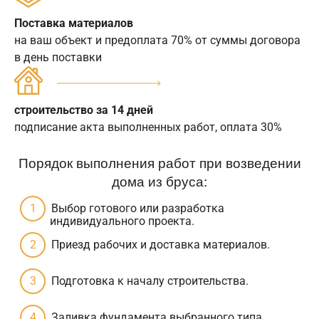
Поставка материалов
на ваш объект и предоплата 70% от суммы договора
в день поставки
строительство за 14 дней
подписание акта выполненных работ, оплата 30%
Порядок выполнения работ при возведении
дома из бруса:
Выбор готового или разработка
индивидуального проекта.
Приезд рабочих и доставка материалов.
Подготовка к началу строительства.
Заливка фундамента выбранного типа.