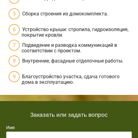
Сборка строения из домокомплекта.
Устройство крыши: стропила, гидроизоляция,
покрытие кровли.
Подведение и разводка коммуникаций в
соответствии с проектом.
Внутренние, фасадные отделочные работы.
Благоустройство участка, сдача готового
дома в эксплуатацию.
Заказать или задать вопрос
Имя