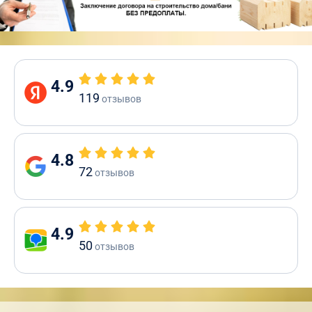
4.9
119
отзывов
4.8
72
отзывов
4.9
50
отзывов