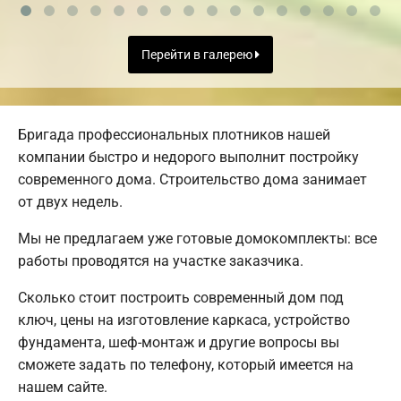
Перейти в галерею
Бригада профессиональных плотников нашей
компании быстро и недорого выполнит постройку
современного дома. Строительство дома занимает
от двух недель.
Мы не предлагаем уже готовые домокомплекты: все
работы проводятся на участке заказчика.
Сколько стоит построить современный дом под
ключ, цены на изготовление каркаса, устройство
фундамента, шеф-монтаж и другие вопросы вы
сможете задать по телефону, который имеется на
нашем сайте.