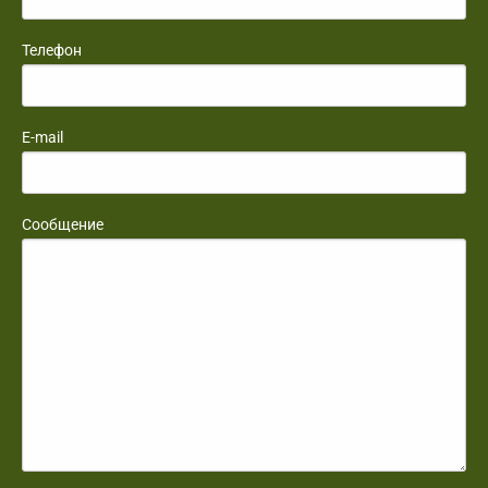
Телефон
E-mail
Сообщение