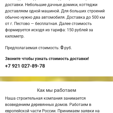
доставки. Небольшие дачные домики, коттеджи
доставляем одной машиной. Для больших строений
обычно нужно два автомобиля. Доставка до 500 км
от г. Пестово — бесплатная. Далее стоимость
формируется исходя из тарифа: 150 рублей за
километр.
0
Предполагаемая стоимость:
руб.
Звоните чтобы узнать стоимость доставки!
+7 921 027-89-78
Как мы работаем
Наша строительная компания занимается
возведением деревянных домов. Работаем в
европейской части России. Принимаем заявки на