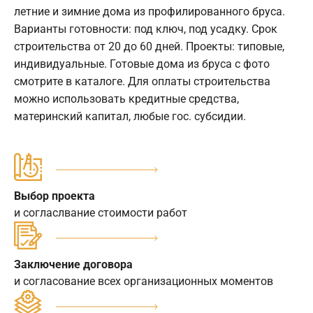
летние и зимние дома из профилированного бруса.
Варианты готовности: под ключ, под усадку. Срок
строительства от 20 до 60 дней. Проекты: типовые,
индивидуальные. Готовые дома из бруса с фото
смотрите в каталоге. Для оплаты строительства
можно использовать кредитные средства,
материнский капитал, любые гос. субсидии.
Выбор проекта
и согласлвание стоимости работ
Заключение договора
и согласование всех организационных моментов