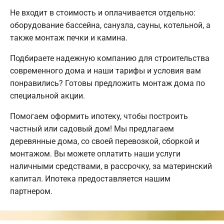
Не входит в стоимость и оплачивается отдельно:
оборудование бассейна, санузла, сауны, котельной, а
также монтаж печки и камина.
Подбираете надежную компанию для строительства
современного дома и наши тарифы и условия вам
понравились? Готовы предложить монтаж дома по
специальной акции.
Помогаем оформить ипотеку, чтобы построить
частный или садовый дом! Мы предлагаем
деревянные дома, со своей перевозкой, сборкой и
монтажом. Вы можете оплатить наши услуги
наличными средствами, в рассрочку, за материнский
капитал. Ипотека предоставляется нашим
партнером.