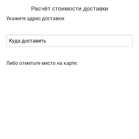
Расчёт стоимости доставки
Укажите адрес доставки:
Либо отметьте место на карте: