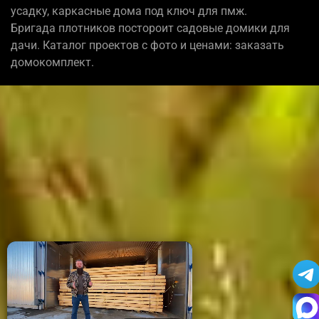
усадку, каркасные дома под ключ для пмж.
Бригада плотников постороит садовые домики для
дачи. Каталог проектов с фото и ценами: заказать
домокомплект.