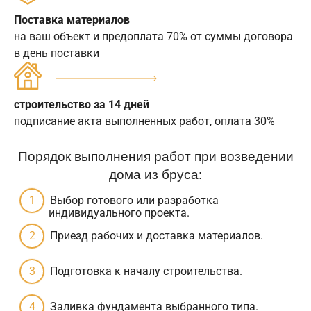
Поставка материалов
на ваш объект и предоплата 70% от суммы договора
в день поставки
строительство за 14 дней
подписание акта выполненных работ, оплата 30%
Порядок выполнения работ при возведении
дома из бруса:
Выбор готового или разработка
индивидуального проекта.
Приезд рабочих и доставка материалов.
Подготовка к началу строительства.
Заливка фундамента выбранного типа.