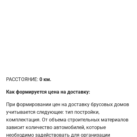
РАССТОЯНИЕ:
0
км.
Как формируется цена на доставку:
При формировании цен на доставку брусовых домов
учитывается следующее: тип постройки,
комплектация. От объема строительных материалов
зависит количество автомобилей, которые
необходимо задействовать для организации