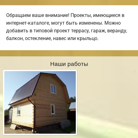
Обращаем ваше внимание! Проекты, имеющиеся в
интернет-каталоге, могут быть изменены. Можно
добавить в типовой проект террасу, гараж, веранду,
балкон, остекление, навес или крыльцо.
Наши работы