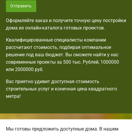
Отправить
Оформляйте заказ и получите точную цену постройки
дома из онлайн-каталога готовых проектов.
Квалифицированные специалисты компании
рассчитают стоимость, подбирая оптимальное
решение под ваш бюджет. Вы сможете найти у нас
современные проекты за 500 тыс. Рублей, 1000000
или 2000000 руб.
Вас приятно удивит доступная стоимость
строительных услуг и конечная цена квадратного
метра!
Мы готовы предложить доступные дома. В нашем