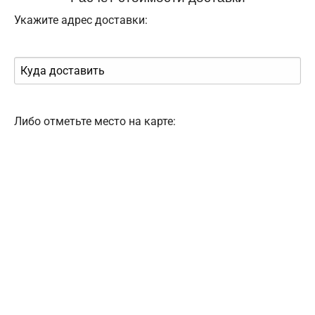
Укажите адрес доставки:
Либо отметьте место на карте: