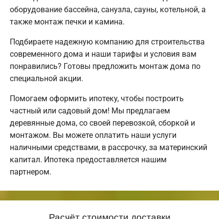
оборудование бассейна, санузла, сауны, котельной, а
также монтаж печки и камина.
Подбираете надежную компанию для строительства
современного дома и наши тарифы и условия вам
понравились? Готовы предложить монтаж дома по
специальной акции.
Помогаем оформить ипотеку, чтобы построить
частный или садовый дом! Мы предлагаем
деревянные дома, со своей перевозкой, сборкой и
монтажом. Вы можете оплатить наши услуги
наличными средствами, в рассрочку, за материнский
капитал. Ипотека предоставляется нашим
партнером.
Расчёт стоимости доставки