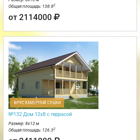
2
Общая площадь: 138.8
от 2114000
БРУС КАМЕРНОЙ СУШКИ
№132 Дом 12х8 с террасой
Размер: 8х12 м
2
Общая площадь: 126.3