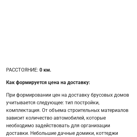
РАССТОЯНИЕ:
0
км.
Как формируется цена на доставку:
При формировании цен на доставку брусовых домов
учитывается следующее: тип постройки,
комплектация. От объема строительных материалов
зависит количество автомобилей, которые
необходимо задействовать для организации
доставки. Небольшие дачные домики, коттеджи