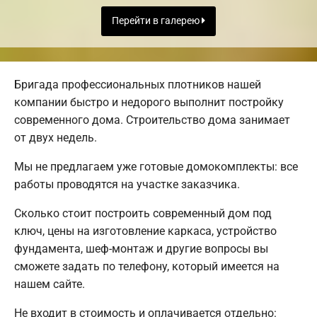
Перейти в галерею
Бригада профессиональных плотников нашей
компании быстро и недорого выполнит постройку
современного дома. Строительство дома занимает
от двух недель.
Мы не предлагаем уже готовые домокомплекты: все
работы проводятся на участке заказчика.
Сколько стоит построить современный дом под
ключ, цены на изготовление каркаса, устройство
фундамента, шеф-монтаж и другие вопросы вы
сможете задать по телефону, который имеется на
нашем сайте.
Не входит в стоимость и оплачивается отдельно: