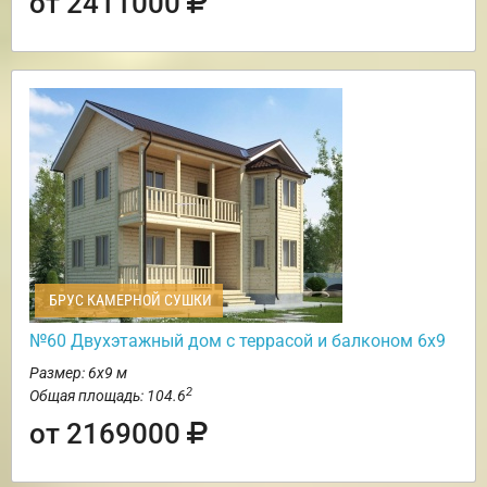
от 2411000
БРУС КАМЕРНОЙ СУШКИ
№60 Двухэтажный дом с террасой и балконом 6х9
Размер: 6х9 м
2
Общая площадь: 104.6
от 2169000