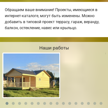
Обращаем ваше внимание! Проекты, имеющиеся в
интернет-каталоге, могут быть изменены. Можно
добавить в типовой проект террасу, гараж, веранду,
балкон, остекление, навес или крыльцо.
Наши работы