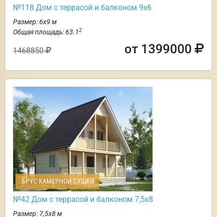
№118 Дом с террасой и балконом 9х6
Размер: 6х9 м
2
Общая площадь: 63.1
от 1399000
1468850
БРУС КАМЕРНОЙ СУШКИ
№42 Дом с террасой и балконом 7,5х8
Размер: 7,5х8 м