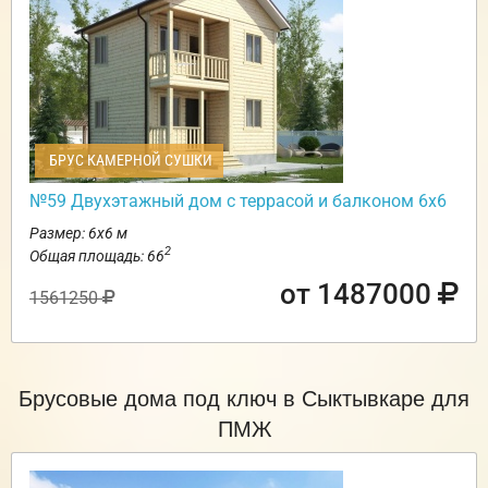
БРУС КАМЕРНОЙ СУШКИ
№59 Двухэтажный дом с террасой и балконом 6х6
Размер: 6х6 м
2
Общая площадь: 66
от 1487000
1561250
Брусовые дома под ключ в Сыктывкаре для
ПМЖ