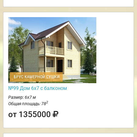
БРУС КАМЕРНОЙ СУШКИ
№99 Дом 6х7 с балконом
Размер: 6х7 м
2
Общая площадь: 78
от 1355000