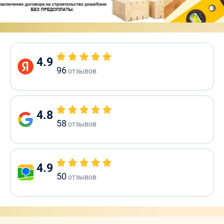
4.9
96
отзывов
4.8
58
отзывов
4.9
50
отзывов