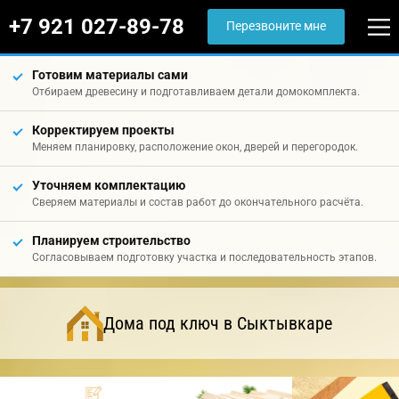
+7 921 027-89-78
Перезвоните мне
Готовим материалы сами
Отбираем древесину и подготавливаем детали домокомплекта.
Корректируем проекты
Меняем планировку, расположение окон, дверей и перегородок.
Уточняем комплектацию
Сверяем материалы и состав работ до окончательного расчёта.
Планируем строительство
Согласовываем подготовку участка и последовательность этапов.
Дома под ключ в Сыктывкаре