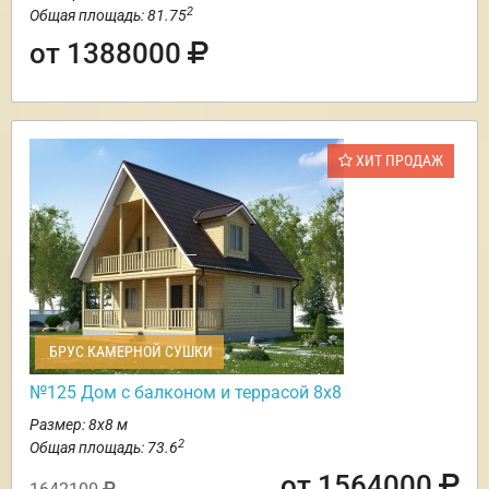
2
Общая площадь: 81.75
от 1388000
ХИТ ПРОДАЖ
БРУС КАМЕРНОЙ СУШКИ
№125 Дом с балконом и террасой 8х8
Размер: 8х8 м
2
Общая площадь: 73.6
от 1564000