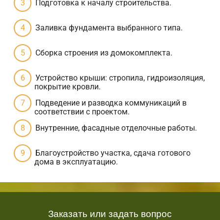
Подготовка к началу строительства.
Заливка фундамента выбранного типа.
Сборка строения из домокомплекта.
Устройство крыши: стропила, гидроизоляция,
покрытие кровли.
Подведение и разводка коммуникаций в
соответствии с проектом.
Внутренние, фасадные отделочные работы.
Благоустройство участка, сдача готового
дома в эксплуатацию.
Заказать или задать вопрос