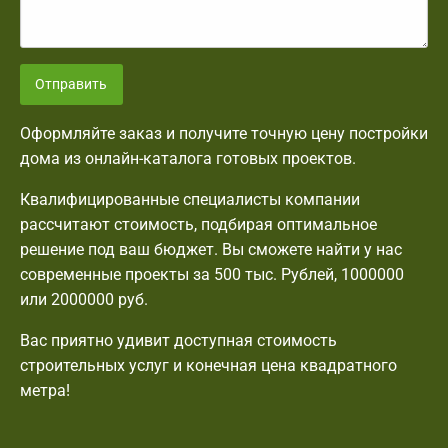
Отправить
Оформляйте заказ и получите точную цену постройки
дома из онлайн-каталога готовых проектов.
Квалифицированные специалисты компании
рассчитают стоимость, подбирая оптимальное
решение под ваш бюджет. Вы сможете найти у нас
современные проекты за 500 тыс. Рублей, 1000000
или 2000000 руб.
Вас приятно удивит доступная стоимость
строительных услуг и конечная цена квадратного
метра!