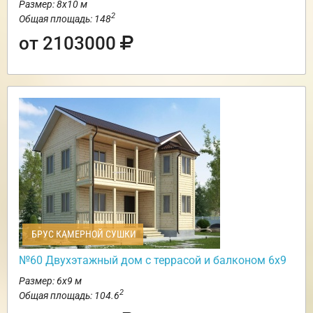
Размер: 8х10 м
2
Общая площадь: 148
от 2103000
БРУС КАМЕРНОЙ СУШКИ
№60 Двухэтажный дом с террасой и балконом 6х9
Размер: 6х9 м
2
Общая площадь: 104.6