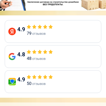
4.9
79
отзывов
4.8
48
отзывов
4.9
50
отзывов