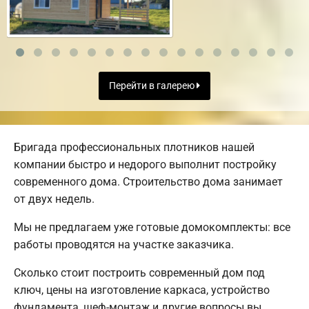
Перейти в галерею
Бригада профессиональных плотников нашей
компании быстро и недорого выполнит постройку
современного дома. Строительство дома занимает
от двух недель.
Мы не предлагаем уже готовые домокомплекты: все
работы проводятся на участке заказчика.
Сколько стоит построить современный дом под
ключ, цены на изготовление каркаса, устройство
фундамента, шеф-монтаж и другие вопросы вы