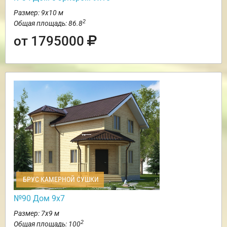
Размер: 9х10 м
2
Общая площадь: 86.8
от 1795000
БРУС КАМЕРНОЙ СУШКИ
№90 Дом 9х7
Размер: 7х9 м
2
Общая площадь: 100