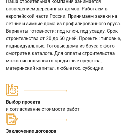
Наша строительная компания занимается
возведением деревянных домов. Работаем в
европейской части России. Принимаем заявки на
летние и зимние дома из профилированного бруса.
Варианты готовности: под ключ, под усадку. Срок
строительства от 20 до 60 дней. Проекты: типовые,
индивидуальные. Готовые дома из бруса с фото
смотрите в каталоге. Для оплаты строительства
можно использовать кредитные средства,
материнский капитал, любые гос. субсидии.
Выбор проекта
и согласлвание стоимости работ
Заключение договора