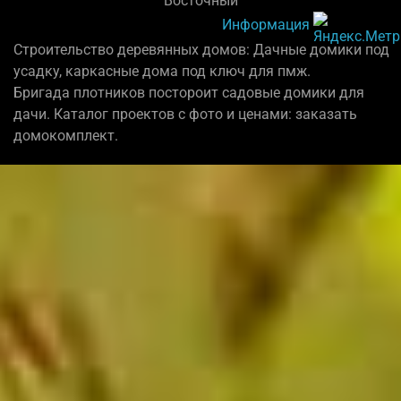
"Восточный"
Информация
Строительство деревянных домов: Дачные домики под
усадку, каркасные дома под ключ для пмж.
Бригада плотников постороит садовые домики для
дачи. Каталог проектов с фото и ценами: заказать
домокомплект.