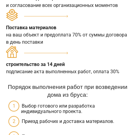
и согласование всех организационных моментов
Поставка материалов
на ваш объект и предоплата 70% от суммы договора
в день поставки
строительство за 14 дней
подписание акта выполненных работ, оплата 30%
Порядок выполнения работ при возведении
дома из бруса:
Выбор готового или разработка
индивидуального проекта.
Приезд рабочих и доставка материалов.