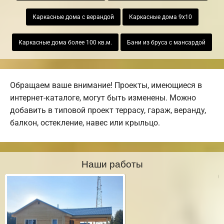
Каркасные дома с верандой
Каркасные дома 9х10
Каркасные дома более 100 кв.м.
Бани из бруса с мансардой
Обращаем ваше внимание! Проекты, имеющиеся в
интернет-каталоге, могут быть изменены. Можно
добавить в типовой проект террасу, гараж, веранду,
балкон, остекление, навес или крыльцо.
Наши работы