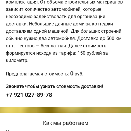
комплектация. От объема строительных материалов
зависит количество автомобилей, которые
необходимо задействовать для организации
доставки. Небольшие дачные домики, коттеджи
доставляем одной машиной. Для больших строений
обычно нужно два автомобиля. Доставка до 500 км
от г. Пестово — бесплатная. Далее стоимость
формируется исходя из тарифа: 150 рублей за
километр.
0
Предполагаемая стоимость:
руб.
Звоните чтобы узнать стоимость доставки!
+7 921 027-89-78
Как мы работаем