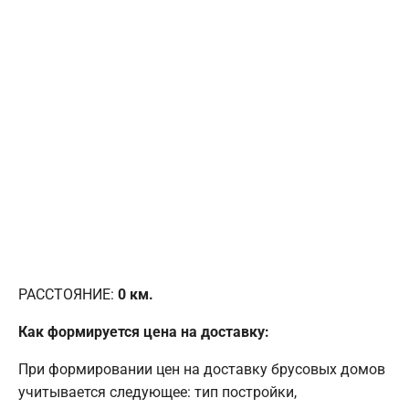
РАССТОЯНИЕ:
0
км.
Как формируется цена на доставку:
При формировании цен на доставку брусовых домов
учитывается следующее: тип постройки,