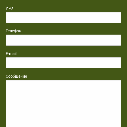
Имя
Телефон
E-mail
Сообщение