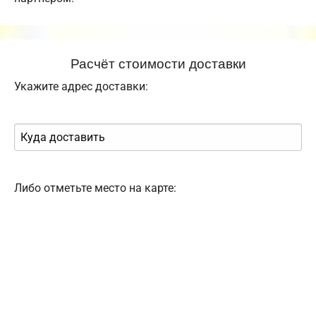
Расчёт стоимости доставки
Укажите адрес доставки:
Либо отметьте место на карте: