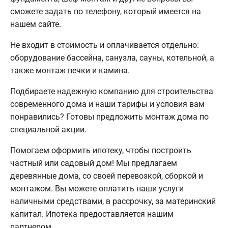
сможете задать по телефону, который имеется на
нашем сайте.
Не входит в стоимость и оплачивается отдельно:
оборудование бассейна, санузла, сауны, котельной, а
также монтаж печки и камина.
Подбираете надежную компанию для строительства
современного дома и наши тарифы и условия вам
понравились? Готовы предложить монтаж дома по
специальной акции.
Помогаем оформить ипотеку, чтобы построить
частный или садовый дом! Мы предлагаем
деревянные дома, со своей перевозкой, сборкой и
монтажом. Вы можете оплатить наши услуги
наличными средствами, в рассрочку, за материнский
капитал. Ипотека предоставляется нашим
партнером.