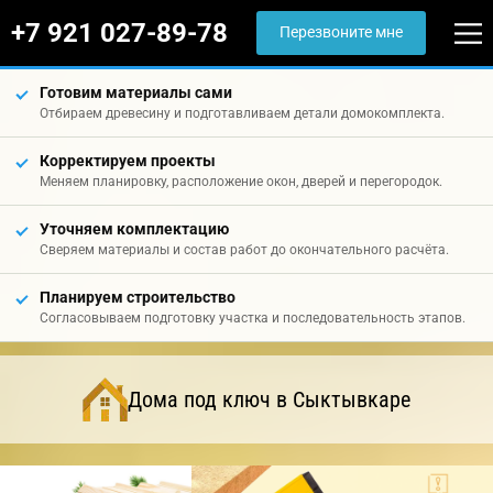
+7 921 027-89-78
Перезвоните мне
Готовим материалы сами
Отбираем древесину и подготавливаем детали домокомплекта.
Корректируем проекты
Меняем планировку, расположение окон, дверей и перегородок.
Уточняем комплектацию
Сверяем материалы и состав работ до окончательного расчёта.
Планируем строительство
Согласовываем подготовку участка и последовательность этапов.
Дома под ключ в Сыктывкаре