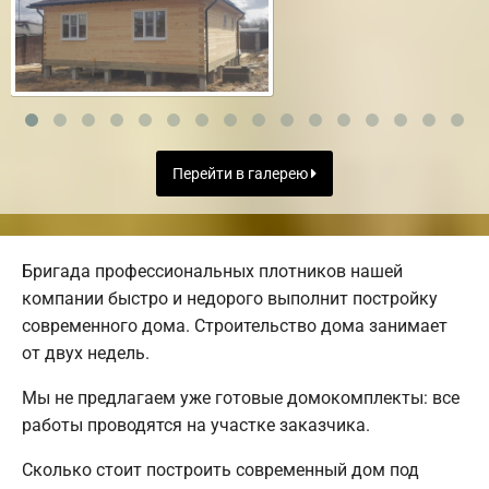
Перейти в галерею
Бригада профессиональных плотников нашей
компании быстро и недорого выполнит постройку
современного дома. Строительство дома занимает
от двух недель.
Мы не предлагаем уже готовые домокомплекты: все
работы проводятся на участке заказчика.
Сколько стоит построить современный дом под