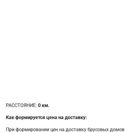
РАССТОЯНИЕ:
0
км.
Как формируется цена на доставку:
При формировании цен на доставку брусовых домов