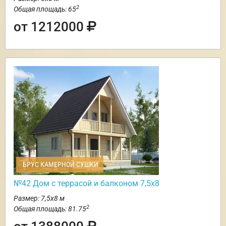
2
Общая площадь: 65
от 1212000
БРУС КАМЕРНОЙ СУШКИ
№42 Дом с террасой и балконом 7,5х8
Размер: 7,5х8 м
2
Общая площадь: 81.75