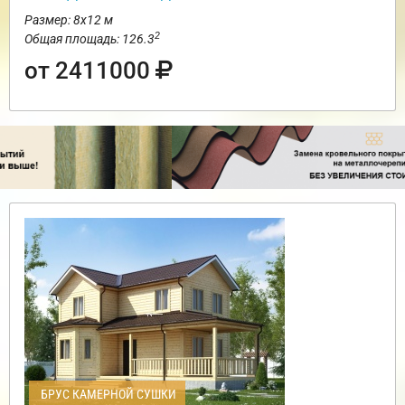
Размер: 8х12 м
2
Общая площадь: 126.3
от 2411000
БРУС КАМЕРНОЙ СУШКИ