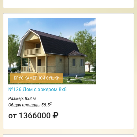
БРУС КАМЕРНОЙ СУШКИ
№126 Дом с эркером 8х8
Размер: 8х8 м
2
Общая площадь: 58.5
от 1366000