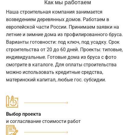
Как мы работаем
Наша строительная компания занимается
возведением деревянных домов. Работаем в
европейской части России. Принимаем заявки на
летние и зимние дома из профилированного бруса.
Варианты готовности: под ключ, под усадку. Срок
строительства от 20 до 60 дней. Проекты: типовые,
индивидуальные. Готовые дома из бруса с фото
смотрите в каталоге. Для оплаты строительства
можно использовать кредитные средства,
материнский капитал, любые гос. субсидии.
Выбор проекта
и согласлвание стоимости работ