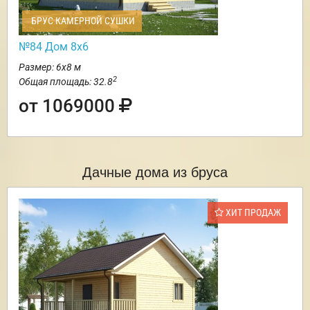
БРУС КАМЕРНОЙ СУШКИ
№84 Дом 8х6
Размер: 6х8 м
2
Общая площадь: 32.8
от 1069000
Дачные дома из бруса
ХИТ ПРОДАЖ