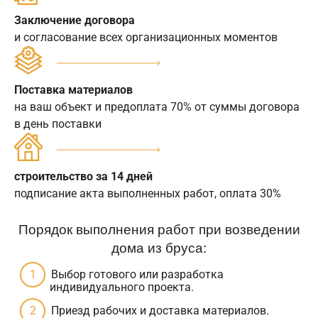
Заключение договора
и согласование всех организационных моментов
Поставка материалов
на ваш объект и предоплата 70% от суммы договора
в день поставки
строительство за 14 дней
подписание акта выполненных работ, оплата 30%
Порядок выполнения работ при возведении
дома из бруса:
Выбор готового или разработка
индивидуального проекта.
Приезд рабочих и доставка материалов.