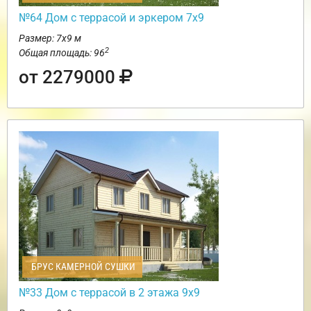
№64 Дом с террасой и эркером 7х9
Размер: 7х9 м
2
Общая площадь: 96
от 2279000
БРУС КАМЕРНОЙ СУШКИ
№33 Дом с террасой в 2 этажа 9х9