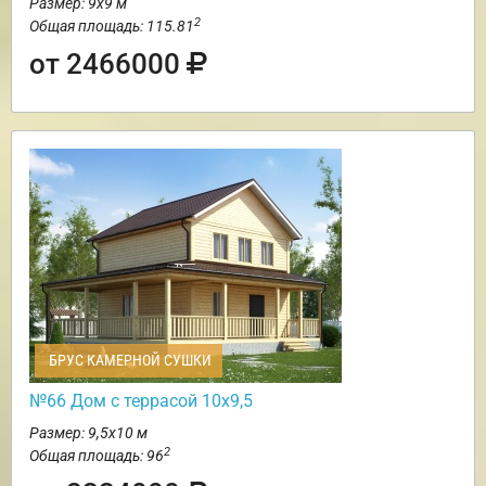
Размер: 9х9 м
2
Общая площадь: 115.81
от 2466000
БРУС КАМЕРНОЙ СУШКИ
№66 Дом с террасой 10х9,5
Размер: 9,5х10 м
2
Общая площадь: 96