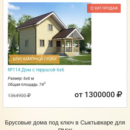
ХИТ ПРОДАЖ
БРУС КАМЕРНОЙ СУШКИ
№114 Дом с террасой 6х6
Размер: 6х6 м
2
Общая площадь: 74
от 1300000
1364900
Брусовые дома под ключ в Сыктывкаре для