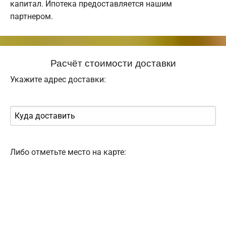
капитал. Ипотека предоставляется нашим
партнером.
Расчёт стоимости доставки
Укажите адрес доставки:
Либо отметьте место на карте: