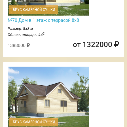
БРУС КАМЕРНОЙ СУШКИ
№70 Дом в 1 этаж с террасой 8х8
Размер: 8х8 м
2
Общая площадь: 44
от 1322000
1388000
БРУС КАМЕРНОЙ СУШКИ