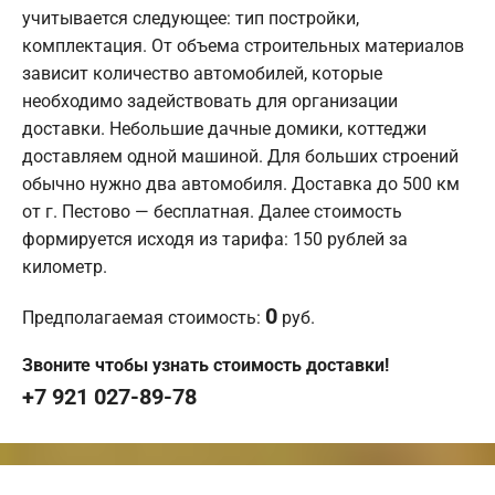
учитывается следующее: тип постройки,
комплектация. От объема строительных материалов
зависит количество автомобилей, которые
необходимо задействовать для организации
доставки. Небольшие дачные домики, коттеджи
доставляем одной машиной. Для больших строений
обычно нужно два автомобиля. Доставка до 500 км
от г. Пестово — бесплатная. Далее стоимость
формируется исходя из тарифа: 150 рублей за
километр.
0
Предполагаемая стоимость:
руб.
Звоните чтобы узнать стоимость доставки!
+7 921 027-89-78