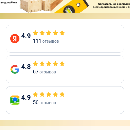
4.9
111
отзывов
4.8
67
отзывов
4.9
50
отзывов