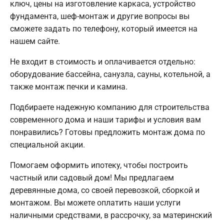
ключ, цены на изготовление каркаса, устройство
фундамента, шеф-монтаж и другие вопросы вы
сможете задать по телефону, который имеется на
нашем сайте.
Не входит в стоимость и оплачивается отдельно:
оборудование бассейна, санузла, сауны, котельной, а
также монтаж печки и камина.
Подбираете надежную компанию для строительства
современного дома и наши тарифы и условия вам
понравились? Готовы предложить монтаж дома по
специальной акции.
Помогаем оформить ипотеку, чтобы построить
частный или садовый дом! Мы предлагаем
деревянные дома, со своей перевозкой, сборкой и
монтажом. Вы можете оплатить наши услуги
наличными средствами, в рассрочку, за материнский