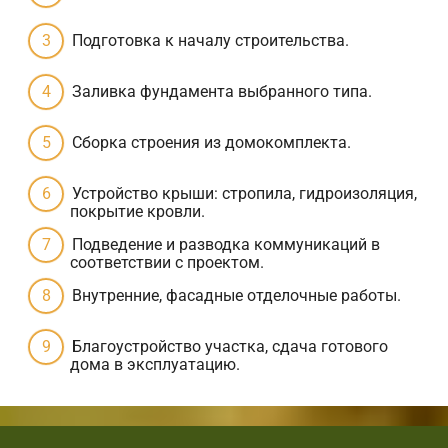
Подготовка к началу строительства.
Заливка фундамента выбранного типа.
Сборка строения из домокомплекта.
Устройство крыши: стропила, гидроизоляция,
покрытие кровли.
Подведение и разводка коммуникаций в
соответствии с проектом.
Внутренние, фасадные отделочные работы.
Благоустройство участка, сдача готового
дома в эксплуатацию.