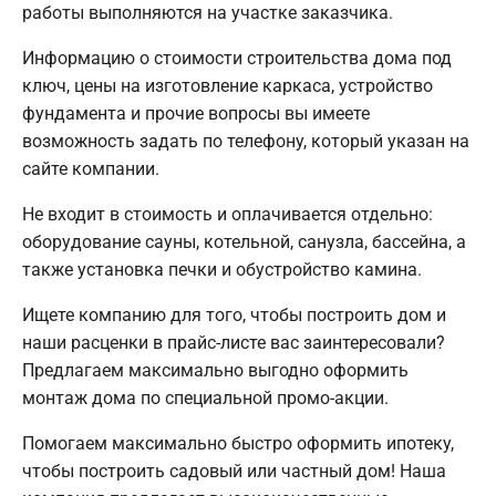
работы выполняются на участке заказчика.
Информацию о стоимости строительства дома под
ключ, цены на изготовление каркаса, устройство
фундамента и прочие вопросы вы имеете
возможность задать по телефону, который указан на
сайте компании.
Не входит в стоимость и оплачивается отдельно:
оборудование сауны, котельной, санузла, бассейна, а
также установка печки и обустройство камина.
Ищете компанию для того, чтобы построить дом и
наши расценки в прайс-листе вас заинтересовали?
Предлагаем максимально выгодно оформить
монтаж дома по специальной промо-акции.
Помогаем максимально быстро оформить ипотеку,
чтобы построить садовый или частный дом! Наша