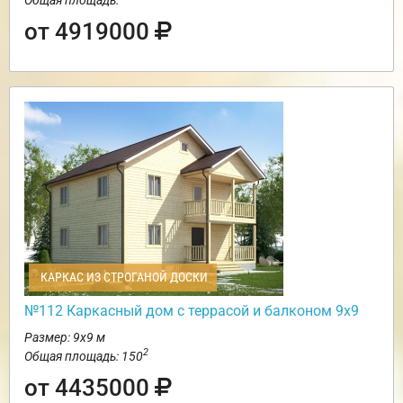
от 4919000
КАРКАС ИЗ СТРОГАНОЙ ДОСКИ
№112 Каркасный дом с террасой и балконом 9х9
Размер: 9х9 м
2
Общая площадь: 150
от 4435000