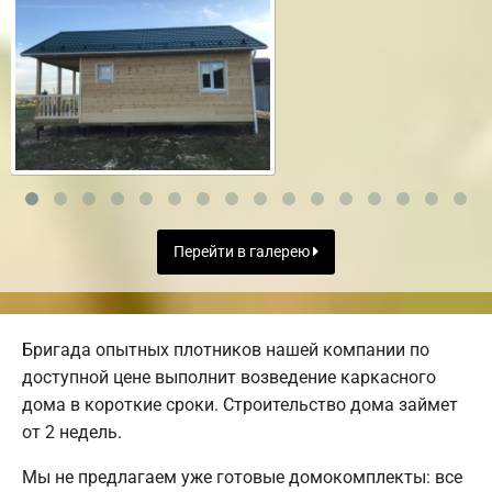
Перейти в галерею
Бригада опытных плотников нашей компании по
доступной цене выполнит возведение каркасного
дома в короткие сроки. Строительство дома займет
от 2 недель.
Мы не предлагаем уже готовые домокомплекты: все