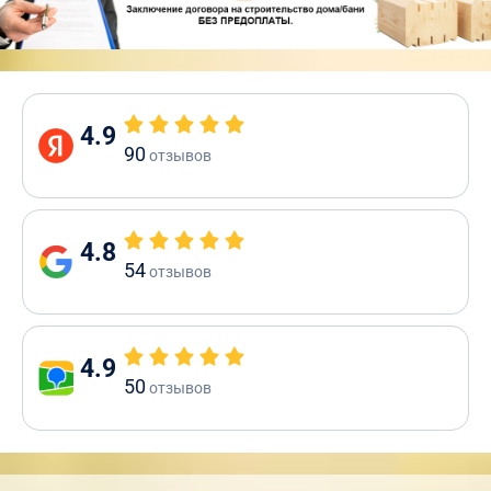
4.9
90
отзывов
4.8
54
отзывов
4.9
50
отзывов