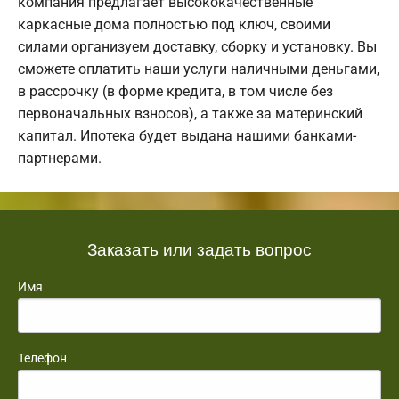
компания предлагает высококачественные
каркасные дома полностью под ключ, своими
силами организуем доставку, сборку и установку. Вы
сможете оплатить наши услуги наличными деньгами,
в рассрочку (в форме кредита, в том числе без
первоначальных взносов), а также за материнский
капитал. Ипотека будет выдана нашими банками-
партнерами.
Заказать или задать вопрос
Имя
Телефон