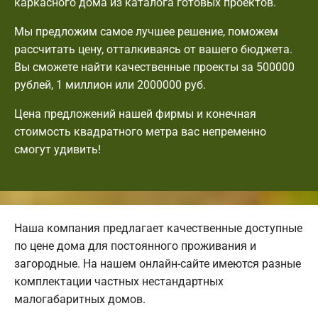
каркасного дома из каталога готовых проектов.
Мы предложим самое лучшее решение, поможем
рассчитать цену, отталкиваясь от вашего бюджета.
Вы сможете найти качественные проекты за 500000
рублей, 1 миллион или 2000000 руб.
Цена предложений нашей фирмы и конечная
стоимость квадратного метра вас непременно
смогут удивить!
Наша компания предлагает качественные доступные
по цене дома для постоянного проживания и
загородные. На нашем онлайн-сайте имеются разные
комплектации частных нестандартных
малогабаритных домов.