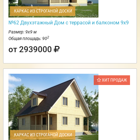
КАРКАС ИЗ СТРОГАНОЙ ДОСКИ
№62 Двухэтажный Дом с террасой и балконом 9х9
Размер: 9х9 м
2
Общая площадь: 90
от 2939000
ХИТ ПРОДАЖ
КАРКАС ИЗ СТРОГАНОЙ ДОСКИ