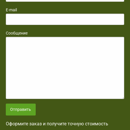
E-mail
Сообщение
Отправить
Оформите заказ и получите точную стоимость