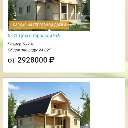
КАРКАС ИЗ СТРОГАНОЙ ДОСКИ
№31 Дом с террасой 9х9
Размер: 9х9 м
2
Общая площадь: 94.02
от 2928000