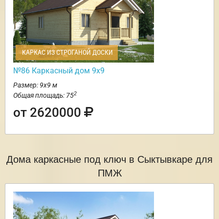
КАРКАС ИЗ СТРОГАНОЙ ДОСКИ
№86 Каркасный дом 9х9
Размер: 9х9 м
2
Общая площадь: 75
от 2620000
Дома каркасные под ключ в Сыктывкаре для
ПМЖ