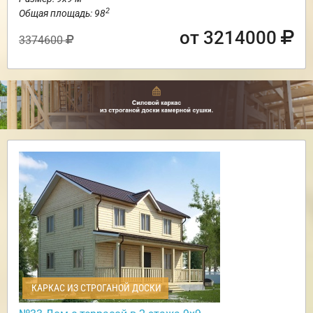
2
Общая площадь: 98
от 3214000
3374600
КАРКАС ИЗ СТРОГАНОЙ ДОСКИ