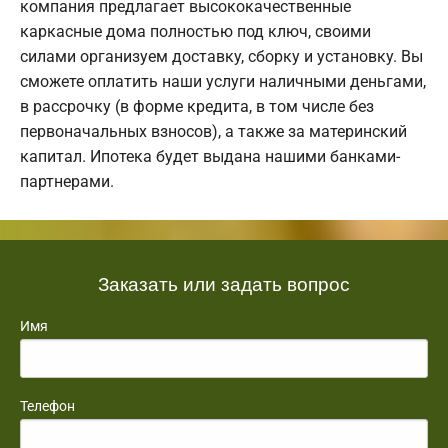
компания предлагает высококачественные
каркасные дома полностью под ключ, своими
силами организуем доставку, сборку и установку. Вы
сможете оплатить наши услуги наличными деньгами,
в рассрочку (в форме кредита, в том числе без
первоначальных взносов), а также за материнский
капитал. Ипотека будет выдана нашими банками-
партнерами.
Заказать или задать вопрос
Имя
Телефон