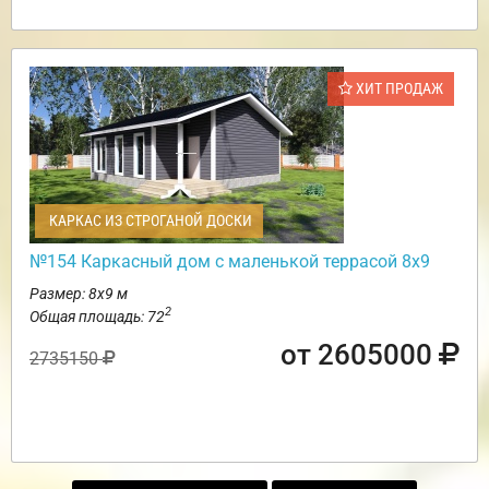
ХИТ ПРОДАЖ
КАРКАС ИЗ СТРОГАНОЙ ДОСКИ
№154 Каркасный дом с маленькой террасой 8х9
Размер: 8х9 м
2
Общая площадь: 72
от 2605000
2735150