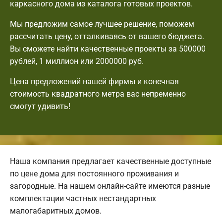
каркасного дома из каталога готовых проектов.
Мы предложим самое лучшее решение, поможем
рассчитать цену, отталкиваясь от вашего бюджета.
Вы сможете найти качественные проекты за 500000
рублей, 1 миллион или 2000000 руб.
Цена предложений нашей фирмы и конечная
стоимость квадратного метра вас непременно
смогут удивить!
Наша компания предлагает качественные доступные
по цене дома для постоянного проживания и
загородные. На нашем онлайн-сайте имеются разные
комплектации частных нестандартных
малогабаритных домов.