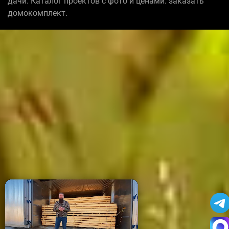
дачи. Каталог проектов с фото и ценами: заказать
домокомплект.