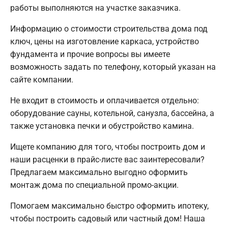
работы выполняются на участке заказчика.
Информацию о стоимости строительства дома под
ключ, цены на изготовление каркаса, устройство
фундамента и прочие вопросы вы имеете
возможность задать по телефону, который указан на
сайте компании.
Не входит в стоимость и оплачивается отдельно:
оборудование сауны, котельной, санузла, бассейна, а
также установка печки и обустройство камина.
Ищете компанию для того, чтобы построить дом и
наши расценки в прайс-листе вас заинтересовали?
Предлагаем максимально выгодно оформить
монтаж дома по специальной промо-акции.
Помогаем максимально быстро оформить ипотеку,
чтобы построить садовый или частный дом! Наша