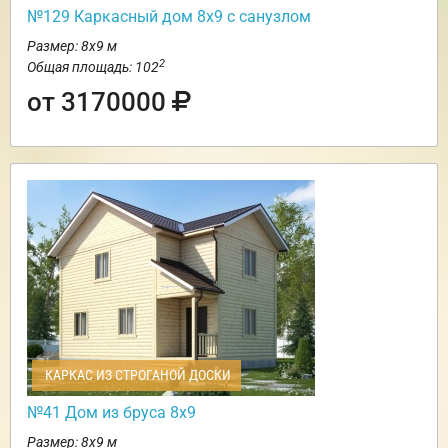
№129 Каркасный дом 8х9 с санузлом
Размер: 8х9 м
2
Общая площадь: 102
от 3170000
КАРКАС ИЗ СТРОГАНОЙ ДОСКИ
№41 Дом из бруса 8х9
Размер: 8х9 м