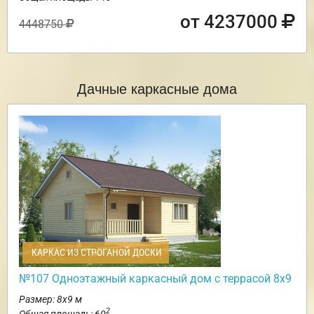
от 4237000
4448750
Дачные каркасные дома
КАРКАС ИЗ СТРОГАНОЙ ДОСКИ
№107 Одноэтажный каркасный дом с террасой 8х9
Размер: 8х9 м
2
Общая площадь: 60