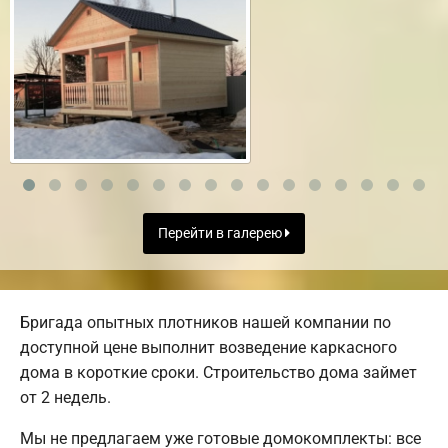
Перейти в галерею
Бригада опытных плотников нашей компании по
доступной цене выполнит возведение каркасного
дома в короткие сроки. Строительство дома займет
от 2 недель.
Мы не предлагаем уже готовые домокомплекты: все