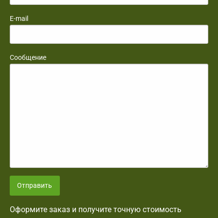
E-mail
Сообщение
Отправить
Оформите заказ и получите точную стоимость