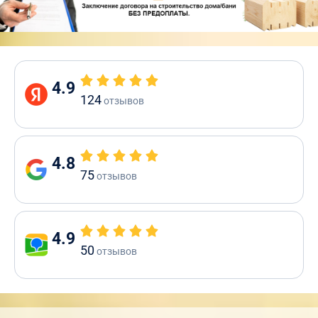
4.9
124
отзывов
4.8
75
отзывов
4.9
50
отзывов