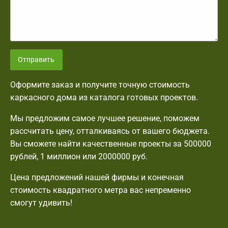
Отправить
Оформите заказ и получите точную стоимость
каркасного дома из каталога готовых проектов.
Мы предложим самое лучшее решение, поможем
рассчитать цену, отталкиваясь от вашего бюджета.
Вы сможете найти качественные проекты за 500000
рублей, 1 миллион или 2000000 руб.
Цена предложений нашей фирмы и конечная
стоимость квадратного метра вас непременно
смогут удивить!