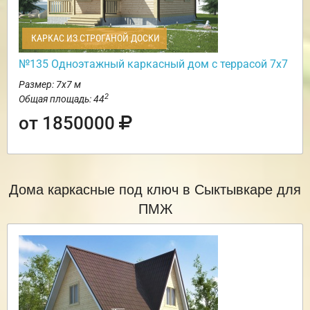
КАРКАС ИЗ СТРОГАНОЙ ДОСКИ
№135 Одноэтажный каркасный дом с террасой 7х7
Размер: 7х7 м
2
Общая площадь: 44
от 1850000
Дома каркасные под ключ в Сыктывкаре для
ПМЖ