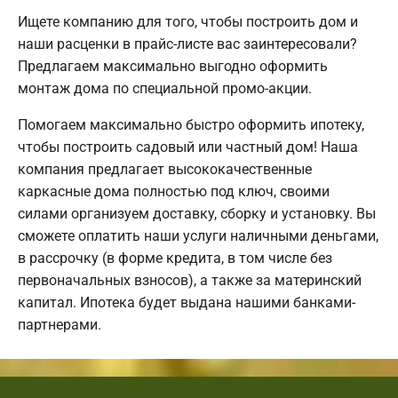
Ищете компанию для того, чтобы построить дом и
наши расценки в прайс-листе вас заинтересовали?
Предлагаем максимально выгодно оформить
монтаж дома по специальной промо-акции.
Помогаем максимально быстро оформить ипотеку,
чтобы построить садовый или частный дом! Наша
компания предлагает высококачественные
каркасные дома полностью под ключ, своими
силами организуем доставку, сборку и установку. Вы
сможете оплатить наши услуги наличными деньгами,
в рассрочку (в форме кредита, в том числе без
первоначальных взносов), а также за материнский
капитал. Ипотека будет выдана нашими банками-
партнерами.