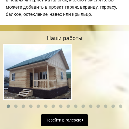
можете добавить в проект гараж, веранду, террасу,
балкон, остекление, навес или крыльцо.
Наши работы
Перейти в галерею