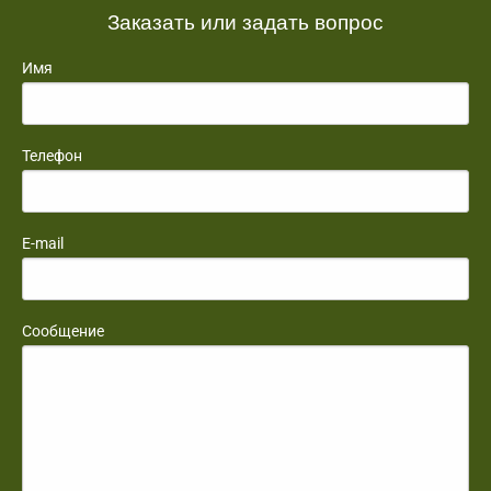
Заказать или задать вопрос
Имя
Телефон
E-mail
Сообщение