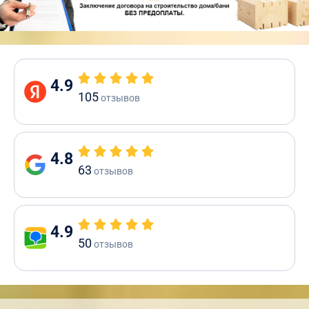
4.9
105
отзывов
4.8
63
отзывов
4.9
50
отзывов