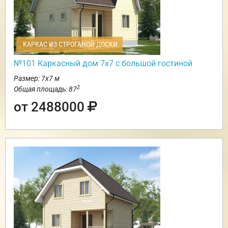
КАРКАС ИЗ СТРОГАНОЙ ДОСКИ
№101 Каркасный дом 7х7 с большой гостиной
Размер: 7х7 м
2
Общая площадь: 87
от 2488000