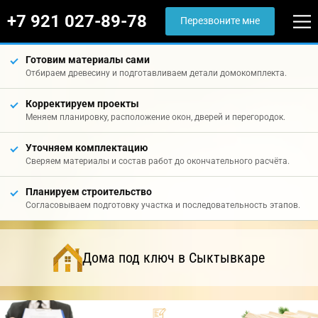
+7 921 027-89-78
Перезвоните мне
Готовим материалы сами
Отбираем древесину и подготавливаем детали домокомплекта.
Корректируем проекты
Меняем планировку, расположение окон, дверей и перегородок.
Уточняем комплектацию
Сверяем материалы и состав работ до окончательного расчёта.
Планируем строительство
Согласовываем подготовку участка и последовательность этапов.
Дома под ключ в Сыктывкаре