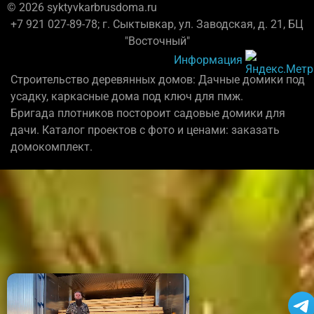
© 2026 syktyvkarbrusdoma.ru
+7 921 027-89-78; г. Сыктывкар, ул. Заводская, д. 21, БЦ
"Восточный"
Информация
Строительство деревянных домов: Дачные домики под
усадку, каркасные дома под ключ для пмж.
Бригада плотников постороит садовые домики для
дачи. Каталог проектов с фото и ценами: заказать
домокомплект.