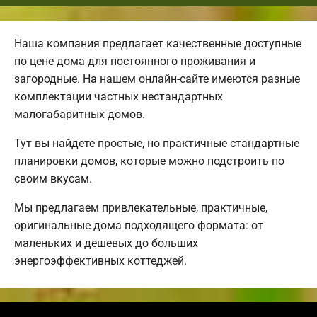
Наша компания предлагает качественные доступные
по цене дома для постоянного проживания и
загородные. На нашем онлайн-сайте имеются разные
комплектации частных нестандартных
малогабаритных домов.
Тут вы найдете простые, но практичные стандартные
планировки домов, которые можно подстроить по
своим вкусам.
Мы предлагаем привлекательные, практичные,
оригинальные дома подходящего формата: от
маленьких и дешевых до больших
энергоэффективных коттеджей.