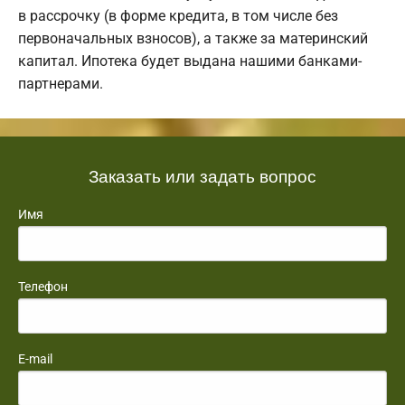
в рассрочку (в форме кредита, в том числе без
первоначальных взносов), а также за материнский
капитал. Ипотека будет выдана нашими банками-
партнерами.
Заказать или задать вопрос
Имя
Телефон
E-mail