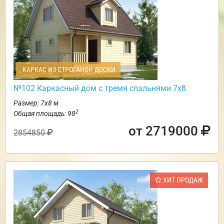
КАРКАС ИЗ СТРОГАНОЙ ДОСКИ
№102 Каркасный дом с тремя спальнями 7х8
Размер: 7х8 м
2
Общая площадь: 98
от 2719000
2854850
ХИТ ПРОДАЖ