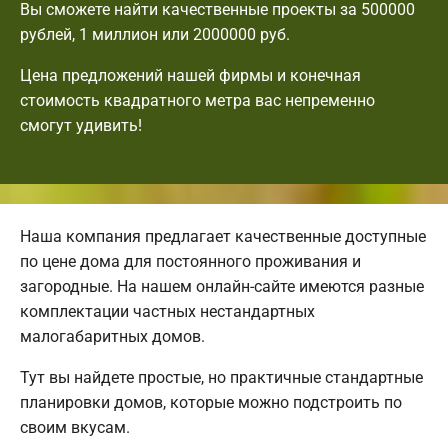
Вы сможете найти качественные проекты за 500000
рублей, 1 миллион или 2000000 руб.
Цена предложений нашей фирмы и конечная
стоимость квадратного метра вас непременно
смогут удивить!
Наша компания предлагает качественные доступные
по цене дома для постоянного проживания и
загородные. На нашем онлайн-сайте имеются разные
комплектации частных нестандартных
малогабаритных домов.
Тут вы найдете простые, но практичные стандартные
планировки домов, которые можно подстроить по
своим вкусам.