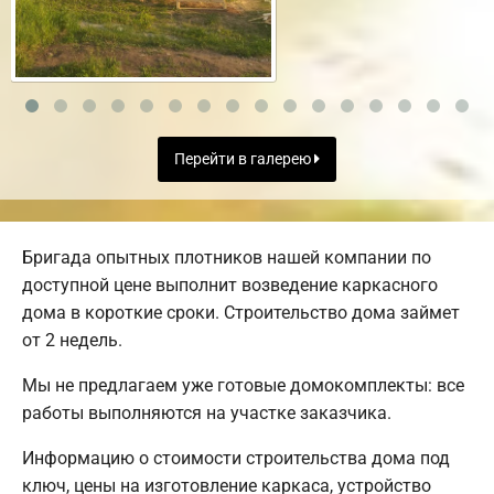
Перейти в галерею
Бригада опытных плотников нашей компании по
доступной цене выполнит возведение каркасного
дома в короткие сроки. Строительство дома займет
от 2 недель.
Мы не предлагаем уже готовые домокомплекты: все
работы выполняются на участке заказчика.
Информацию о стоимости строительства дома под
ключ, цены на изготовление каркаса, устройство