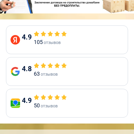
4.9
105
отзывов
4.8
63
отзывов
4.9
50
отзывов