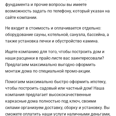
фундамента и прочие вопросы вы имеете
возможность задать по телефону, который указан на
сайте компании.
Не входит в стоимость и оплачивается отдельно:
оборудование сауны, котельной, санузла, бассейна, а
также установка печки и обустройство камина.
Ищете компанию для того, чтобы построить дом и
наши расценки в прайс-листе вас заинтересовали?
Предлагаем максимально выгодно оформить
монтаж дома по специальной промо-акции.
Помогаем максимально быстро оформить ипотеку,
чтобы построить садовый или частный дом! Наша
компания предлагает высококачественные
каркасные дома полностью под ключ, своими
силами организуем доставку, сборку и установку. Вы
сможете оплатить наши услуги наличными деньгами,