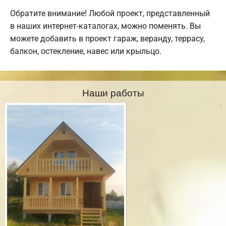
Обратите внимание! Любой проект, представленный
в наших интернет-каталогах, можно поменять. Вы
можете добавить в проект гараж, веранду, террасу,
балкон, остекление, навес или крыльцо.
Наши работы