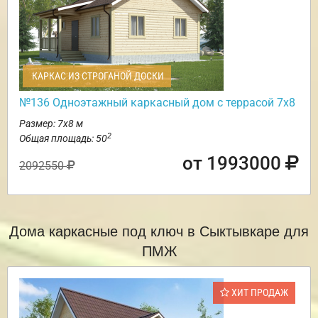
КАРКАС ИЗ СТРОГАНОЙ ДОСКИ
№136 Одноэтажный каркасный дом с террасой 7х8
Размер: 7х8 м
2
Общая площадь: 50
от 1993000
2092550
Дома каркасные под ключ в Сыктывкаре для
ПМЖ
ХИТ ПРОДАЖ