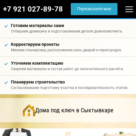
+7 921 027-89-78
Перезвоните мне
Готовим материалы сами
Отбираем древесину и подготавливаем детали домокомплекта.
Корректируем проекты
Меняем планировку, расположение окон, дверей и перегородок.
Уточняем комплектацию
Сверяем материалы и состав работ до окончательного расчёта.
Планируем строительство
Согласовываем подготовку участка и последовательность этапов.
Дома под ключ в Сыктывкаре