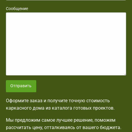
Сообщение
Отправить
Оформите заказ и получите точную стоимость
каркасного дома из каталога готовых проектов.
Мы предложим самое лучшее решение, поможем
рассчитать цену, отталкиваясь от вашего бюджета.