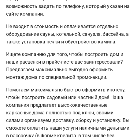
возможность задать по телефону, который указан на
сайте компании.
Не входит в стоимость и оплачивается отдельно:
оборудование сауны, котельной, санузла, бассейна, а
также установка печки и обустройство камина.
Ищете компанию для того, чтобы построить дом и
наши расценки в прайс-листе вас заинтересовали?
Предлагаем максимально выгодно оформить
монтаж дома по специальной промо-акции.
Помогаем максимально быстро оформить ипотеку,
чтобы построить садовый или частный дом! Наша
компания предлагает высококачественные
каркасные дома полностью под ключ, своими
силами организуем доставку, сборку и установку. Вы
сможете оплатить наши услуги наличными деньгами,
в рассрочку (в форме кредита, в том числе без