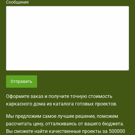
Сообщение
Отправить
Оформите заказ и получите точную стоимость
каркасного дома из каталога готовых проектов.
Мы предложим самое лучшее решение, поможем
рассчитать цену, отталкиваясь от вашего бюджета.
Вы сможете найти качественные проекты за 500000