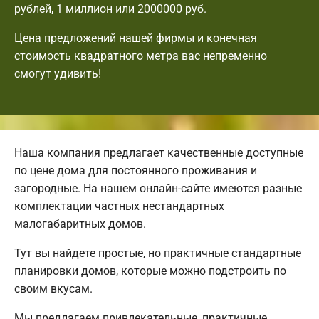
рублей, 1 миллион или 2000000 руб.
Цена предложений нашей фирмы и конечная
стоимость квадратного метра вас непременно
смогут удивить!
Наша компания предлагает качественные доступные
по цене дома для постоянного проживания и
загородные. На нашем онлайн-сайте имеются разные
комплектации частных нестандартных
малогабаритных домов.
Тут вы найдете простые, но практичные стандартные
планировки домов, которые можно подстроить по
своим вкусам.
Мы предлагаем привлекательные, практичные,