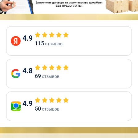
4.9
115
отзывов
4.8
69
отзывов
4.9
50
отзывов