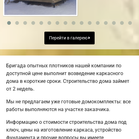
Перейти в галерею
Бригада опытных плотников нашей компании по
доступной цене выполнит возведение каркасного
дома в короткие сроки. Строительство дома займет
от 2 недель.
Мы не предлагаем уже готовые домокомплекты: все
работы выполняются на участке заказчика.
Информацию о стоимости строительства дома под
ключ, цены на изготовление каркаса, устройство
фундамента и прочие вопросы вы имеете