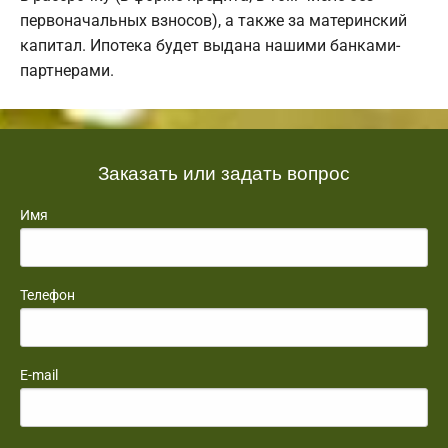
первоначальных взносов), а также за материнский
капитал. Ипотека будет выдана нашими банками-
партнерами.
Заказать или задать вопрос
Имя
Телефон
E-mail