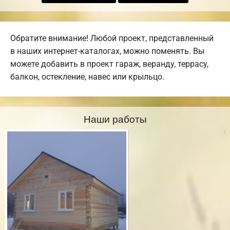
Обратите внимание! Любой проект, представленный
в наших интернет-каталогах, можно поменять. Вы
можете добавить в проект гараж, веранду, террасу,
балкон, остекление, навес или крыльцо.
Наши работы