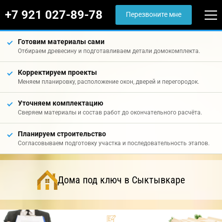
+7 921 027-89-78
Перезвоните мне
Готовим материалы сами
Отбираем древесину и подготавливаем детали домокомплекта.
Корректируем проекты
Меняем планировку, расположение окон, дверей и перегородок.
Уточняем комплектацию
Сверяем материалы и состав работ до окончательного расчёта.
Планируем строительство
Согласовываем подготовку участка и последовательность этапов.
Дома под ключ в Сыктывкаре