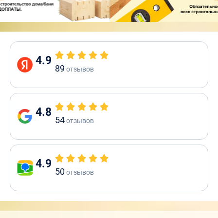
4.9
89
отзывов
4.8
54
отзывов
4.9
50
отзывов