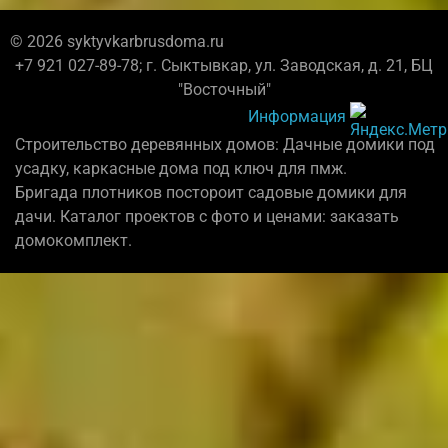
© 2026 syktyvkarbrusdoma.ru
+7 921 027-89-78; г. Сыктывкар, ул. Заводская, д. 21, БЦ
"Восточный"
Информация
Строительство деревянных домов: Дачные домики под
усадку, каркасные дома под ключ для пмж.
Бригада плотников постороит садовые домики для
дачи. Каталог проектов с фото и ценами: заказать
домокомплект.