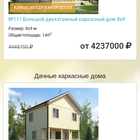
КАРКАС ИЗ СТРОГАНОЙ ДОСКИ
№111 Большой двухэтажный каркасный дом 8х9
Размер: 8х9 м
2
Общая площадь: 140
от 4237000
4448750
Дачные каркасные дома