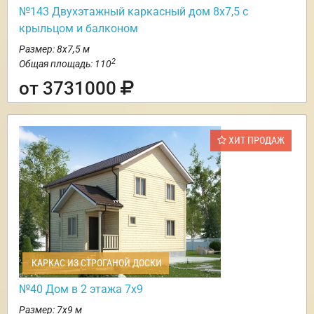
№143 Двухэтажный каркасный дом 8х7,5 с
крыльцом и балконом
Размер: 8х7,5 м
2
Общая площадь: 110
от 3731000
ХИТ ПРОДАЖ
КАРКАС ИЗ СТРОГАНОЙ ДОСКИ
№40 Дом в 2 этажа 7х9
Размер: 7х9 м