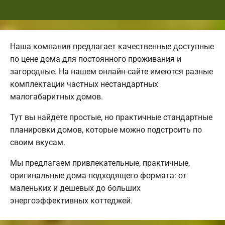
Наша компания предлагает качественные доступные
по цене дома для постоянного проживания и
загородные. На нашем онлайн-сайте имеются разные
комплектации частных нестандартных
малогабаритных домов.
Тут вы найдете простые, но практичные стандартные
планировки домов, которые можно подстроить по
своим вкусам.
Мы предлагаем привлекательные, практичные,
оригинальные дома подходящего формата: от
маленьких и дешевых до больших
энергоэффективных коттеджей.