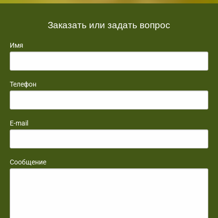
Заказать или задать вопрос
Имя
Телефон
E-mail
Сообщение