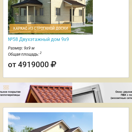
КАРКАС ИЗ СТРОГАНОЙ ДОСКИ
№58 Двухэтажный дом 9х9
Размер: 9х9 м
2
Общая площадь:
от 4919000