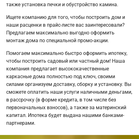
также установка печки и обустройство камина.
Ищете компанию для того, чтобы построить дом и
наши расценки в прайс-листе вас заинтересовали?
Предлагаем максимально выгодно оформить
монтаж дома по специальной промо-акции.
Помогаем максимально быстро оформить ипотеку,
чтобы построить садовый или частный дом! Наша
компания предлагает высококачественные
каркасные дома полностью под ключ, своими
силами организуем доставку, сборку и установку. Вы
сможете оплатить наши услуги наличными деньгами,
в рассрочку (в форме кредита, в том числе без
первоначальных взносов), а также за материнский
капитал. Ипотека будет выдана нашими банками-
партнерами.