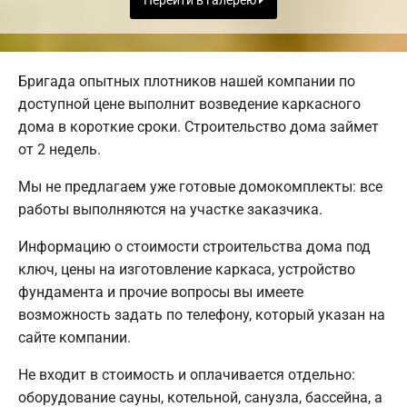
Перейти в галерею
Бригада опытных плотников нашей компании по
доступной цене выполнит возведение каркасного
дома в короткие сроки. Строительство дома займет
от 2 недель.
Мы не предлагаем уже готовые домокомплекты: все
работы выполняются на участке заказчика.
Информацию о стоимости строительства дома под
ключ, цены на изготовление каркаса, устройство
фундамента и прочие вопросы вы имеете
возможность задать по телефону, который указан на
сайте компании.
Не входит в стоимость и оплачивается отдельно:
оборудование сауны, котельной, санузла, бассейна, а