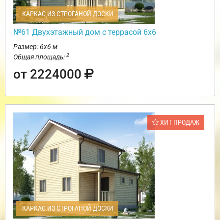
КАРКАС ИЗ СТРОГАНОЙ ДОСКИ
№61 Двухэтажный дом с террасой 6х6
Размер: 6х6 м
2
Общая площадь:
от 2224000
ХИТ ПРОДАЖ
КАРКАС ИЗ СТРОГАНОЙ ДОСКИ