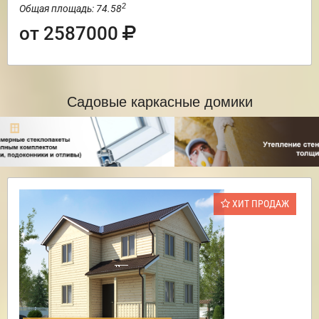
2
Общая площадь: 74.58
от 2587000
Садовые каркасные домики
ХИТ ПРОДАЖ