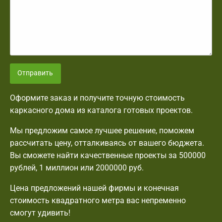
Отправить
Оформите заказ и получите точную стоимость
каркасного дома из каталога готовых проектов.
Мы предложим самое лучшее решение, поможем
рассчитать цену, отталкиваясь от вашего бюджета.
Вы сможете найти качественные проекты за 500000
рублей, 1 миллион или 2000000 руб.
Цена предложений нашей фирмы и конечная
стоимость квадратного метра вас непременно
смогут удивить!