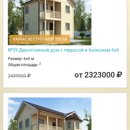
КАРКАС ИЗ СТРОГАНОЙ ДОСКИ
№59 Двухэтажный дом с террасой и балконом 6х6
Размер: 6х6 м
2
Общая площадь:
от 2323000
2439050