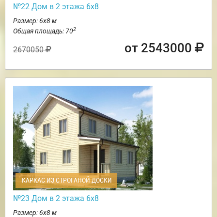
№22 Дом в 2 этажа 6х8
Размер: 6х8 м
2
Общая площадь: 70
от 2543000
2670050
КАРКАС ИЗ СТРОГАНОЙ ДОСКИ
№23 Дом в 2 этажа 6х8
Размер: 6х8 м