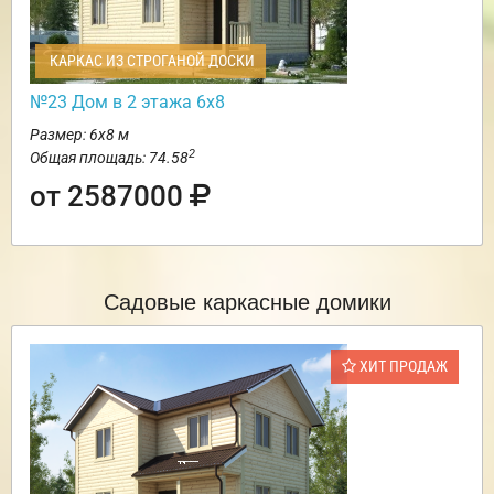
КАРКАС ИЗ СТРОГАНОЙ ДОСКИ
№23 Дом в 2 этажа 6х8
Размер: 6х8 м
2
Общая площадь: 74.58
от 2587000
Садовые каркасные домики
ХИТ ПРОДАЖ