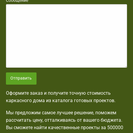
Сообщение
Отправить
Оформите заказ и получите точную стоимость
каркасного дома из каталога готовых проектов.
Мы предложим самое лучшее решение, поможем
рассчитать цену, отталкиваясь от вашего бюджета.
Вы сможете найти качественные проекты за 500000