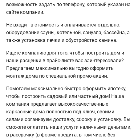
возможность задать по телефону, который указан на
сайте компании.
Не входит в стоимость и оплачивается отдельно:
оборудование сауны, котельной, санузла, бассейна, а
также установка печки и обустройство камина.
Ищете компанию для того, чтобы построить дом и
наши расценки в прайс-листе вас заинтересовали?
Предлагаем максимально выгодно оформить
монтаж дома по специальной промо-акции.
Помогаем максимально быстро оформить ипотеку,
чтобы построить садовый или частный дом! Наша
компания предлагает высококачественные
каркасные дома полностью под ключ, своими
силами организуем доставку, сборку и установку. Вы
сможете оплатить наши услуги наличными деньгами,
в рассрочку (в форме кредита, в том числе без