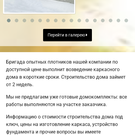
Перейти в галерею
Бригада опытных плотников нашей компании по
доступной цене выполнит возведение каркасного
дома в короткие сроки. Строительство дома займет
от 2 недель.
Мы не предлагаем уже готовые домокомплекты: все
работы выполняются на участке заказчика.
Информацию о стоимости строительства дома под
ключ, цены на изготовление каркаса, устройство
фундамента и прочие вопросы вы имеете