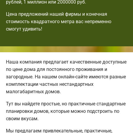
рублей, 1 миллион или 2000000 руб.
Цена предложений нашей фирмы и конечная
стоимость квадратного метра вас непременно
смогут удивить!
Наша компания предлагает качественные доступные
по цене дома для постоянного проживания и
загородные. На нашем онлайн-сайте имеются разные
комплектации частных нестандартных
малогабаритных домов.
Тут вы найдете простые, но практичные стандартные
планировки домов, которые можно подстроить по
своим вкусам.
Мы предлагаем привлекательные, практичные,