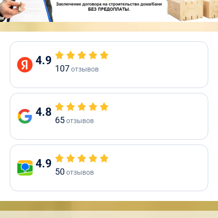
4.9
107
отзывов
4.8
65
отзывов
4.9
50
отзывов