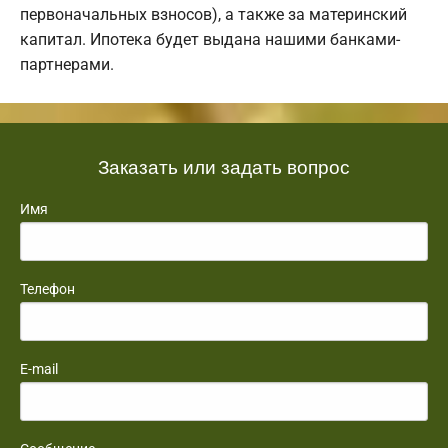
первоначальных взносов), а также за материнский
капитал. Ипотека будет выдана нашими банками-
партнерами.
Заказать или задать вопрос
Имя
Телефон
E-mail