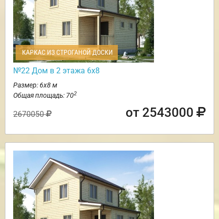
КАРКАС ИЗ СТРОГАНОЙ ДОСКИ
№22 Дом в 2 этажа 6х8
Размер: 6х8 м
2
Общая площадь: 70
от 2543000
2670050