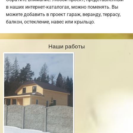
в наших интернет-каталогах, можно поменять. Вы
можете добавить в проект гараж, веранду, террасу,
балкон, остекление, навес или крыльцо.
Наши работы