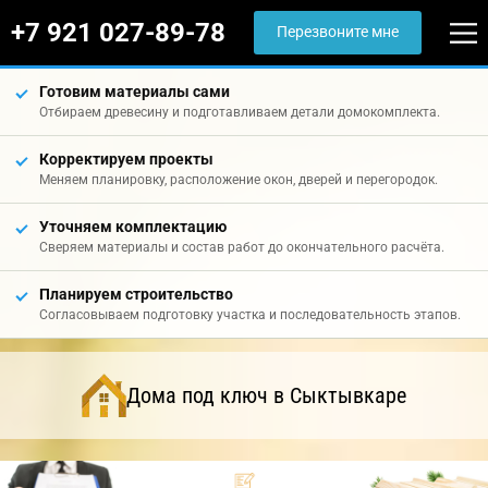
+7 921 027-89-78
Перезвоните мне
Готовим материалы сами
Отбираем древесину и подготавливаем детали домокомплекта.
Корректируем проекты
Меняем планировку, расположение окон, дверей и перегородок.
Уточняем комплектацию
Сверяем материалы и состав работ до окончательного расчёта.
Планируем строительство
Согласовываем подготовку участка и последовательность этапов.
Дома под ключ в Сыктывкаре