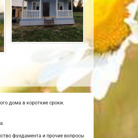
го дома в короткие сроки.
а.
йство фундамента и прочие вопросы