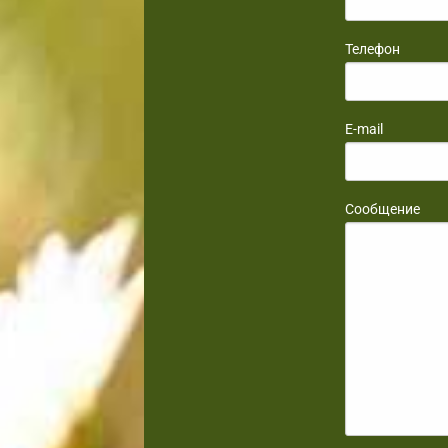
Телефон
E-mail
Сообщение