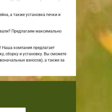
ейна, а также установка печки и
совали? Предлагаем максимально
! Наша компания предлагает
, сборку и установку. Вы сможете
воначальных взносов), а также за