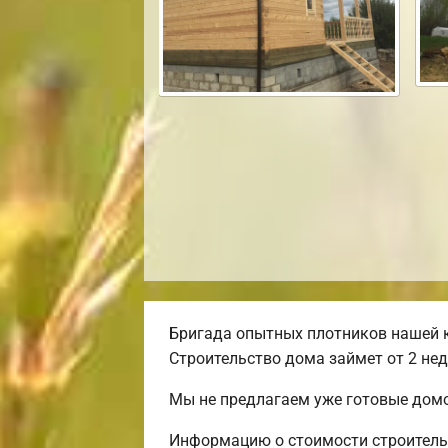
Бригада опытных плотников нашей к
Строительство дома займет от 2 нед
Мы не предлагаем уже готовые домо
Информацию о стоимости строительс