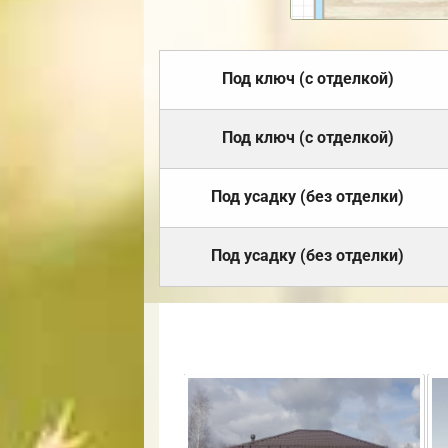
Под ключ (с отделкой)
Под ключ (с отделкой)
Под усадку (без отделки)
Под усадку (без отделки)