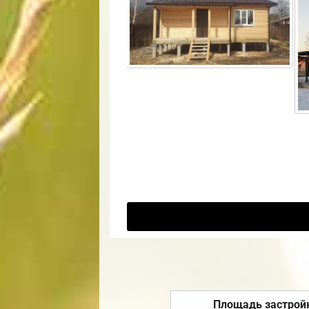
Площадь застрой