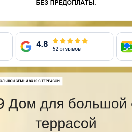
4.8
62
отзывов
ОЛЬШОЙ СЕМЬИ 8Х10 С ТЕРРАСОЙ
 Дом для большой 
террасой