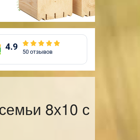
4.9
50
отзывов
семьи 8х10 с