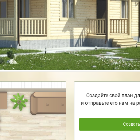
Создайте свой план дл
и отправьте его нам на р
Создат