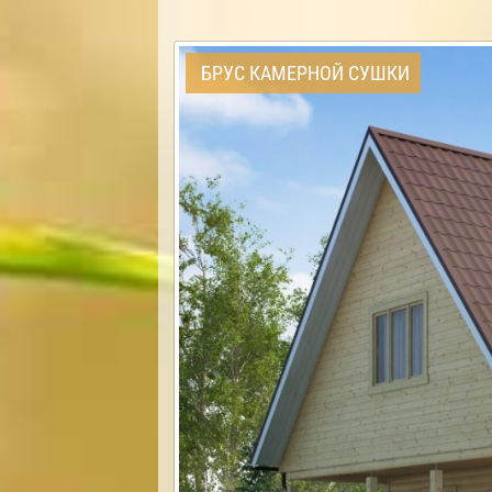
БРУС КАМЕРНОЙ СУШКИ