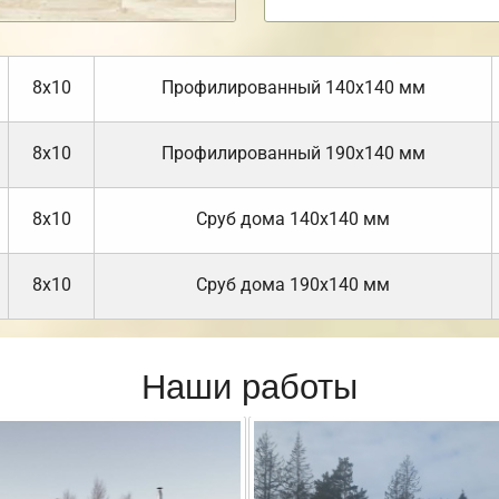
8х10
Профилированный 140х140 мм
8х10
Профилированный 190х140 мм
8х10
Cруб дома 140х140 мм
8х10
Cруб дома 190х140 мм
Наши работы