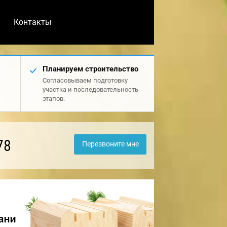
Контакты
Планируем строительство
Согласовываем подготовку
участка и последовательность
этапов.
78
Перезвоните мне