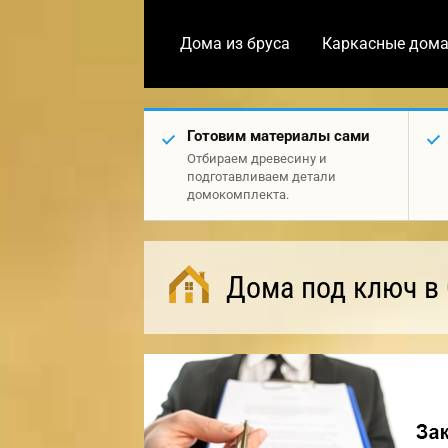
Дома из бруса
Каркасные дом
Готовим материалы сами
Отбираем древесину и
подготавливаем детали
домокомплекта.
Дома под ключ в