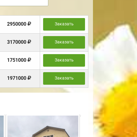
2950000
Заказать
3170000
Заказать
1751000
Заказать
1971000
Заказать