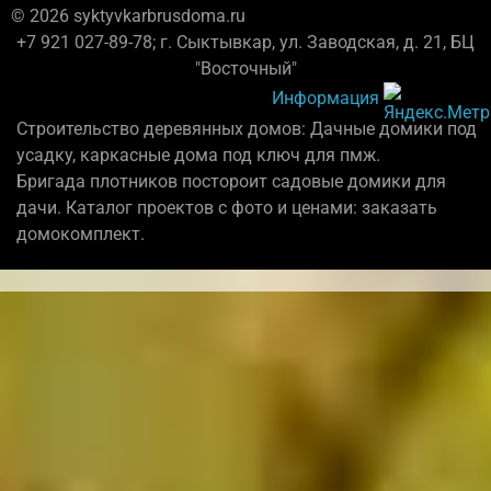
© 2026 syktyvkarbrusdoma.ru
+7 921 027-89-78; г. Сыктывкар, ул. Заводская, д. 21, БЦ
"Восточный"
Информация
Строительство деревянных домов: Дачные домики под
усадку, каркасные дома под ключ для пмж.
Бригада плотников постороит садовые домики для
дачи. Каталог проектов с фото и ценами: заказать
домокомплект.