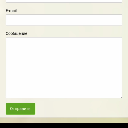
E-mail
Сообщение
Отправить