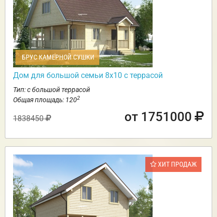
БРУС КАМЕРНОЙ СУШКИ
Дом для большой семьи 8х10 с террасой
Тип: с большой террасой
2
Общая площадь: 120
от 1751000
1838450
ХИТ ПРОДАЖ