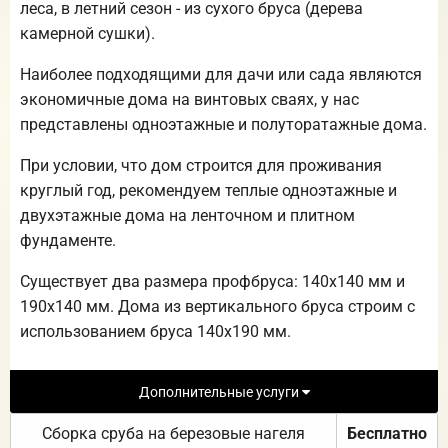
леса, в летний сезон - из сухого бруса (дерева
камерной сушки).
Наиболее подходящими для дачи или сада являются
экономичные дома на винтовых сваях, у нас
представлены одноэтажные и полуторатажные дома.
При условии, что дом строится для проживания
круглый год, рекомендуем теплые одноэтажные и
двухэтажные дома на ленточном и плитном
фундаменте.
Существует два размера профбруса: 140х140 мм и
190х140 мм. Дома из вертикального бруса строим с
использованием бруса 140х190 мм.
Дополнительные услуги
Сборка сруба на березовые нагеля
Бесплатно