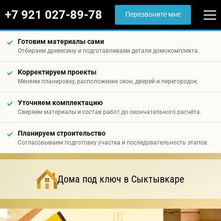
+7 921 027-89-78
Перезвоните мне
Готовим материалы сами
Отбираем древесину и подготавливаем детали домокомплекта.
Корректируем проекты
Меняем планировку, расположение окон, дверей и перегородок.
Уточняем комплектацию
Сверяем материалы и состав работ до окончательного расчёта.
Планируем строительство
Согласовываем подготовку участка и последовательность этапов.
Дома под ключ в Сыктывкаре