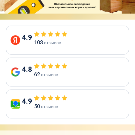
4.9
103
отзывов
4.8
62
отзывов
4.9
50
отзывов