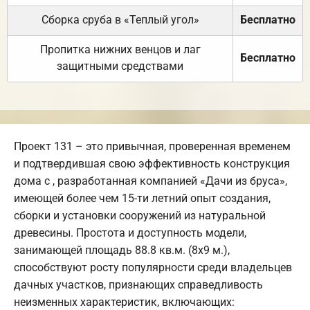
Сборка сруба в «Теплый угол»
Бесплатно
Пропитка нижних венцов и лаг
Бесплатно
защитными средствами
Проект 131 – это привычная, проверенная временем
и подтвердившая свою эффективность конструкция
дома с , разработанная компанией «Дачи из бруса»,
имеющей более чем 15-ти летний опыт создания,
сборки и установки сооружений из натуральной
древесины. Простота и доступность модели,
занимающей площадь 88.8 кв.м. (8х9 м.),
способствуют росту популярности среди владельцев
дачных участков, признающих справедливость
неизменных характеристик, включающих: