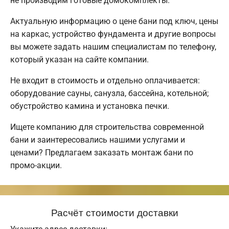
не производим готовые домокомплекты.
Актуальную информацию о цене бани под ключ, цены
на каркас, устройство фундамента и другие вопросы
вы можете задать нашим специалистам по телефону,
который указан на сайте компании.
Не входит в стоимость и отдельно оплачивается:
оборудование сауны, санузла, бассейна, котельной;
обустройство камина и установка печки.
Ищете компанию для строительства современной
бани и заинтересовались нашими услугами и
ценами? Предлагаем заказать монтаж бани по
промо-акции.
Расчёт стоимости доставки