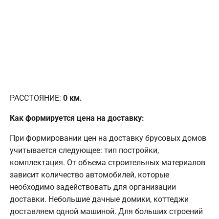
РАССТОЯНИЕ:
0
км.
Как формируется цена на доставку:
При формировании цен на доставку брусовых домов
учитывается следующее: тип постройки,
комплектация. От объема строительных материалов
зависит количество автомобилей, которые
необходимо задействовать для организации
доставки. Небольшие дачные домики, коттеджи
доставляем одной машиной. Для больших строений