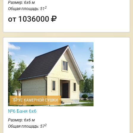
Размер: 6х6 м
2
Общая площадь: 51
от 1036000
БРУС КАМЕРНОЙ СУШКИ
№6 Баня 6х6
Размер: 6х6 м
2
Общая площадь: 57