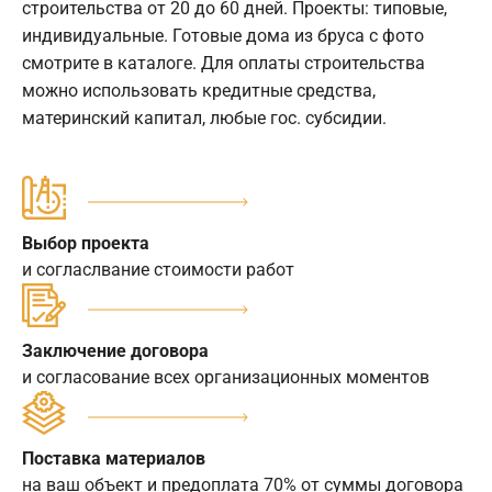
строительства от 20 до 60 дней. Проекты: типовые,
индивидуальные. Готовые дома из бруса с фото
смотрите в каталоге. Для оплаты строительства
можно использовать кредитные средства,
материнский капитал, любые гос. субсидии.
Выбор проекта
и согласлвание стоимости работ
Заключение договора
и согласование всех организационных моментов
Поставка материалов
на ваш объект и предоплата 70% от суммы договора