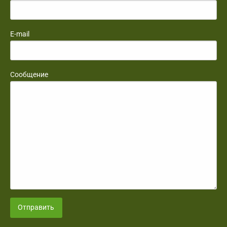
E-mail
Сообщение
Отправить