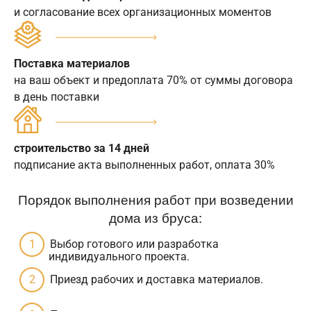
и согласование всех организационных моментов
Поставка материалов
на ваш объект и предоплата 70% от суммы договора
в день поставки
строительство за 14 дней
подписание акта выполненных работ, оплата 30%
Порядок выполнения работ при возведении
дома из бруса:
Выбор готового или разработка
индивидуального проекта.
Приезд рабочих и доставка материалов.