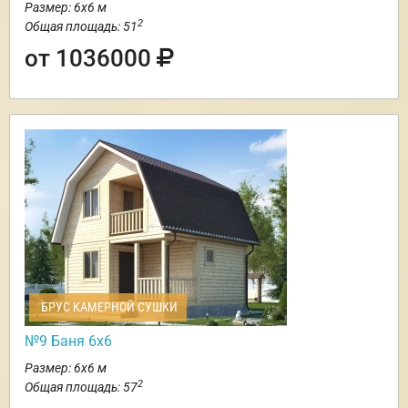
Размер: 6х6 м
2
Общая площадь: 51
от 1036000
БРУС КАМЕРНОЙ СУШКИ
№9 Баня 6х6
Размер: 6х6 м
2
Общая площадь: 57