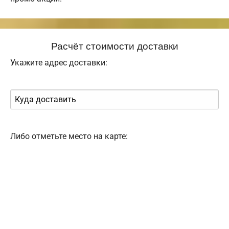
Расчёт стоимости доставки
Укажите адрес доставки:
Либо отметьте место на карте: