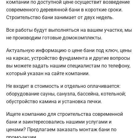
компании по доступной цене осуществит возведение
современного деревянной бани в короткие сроки.
Строительство бани занимает от двух недель.
Все работы будут выполняться на вашем участке, мы
не производим готовые домокомплекты.
Актуальную информацию о цене бани под ключ, цены
на каркас, устройство фундамента и другие вопросы
вы можете задать нашим специалистам по телефону,
который указан на сайте компании.
Не входит в стоимость и отдельно оплачивается:
оборудование сауны, санузла, бассейна, котельной;
обустройство камина и установка печки.
Ищете компанию для строительства современной
бани и заинтересовались нашими услугами и
ценами? Предлагаем заказать монтаж бани по
промо-акции.