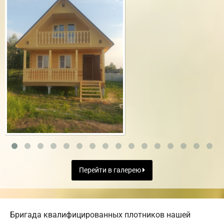
Перейти в галерею
Бригада квалифицированных плотников нашей