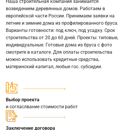
Наша строительная компания занимается
возведением деревянных домов. Работаем в
европейской части России. Принимаем заявки на
летние и зимние дома из профилированного бруса.
Варианты готовности: под ключ, под усадку. Срок
строительства от 20 до 60 дней. Проекты: типовые,
индивидуальные. Готовые дома из бруса с фото
смотрите в каталоге. Для оплаты строительства
можно использовать кредитные средства,
материнский капитал, любые гос. субсидии.
Выбор проекта
и согласлвание стоимости работ
Заключение договора