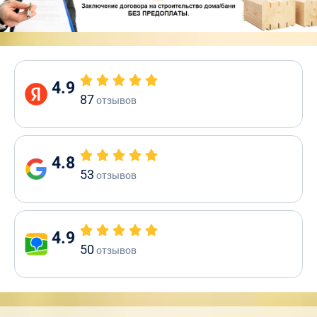
4.9
87
отзывов
4.8
53
отзывов
4.9
50
отзывов