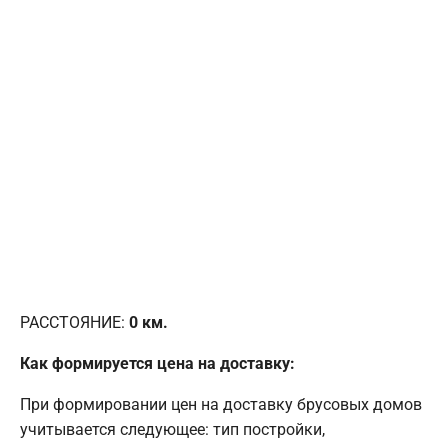
РАССТОЯНИЕ:
0
км.
Как формируется цена на доставку:
При формировании цен на доставку брусовых домов
учитывается следующее: тип постройки,