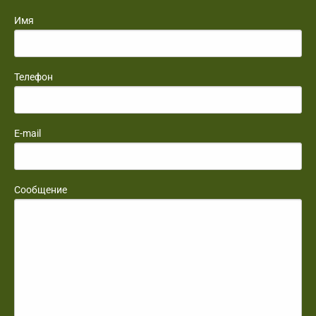
Имя
Телефон
E-mail
Сообщение