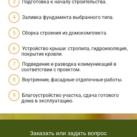
Подготовка к началу строительства.
Заливка фундамента выбранного типа.
Сборка строения из домокомплекта.
Устройство крыши: стропила, гидроизоляция,
покрытие кровли.
Подведение и разводка коммуникаций в
соответствии с проектом.
Внутренние, фасадные отделочные работы.
Благоустройство участка, сдача готового
дома в эксплуатацию.
Заказать или задать вопрос