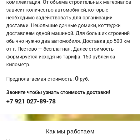
комплектация. От объема строительных материалов
зависит количество автомобилей, которые
необходимо задействовать для организации
доставки. Небольшие дачные домики, коттеджи
доставляем одной машиной. Для больших строений
обычно нужно два автомобиля. Доставка до 500 км
от г. Пестово — бесплатная. Далее стоимость
формируется исходя из тарифа: 150 рублей за
километр.
0
Предполагаемая стоимость:
руб.
Звоните чтобы узнать стоимость доставки!
+7 921 027-89-78
Как мы работаем