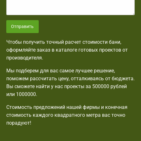
Отправить
Чтобы получить точный расчет стоимости бани,
оформляйте заказ в каталоге готовых проектов от
производителя.
Мы подберем для вас самое лучшее решение,
поможем рассчитать цену, отталкиваясь от бюджета.
Вы сможете найти у нас проекты за 500000 рублей
или 1000000.
Стоимость предложений нашей фирмы и конечная
стоимость каждого квадратного метра вас точно
порадуют!