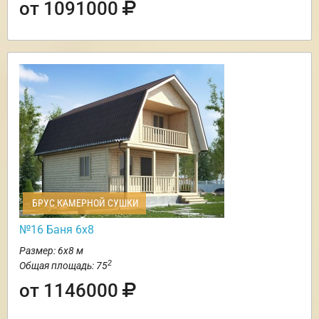
от 1091000
БРУС КАМЕРНОЙ СУШКИ
№16 Баня 6х8
Размер: 6х8 м
2
Общая площадь: 75
от 1146000