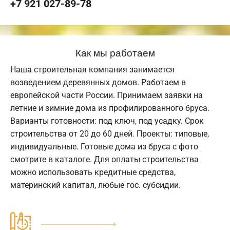
+7 921 027-89-78
Как мы работаем
Наша строительная компания занимается
возведением деревянных домов. Работаем в
европейской части России. Принимаем заявки на
летние и зимние дома из профилированного бруса.
Варианты готовности: под ключ, под усадку. Срок
строительства от 20 до 60 дней. Проекты: типовые,
индивидуальные. Готовые дома из бруса с фото
смотрите в каталоге. Для оплаты строительства
можно использовать кредитные средства,
материнский капитал, любые гос. субсидии.