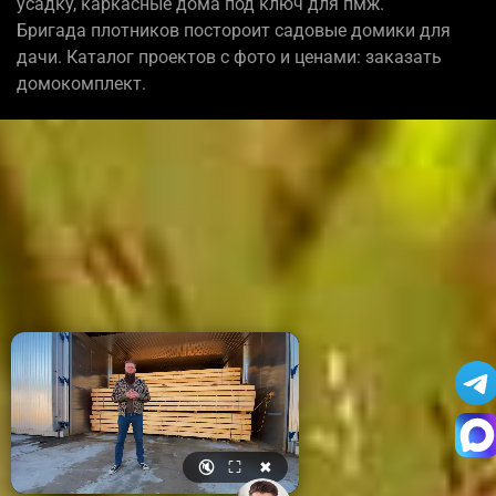
усадку, каркасные дома под ключ для пмж.
Бригада плотников постороит садовые домики для
дачи. Каталог проектов с фото и ценами: заказать
домокомплект.
🔇
⛶
✖