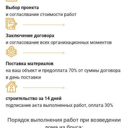
Выбор проекта
и согласлвание стоимости работ
Заключение договора
и согласование всех организационных моментов
Поставка материалов
на ваш объект и предоплата 70% от суммы договора
в день поставки
строительство за 14 дней
подписание акта выполненных работ, оплата 30%
Порядок выполнения работ при возведении
дома из бруса: