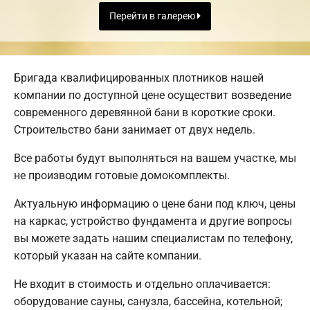
Перейти в галерею
Бригада квалифицированных плотников нашей
компании по доступной цене осуществит возведение
современного деревянной бани в короткие сроки.
Строительство бани занимает от двух недель.
Все работы будут выполняться на вашем участке, мы
не производим готовые домокомплекты.
Актуальную информацию о цене бани под ключ, цены
на каркас, устройство фундамента и другие вопросы
вы можете задать нашим специалистам по телефону,
который указан на сайте компании.
Не входит в стоимость и отдельно оплачивается:
оборудование сауны, санузла, бассейна, котельной;