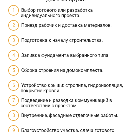
Выбор готового или разработка
индивидуального проекта.
Приезд рабочих и доставка материалов.
Подготовка к началу строительства.
Заливка фундамента выбранного типа.
Сборка строения из домокомплекта.
Устройство крыши: стропила, гидроизоляция,
покрытие кровли.
Подведение и разводка коммуникаций в
соответствии с проектом.
Внутренние, фасадные отделочные работы.
Благоустройство участка, сдача готового