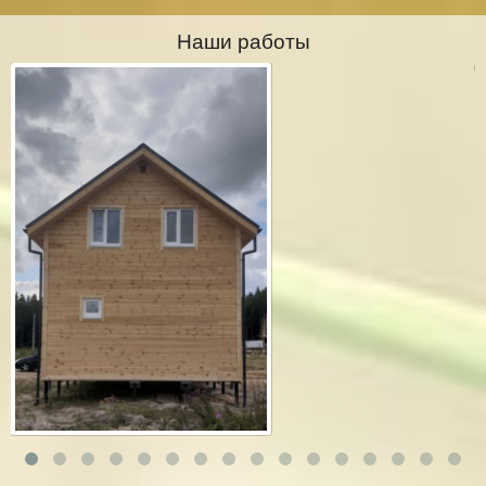
Наши работы