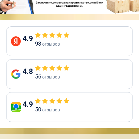
4.9
93
отзывов
4.8
56
отзывов
4.9
50
отзывов