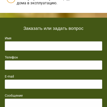
дома в эксплуатацию.
Заказать или задать вопрос
Имя
Телефон
E-mail
Сообщение