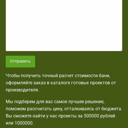
Отправить
Чтобы получить точный расчет стоимости бани,
оформляйте заказ в каталоге готовых проектов от
производителя.
Мы подберем для вас самое лучшее решение,
поможем рассчитать цену, отталкиваясь от бюджета.
Вы сможете найти у нас проекты за 500000 рублей
или 1000000.