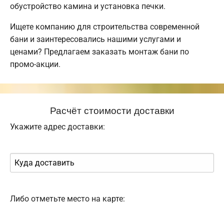
обустройство камина и установка печки.
Ищете компанию для строительства современной
бани и заинтересовались нашими услугами и
ценами? Предлагаем заказать монтаж бани по
промо-акции.
Расчёт стоимости доставки
Укажите адрес доставки:
Либо отметьте место на карте: