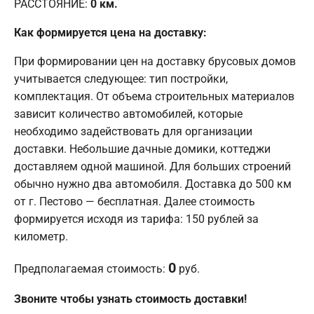
РАССТОЯНИЕ:
0
км.
Как формируется цена на доставку:
При формировании цен на доставку брусовых домов
учитывается следующее: тип постройки,
комплектация. От объема строительных материалов
зависит количество автомобилей, которые
необходимо задействовать для организации
доставки. Небольшие дачные домики, коттеджи
доставляем одной машиной. Для больших строений
обычно нужно два автомобиля. Доставка до 500 км
от г. Пестово — бесплатная. Далее стоимость
формируется исходя из тарифа: 150 рублей за
километр.
0
Предполагаемая стоимость:
руб.
Звоните чтобы узнать стоимость доставки!