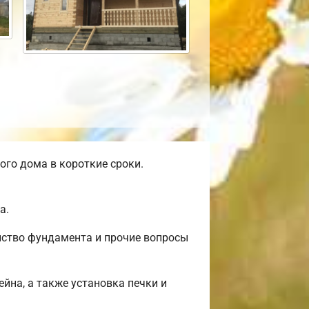
го дома в короткие сроки.
а.
йство фундамента и прочие вопросы
ейна, а также установка печки и