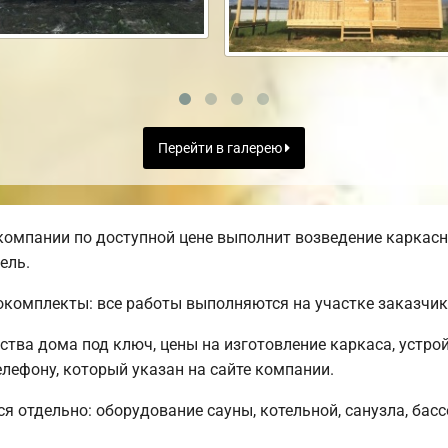
Перейти в галерею
омпании по доступной цене выполнит возведение каркасно
ель.
комплекты: все работы выполняются на участке заказчик
тва дома под ключ, цены на изготовление каркаса, устро
лефону, который указан на сайте компании.
я отдельно: оборудование сауны, котельной, санузла, басс