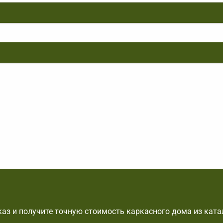
аз и получите точную стоимость каркасного дома из ката