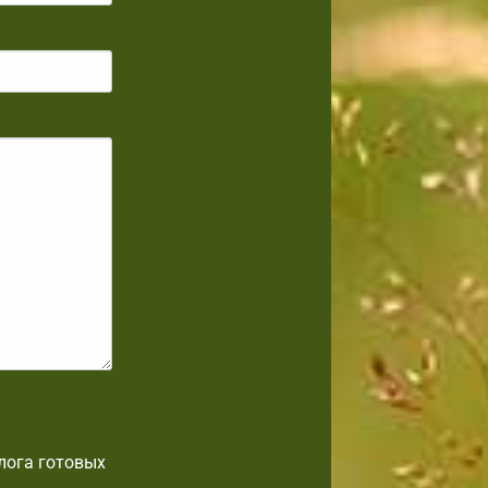
лога готовых