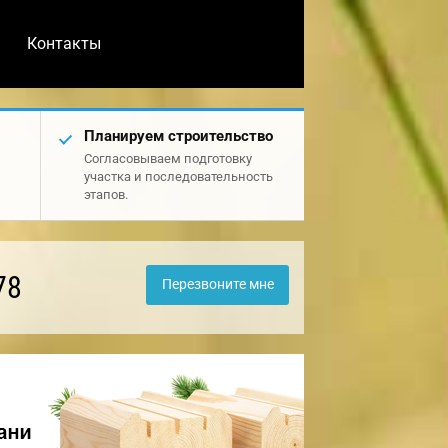
Контакты
Планируем строительство
Согласовываем подготовку
участка и последовательность
этапов.
78
Перезвоните мне