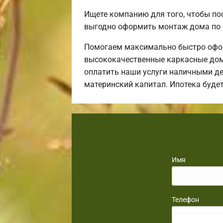
Ищете компанию для того, чтобы по
выгодно оформить монтаж дома по 
Помогаем максимально быстро офор
высококачественные каркасные дома
оплатить наши услуги наличными ден
материнский капитал. Ипотека буд
Имя
Телефон