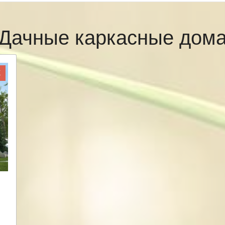
Дачные каркасные дом
Ж