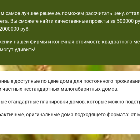
 самое лучшее решение, поможем рассчитать цену, оттал
та. Вы сможете найти качественные проекты за 500000 ру
2000000 руб.
ений нашей фирмы и конечная стоимость квадратного ме
могут удивить!
нные доступные по цене дома для постоянного проживани
и частных нестандартных малогабаритных домов.
чные стандартные планировки домов, которые можно подст
рактичные, оригинальные дома подходящего формата: от 