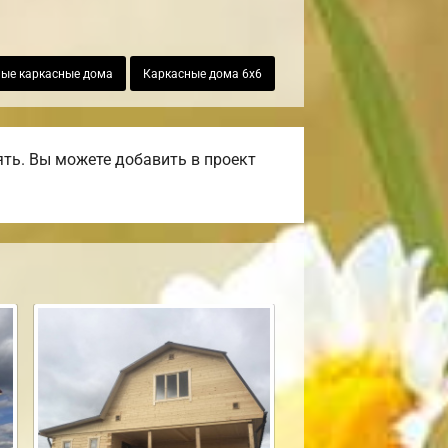
ые каркасные дома
Каркасные дома 6х6
ть. Вы можете добавить в проект