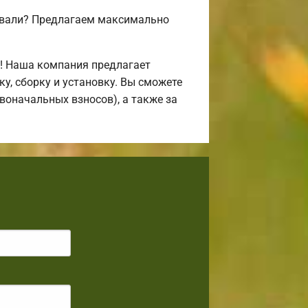
совали? Предлагаем максимально
! Наша компания предлагает
, сборку и установку. Вы сможете
воначальных взносов), а также за