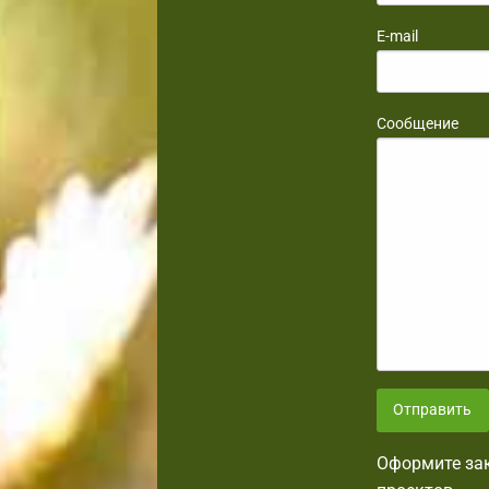
E-mail
Сообщение
Отправить
Оформите зак