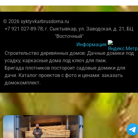
© 2026 syktyvkarbrusdoma.ru
+7 921 027-89-78; г. Сыктывкар, ул. Заводская, д. 21, БЦ
"Восточный"
Информация
Строительство деревянных домов: Дачные домики под
усадку, каркасные дома под ключ для пмж.
Бригада плотников постороит садовые домики для
дачи. Каталог проектов с фото и ценами: заказать
домокомплект.