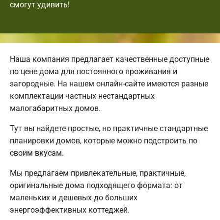
смогут удивить!
Наша компания предлагает качественные доступные
по цене дома для постоянного проживания и
загородные. На нашем онлайн-сайте имеются разные
комплектации частных нестандартных
малогабаритных домов.
Тут вы найдете простые, но практичные стандартные
планировки домов, которые можно подстроить по
своим вкусам.
Мы предлагаем привлекательные, практичные,
оригинальные дома подходящего формата: от
маленьких и дешевых до больших
энергоэффективных коттеджей.