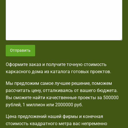
Отправить
Оформите заказ и получите точную стоимость
каркасного дома из каталога готовых проектов.
Мы предложим самое лучшее решение, поможем
рассчитать цену, отталкиваясь от вашего бюджета.
Вы сможете найти качественные проекты за 500000
рублей, 1 миллион или 2000000 руб.
Цена предложений нашей фирмы и конечная
стоимость квадратного метра вас непременно