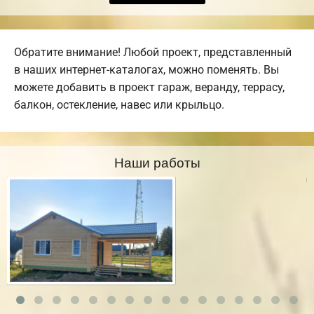
Обратите внимание! Любой проект, представленный
в наших интернет-каталогах, можно поменять. Вы
можете добавить в проект гараж, веранду, террасу,
балкон, остекление, навес или крыльцо.
Наши работы