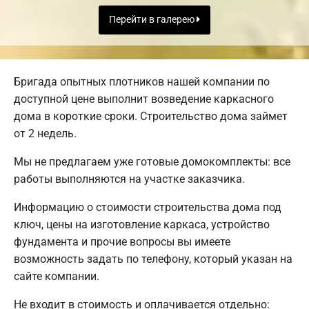
Перейти в галерею
Бригада опытных плотников нашей компании по
доступной цене выполнит возведение каркасного
дома в короткие сроки. Строительство дома займет
от 2 недель.
Мы не предлагаем уже готовые домокомплекты: все
работы выполняются на участке заказчика.
Информацию о стоимости строительства дома под
ключ, цены на изготовление каркаса, устройство
фундамента и прочие вопросы вы имеете
возможность задать по телефону, который указан на
сайте компании.
Не входит в стоимость и оплачивается отдельно: