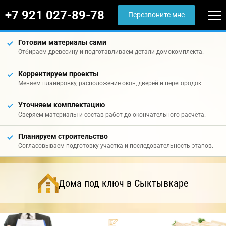
+7 921 027-89-78
Перезвоните мне
Готовим материалы сами
Отбираем древесину и подготавливаем детали домокомплекта.
Корректируем проекты
Меняем планировку, расположение окон, дверей и перегородок.
Уточняем комплектацию
Сверяем материалы и состав работ до окончательного расчёта.
Планируем строительство
Согласовываем подготовку участка и последовательность этапов.
Дома под ключ в Сыктывкаре