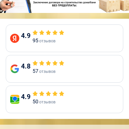
4.9
95
отзывов
4.8
57
отзывов
4.9
50
отзывов