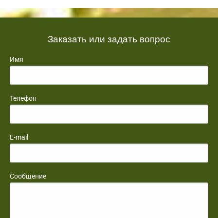
Заказать или задать вопрос
Имя
Телефон
E-mail
Сообщение