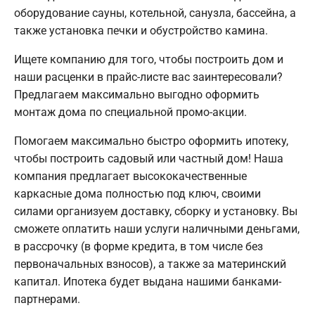
оборудование сауны, котельной, санузла, бассейна, а
также установка печки и обустройство камина.
Ищете компанию для того, чтобы построить дом и
наши расценки в прайс-листе вас заинтересовали?
Предлагаем максимально выгодно оформить
монтаж дома по специальной промо-акции.
Помогаем максимально быстро оформить ипотеку,
чтобы построить садовый или частный дом! Наша
компания предлагает высококачественные
каркасные дома полностью под ключ, своими
силами организуем доставку, сборку и установку. Вы
сможете оплатить наши услуги наличными деньгами,
в рассрочку (в форме кредита, в том числе без
первоначальных взносов), а также за материнский
капитал. Ипотека будет выдана нашими банками-
партнерами.