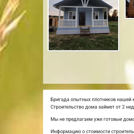
Бригада опытных плотников нашей к
Строительство дома займет от 2 нед
Мы не предлагаем уже готовые домо
Информацию о стоимости строительс