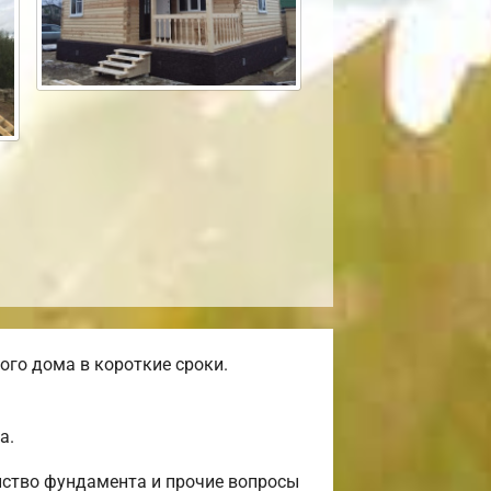
го дома в короткие сроки.
а.
йство фундамента и прочие вопросы