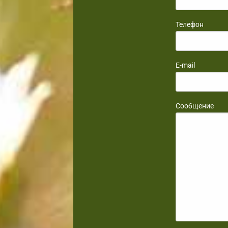
Телефон
E-mail
Сообщение