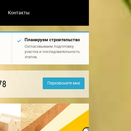
Контакты
Планируем строительство
Согласовываем подготовку
участка и последовательность
этапов.
78
Перезвоните мне