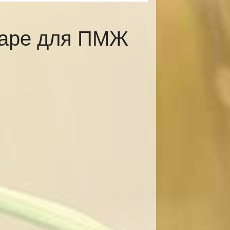
каре для ПМЖ