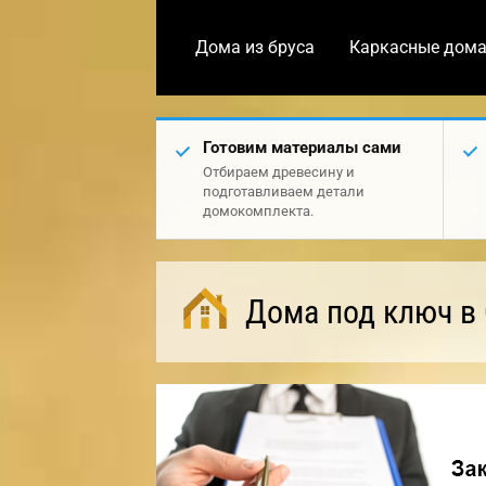
Дома из бруса
Каркасные дом
Готовим материалы сами
Отбираем древесину и
подготавливаем детали
домокомплекта.
Дома под ключ в