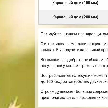
Каркасный дом (150 мм)
Каркасный дом (200 мм)
Пользуйтесь нашим планировщиком,
С использованием планировщика мож
комнат. Вы получите идеальный про
Вы сможете подобрать необходимый
популярной у малометражных постр
Востребованные на текущий момент р
до 100 квадратов (обычно двухэтаж
Строим дуплексы - большие совреме
предполагаются для нескольких хоз