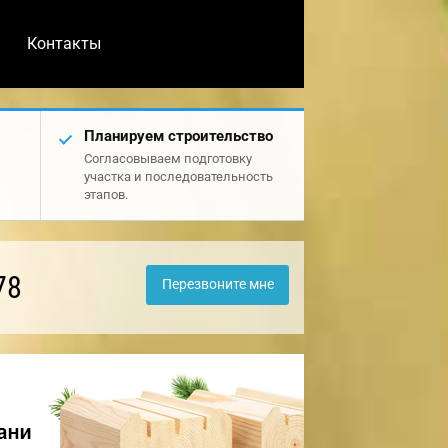
Контакты
Планируем строительство
Согласовываем подготовку
участка и последовательность
этапов.
78
Перезвоните мне