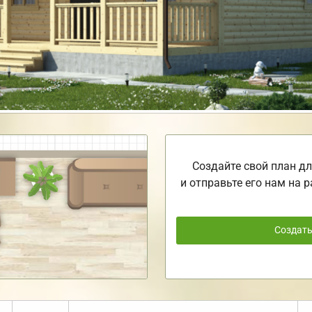
Создайте свой план дл
и отправьте его нам на р
Создат