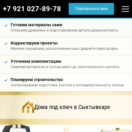
+7 921 027-89-78
Перезвоните мне
Готовим материалы сами
Отбираем древесину и подготавливаем детали домокомплекта.
Корректируем проекты
Меняем планировку, расположение окон, дверей и перегородок.
Уточняем комплектацию
Сверяем материалы и состав работ до окончательного расчёта.
Планируем строительство
Согласовываем подготовку участка и последовательность этапов.
Дома под ключ в Сыктывкаре