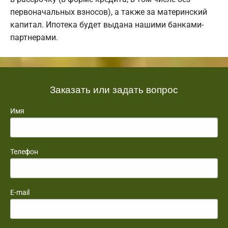
первоначальных взносов), а также за материнский
капитал. Ипотека будет выдана нашими банками-
партнерами.
Заказать или задать вопрос
Имя
Телефон
E-mail