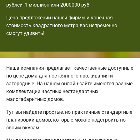
рублей, 1 миллион или 2000000 руб.
Цена предложений нашей фирмы и конечная
стоимость квадратного метра вас непременно
смогут удивить!
Наша компания предлагает качественные доступные
по цене дома для постоянного проживания и
загородные. На нашем онлайн-сайте имеются разные
комплектации частных нестандартных
малогабаритных домов.
Тут вы найдете простые, но практичные стандартные
планировки домов, которые можно подстроить по
своим вкусам.