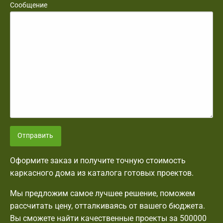
Сообщение
Отправить
Оформите заказ и получите точную стоимость
каркасного дома из каталога готовых проектов.
Мы предложим самое лучшее решение, поможем
рассчитать цену, отталкиваясь от вашего бюджета.
Вы сможете найти качественные проекты за 500000