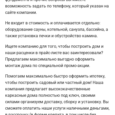
возможность задать по телефону, который указан на
сайте компании.
Не входит в стоимость и оплачивается отдельно:
оборудование сауны, котельной, санузла, бассейна, а
также установка печки и обустройство камина.
Ищете компанию для того, чтобы построить дом и
наши расценки в прайс-листе вас заинтересовали?
Предлагаем максимально выгодно оформить
монтаж дома по специальной промо-акции.
Помогаем максимально быстро оформить ипотеку,
чтобы построить садовый или частный дом! Наша
компания предлагает высококачественные
каркасные дома полностью под ключ, своими
силами организуем доставку, сборку и установку. Вы
сможете оплатить наши услуги наличными деньгами,
в рассрочку (в форме кредита, в том числе без