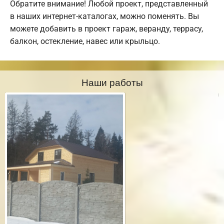
Обратите внимание! Любой проект, представленный
в наших интернет-каталогах, можно поменять. Вы
можете добавить в проект гараж, веранду, террасу,
балкон, остекление, навес или крыльцо.
Наши работы