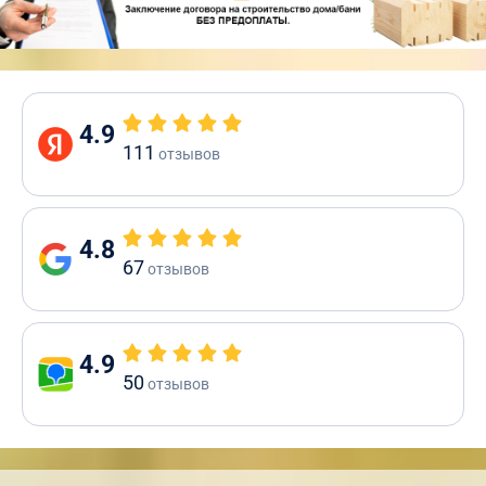
4.9
111
отзывов
4.8
67
отзывов
4.9
50
отзывов