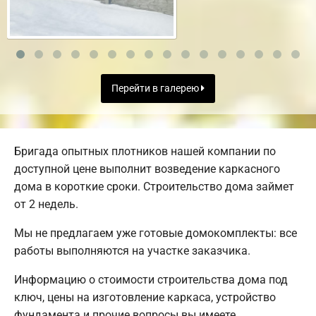
Перейти в галерею
Бригада опытных плотников нашей компании по
доступной цене выполнит возведение каркасного
дома в короткие сроки. Строительство дома займет
от 2 недель.
Мы не предлагаем уже готовые домокомплекты: все
работы выполняются на участке заказчика.
Информацию о стоимости строительства дома под
ключ, цены на изготовление каркаса, устройство
фундамента и прочие вопросы вы имеете