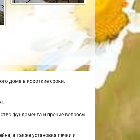
го дома в короткие сроки.
а.
йство фундамента и прочие вопросы
ейна, а также установка печки и