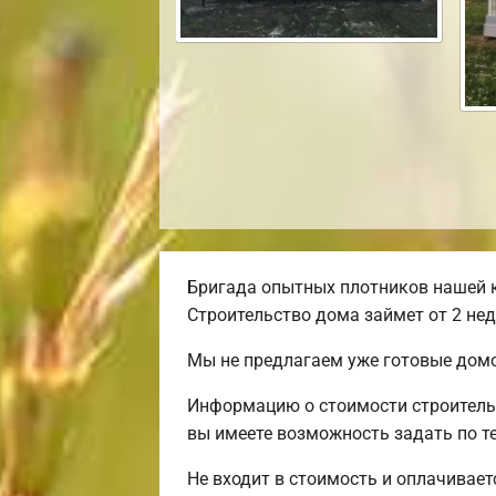
Бригада опытных плотников нашей к
Строительство дома займет от 2 нед
Мы не предлагаем уже готовые домо
Информацию о стоимости строительс
вы имеете возможность задать по те
Не входит в стоимость и оплачиваетс