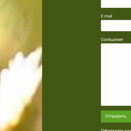
E-mail
Сообщение
Отправить
Оформите зак