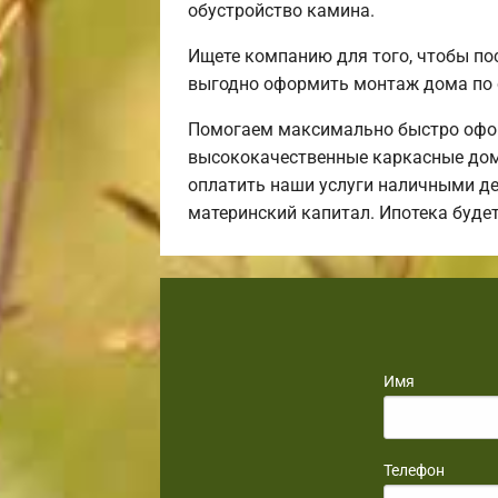
обустройство камина.
Ищете компанию для того, чтобы по
выгодно оформить монтаж дома по 
Помогаем максимально быстро офор
высококачественные каркасные дома
оплатить наши услуги наличными ден
материнский капитал. Ипотека буд
Имя
Телефон