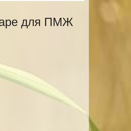
каре для ПМЖ