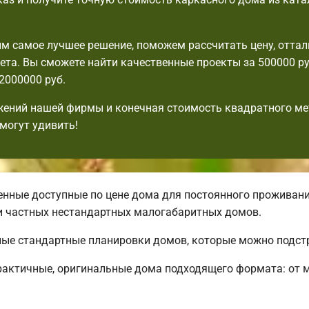
 самое лучшее решение, поможем рассчитать цену, оттал
та. Вы сможете найти качественные проекты за 500000 ру
2000000 руб.
ений нашей фирмы и конечная стоимость квадратного ме
могут удивить!
нные доступные по цене дома для постоянного проживани
и частных нестандартных малогабаритных домов.
чные стандартные планировки домов, которые можно подст
рактичные, оригинальные дома подходящего формата: от 