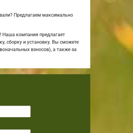
совали? Предлагаем максимально
! Наша компания предлагает
, сборку и установку. Вы сможете
воначальных взносов), а также за