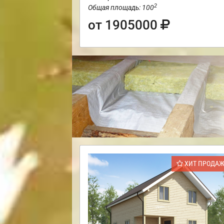
2
Общая площадь: 100
от 1905000
ХИТ ПРОДА