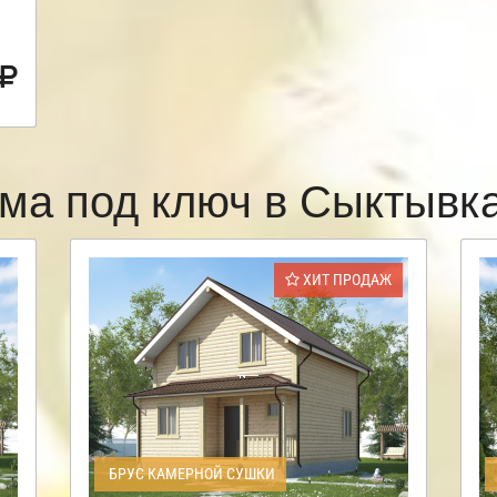
ма под ключ в Сыктыв
ХИТ ПРОДАЖ
БРУС КАМЕРНОЙ СУШКИ