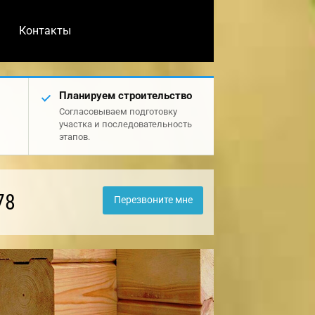
Контакты
Планируем строительство
Согласовываем подготовку
участка и последовательность
этапов.
78
Перезвоните мне