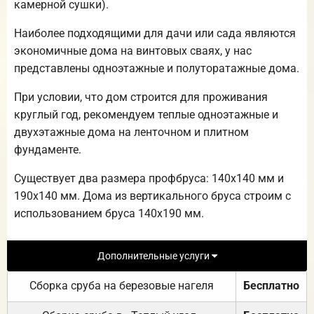
камерной сушки).
Наиболее подходящими для дачи или сада являются
экономичные дома на винтовых сваях, у нас
представлены одноэтажные и полуторатажные дома.
При условии, что дом строится для проживания
круглый год, рекомендуем теплые одноэтажные и
двухэтажные дома на ленточном и плитном
фундаменте.
Существует два размера профбруса: 140х140 мм и
190х140 мм. Дома из вертикального бруса строим с
использованием бруса 140х190 мм.
Дополнительные услуги
Сборка сруба на березовые нагеля
Бесплатно