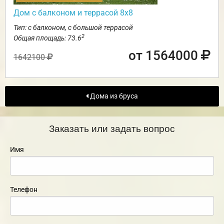
Дом с балконом и террасой 8х8
Тип: с балконом, с большой террасой
2
Общая площадь: 73.6
от 1564000
1642100
Дома из бруса
Заказать или задать вопрос
Имя
Телефон