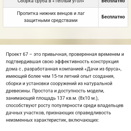
Сборка сруба в «Теплый угол»
Бесплатно
Пропитка нижних венцов и лаг
Бесплатно
защитными средствами
Проект 67 – это привычная, проверенная временем и
подтвердившая свою эффективность конструкция
дома с , разработанная компанией «Дачи из бруса»,
имеющей более чем 15-ти летний опыт создания,
сборки и установки сооружений из натуральной
древесины. Простота и доступность модели,
занимающей площадь 137 кв.м. (8х10 м.),
способствуют росту популярности среди владельцев
дачных участков, признающих справедливость
неизменных характеристик, включающих: