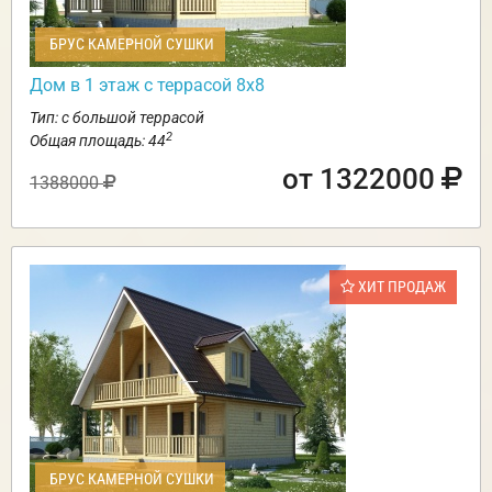
БРУС КАМЕРНОЙ СУШКИ
Дом в 1 этаж с террасой 8х8
Тип: с большой террасой
2
Общая площадь: 44
от 1322000
1388000
ХИТ ПРОДАЖ
БРУС КАМЕРНОЙ СУШКИ