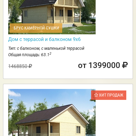
БРУС КАМЕРНОЙ СУШКИ
Дом с террасой и балконом 9х6
Тип: с балконом, с маленькой террасой
2
Общая площадь: 63.1
от 1399000
1468850
ХИТ ПРОДАЖ