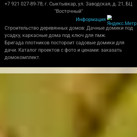
+7 921 027-89-78; г. Сыктывкар, ул. Заводская, д. 21, БЦ
"Восточный"
Информация
Строительство деревянных домов: Дачные домики под
усадку, каркасные дома под ключ для пмж.
Бригада плотников постороит садовые домики для
дачи. Каталог проектов с фото и ценами: заказать
домокомплект.