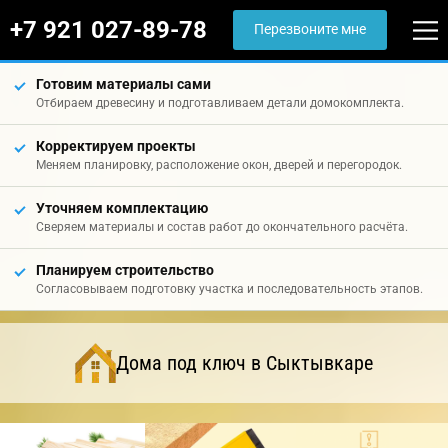
+7 921 027-89-78
Перезвоните мне
Готовим материалы сами
Отбираем древесину и подготавливаем детали домокомплекта.
Корректируем проекты
Меняем планировку, расположение окон, дверей и перегородок.
Уточняем комплектацию
Сверяем материалы и состав работ до окончательного расчёта.
Планируем строительство
Согласовываем подготовку участка и последовательность этапов.
Дома под ключ в Сыктывкаре