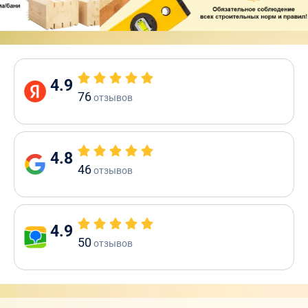
4.9
76
отзывов
4.8
46
отзывов
4.9
50
отзывов