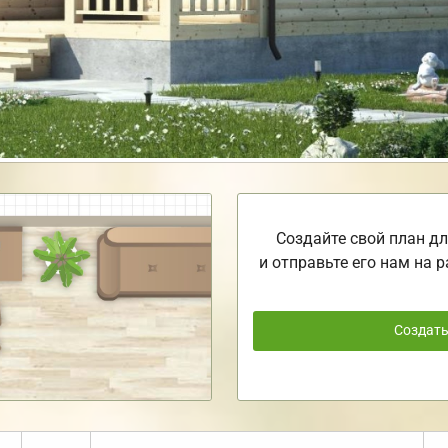
Создайте свой план дл
и отправьте его нам на р
Создат