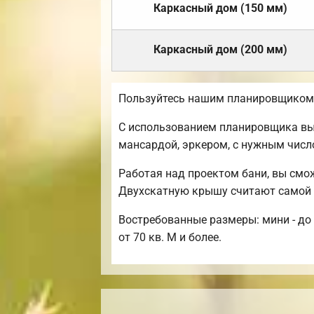
Каркасный дом (150 мм)
Каркасный дом (200 мм)
Пользуйтесь нашим планировщиком, 
С использованием планировщика вы 
мансардой, эркером, с нужным числ
Работая над проектом бани, вы смо
Двухскатную крышу считают самой 
Востребованные размеры: мини - до 3
от 70 кв. М и более.