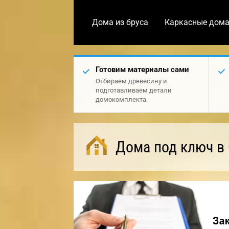
Дома из бруса
Каркасные дом
Готовим материалы сами
Отбираем древесину и
подготавливаем детали
домокомплекта.
Дома под ключ в