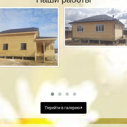
Перейти в галерею