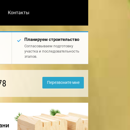
Контакты
Планируем строительство
Согласовываем подготовку
участка и последовательность
этапов.
78
Перезвоните мне