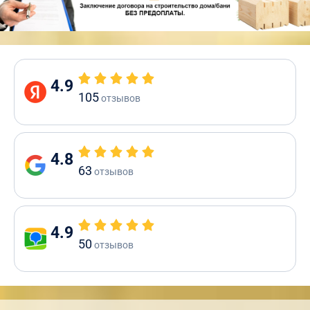
4.9
105
отзывов
4.8
63
отзывов
4.9
50
отзывов