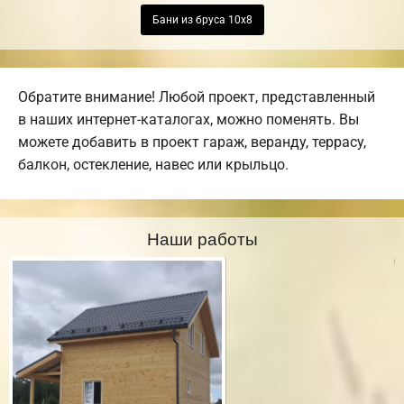
Бани из бруса 10х8
Обратите внимание! Любой проект, представленный
в наших интернет-каталогах, можно поменять. Вы
можете добавить в проект гараж, веранду, террасу,
балкон, остекление, навес или крыльцо.
Наши работы