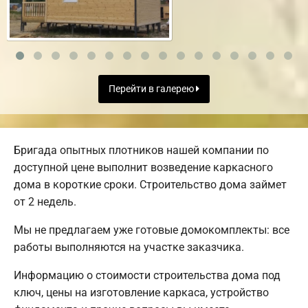
Перейти в галерею
Бригада опытных плотников нашей компании по
доступной цене выполнит возведение каркасного
дома в короткие сроки. Строительство дома займет
от 2 недель.
Мы не предлагаем уже готовые домокомплекты: все
работы выполняются на участке заказчика.
Информацию о стоимости строительства дома под
ключ, цены на изготовление каркаса, устройство