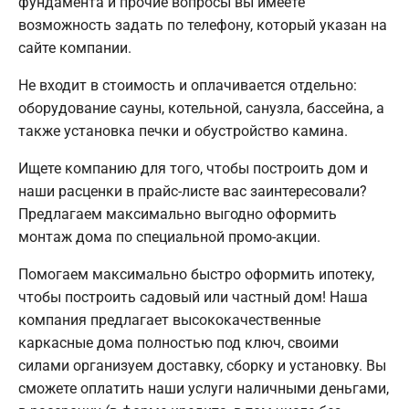
фундамента и прочие вопросы вы имеете
возможность задать по телефону, который указан на
сайте компании.
Не входит в стоимость и оплачивается отдельно:
оборудование сауны, котельной, санузла, бассейна, а
также установка печки и обустройство камина.
Ищете компанию для того, чтобы построить дом и
наши расценки в прайс-листе вас заинтересовали?
Предлагаем максимально выгодно оформить
монтаж дома по специальной промо-акции.
Помогаем максимально быстро оформить ипотеку,
чтобы построить садовый или частный дом! Наша
компания предлагает высококачественные
каркасные дома полностью под ключ, своими
силами организуем доставку, сборку и установку. Вы
сможете оплатить наши услуги наличными деньгами,