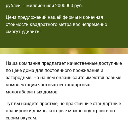
рублей, 1 миллион или 2000000 руб.
Цена предложений нашей фирмы и конечная
стоимость квадратного метра вас непременно
смогут удивить!
Наша компания предлагает качественные доступные
по цене дома для постоянного проживания и
загородные. На нашем онлайн-сайте имеются разные
комплектации частных нестандартных
малогабаритных домов.
Тут вы найдете простые, но практичные стандартные
планировки домов, которые можно подстроить по
своим вкусам.