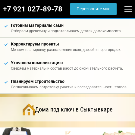
+7 921 027-89-78
Перезвоните мне
Готовим материалы сами
Отбираем древесину и подготавливаем детали домокомплекта.
Корректируем проекты
Меняем планировку, расположение окон, дверей и перегородок.
Уточняем комплектацию
Сверяем материалы и состав работ до окончательного расчёта.
Планируем строительство
Согласовываем подготовку участка и последовательность этапов.
Дома под ключ в Сыктывкаре