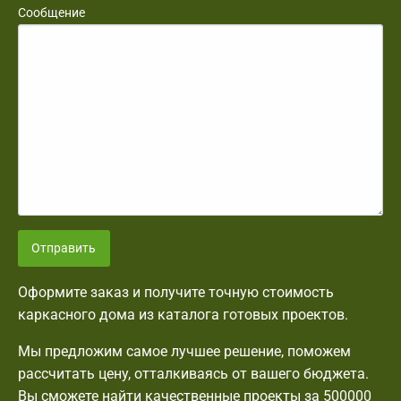
Сообщение
Отправить
Оформите заказ и получите точную стоимость
каркасного дома из каталога готовых проектов.
Мы предложим самое лучшее решение, поможем
рассчитать цену, отталкиваясь от вашего бюджета.
Вы сможете найти качественные проекты за 500000