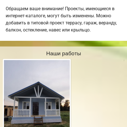
Обращаем ваше внимание! Проекты, имеющиеся в
интернет-каталоге, могут быть изменены. Можно
добавить в типовой проект террасу, гараж, веранду,
балкон, остекление, навес или крыльцо.
Наши работы