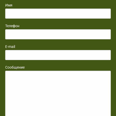
Имя
Телефон
E-mail
Сообщение