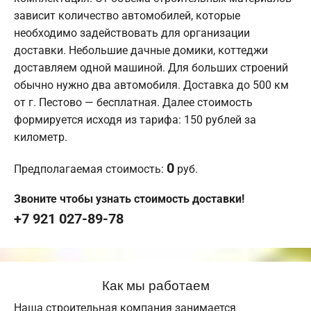
зависит количество автомобилей, которые
необходимо задействовать для организации
доставки. Небольшие дачные домики, коттеджи
доставляем одной машиной. Для больших строений
обычно нужно два автомобиля. Доставка до 500 км
от г. Пестово — бесплатная. Далее стоимость
формируется исходя из тарифа: 150 рублей за
километр.
0
Предполагаемая стоимость:
руб.
Звоните чтобы узнать стоимость доставки!
+7 921 027-89-78
Как мы работаем
Наша строительная компания занимается