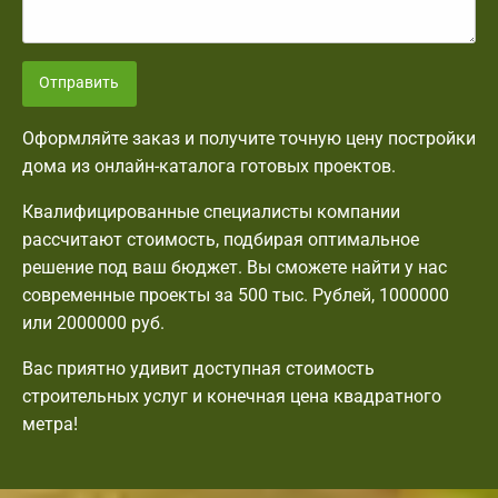
Отправить
Оформляйте заказ и получите точную цену постройки
дома из онлайн-каталога готовых проектов.
Квалифицированные специалисты компании
рассчитают стоимость, подбирая оптимальное
решение под ваш бюджет. Вы сможете найти у нас
современные проекты за 500 тыс. Рублей, 1000000
или 2000000 руб.
Вас приятно удивит доступная стоимость
строительных услуг и конечная цена квадратного
метра!