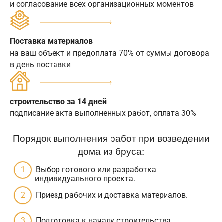
и согласование всех организационных моментов
Поставка материалов
на ваш объект и предоплата 70% от суммы договора
в день поставки
строительство за 14 дней
подписание акта выполненных работ, оплата 30%
Порядок выполнения работ при возведении
дома из бруса:
Выбор готового или разработка
индивидуального проекта.
Приезд рабочих и доставка материалов.
Подготовка к началу строительства.