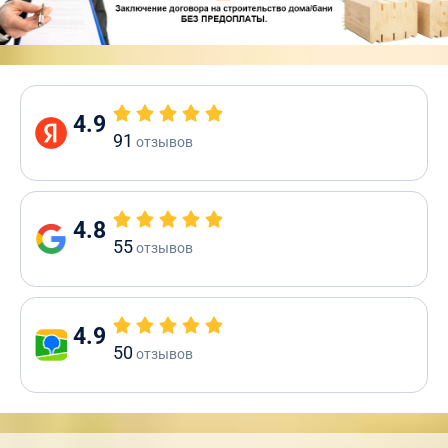
4.9
91
отзывов
4.8
55
отзывов
4.9
50
отзывов