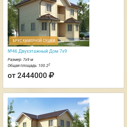
БРУС КАМЕРНОЙ СУШКИ
№46 Двухэтажный Дом 7х9
Размер: 7х9 м
2
Общая площадь: 100.2
от 2444000