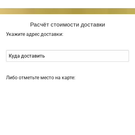
Расчёт стоимости доставки
Укажите адрес доставки:
Либо отметьте место на карте: