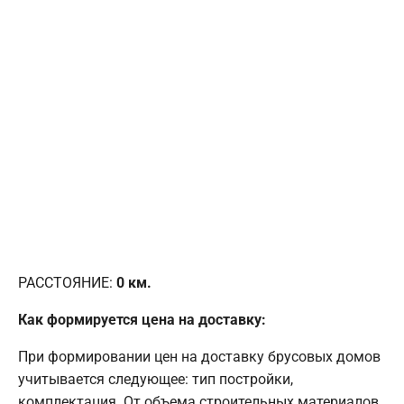
РАССТОЯНИЕ:
0
км.
Как формируется цена на доставку:
При формировании цен на доставку брусовых домов
учитывается следующее: тип постройки,
комплектация. От объема строительных материалов