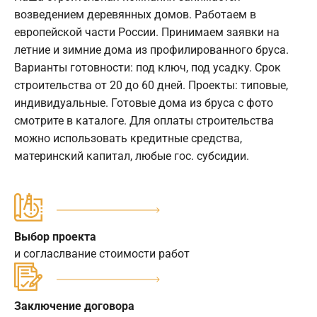
возведением деревянных домов. Работаем в
европейской части России. Принимаем заявки на
летние и зимние дома из профилированного бруса.
Варианты готовности: под ключ, под усадку. Срок
строительства от 20 до 60 дней. Проекты: типовые,
индивидуальные. Готовые дома из бруса с фото
смотрите в каталоге. Для оплаты строительства
можно использовать кредитные средства,
материнский капитал, любые гос. субсидии.
Выбор проекта
и согласлвание стоимости работ
Заключение договора