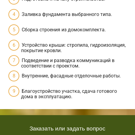
Заливка фундамента выбранного типа.
Сборка строения из домокомплекта.
Устройство крыши: стропила, гидроизоляция,
покрытие кровли.
Подведение и разводка коммуникаций в
соответствии с проектом.
Внутренние, фасадные отделочные работы.
Благоустройство участка, сдача готового
дома в эксплуатацию.
Заказать или задать вопрос