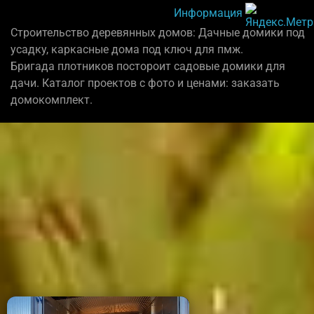
Информация
Строительство деревянных домов: Дачные домики под
усадку, каркасные дома под ключ для пмж.
Бригада плотников постороит садовые домики для
дачи. Каталог проектов с фото и ценами: заказать
домокомплект.