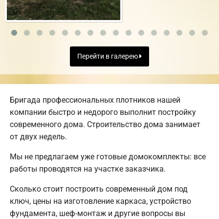
Перейти в галерею
Бригада профессиональных плотников нашей
компании быстро и недорого выполнит постройку
современного дома. Строительство дома занимает
от двух недель.
Мы не предлагаем уже готовые домокомплекты: все
работы проводятся на участке заказчика.
Сколько стоит построить современный дом под
ключ, цены на изготовление каркаса, устройство
фундамента, шеф-монтаж и другие вопросы вы