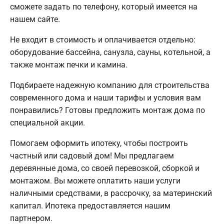
сможете задать по телефону, который имеется на
нашем сайте.
Не входит в стоимость и оплачивается отдельно:
оборудование бассейна, санузла, сауны, котельной, а
также монтаж печки и камина.
Подбираете надежную компанию для строительства
современного дома и наши тарифы и условия вам
понравились? Готовы предложить монтаж дома по
специальной акции.
Помогаем оформить ипотеку, чтобы построить
частный или садовый дом! Мы предлагаем
деревянные дома, со своей перевозкой, сборкой и
монтажом. Вы можете оплатить наши услуги
наличными средствами, в рассрочку, за материнский
капитал. Ипотека предоставляется нашим
партнером.