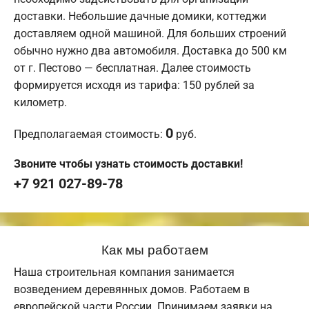
доставки. Небольшие дачные домики, коттеджи
доставляем одной машиной. Для больших строений
обычно нужно два автомобиля. Доставка до 500 км
от г. Пестово — бесплатная. Далее стоимость
формируется исходя из тарифа: 150 рублей за
километр.
0
Предполагаемая стоимость:
руб.
Звоните чтобы узнать стоимость доставки!
+7 921 027-89-78
Как мы работаем
Наша строительная компания занимается
возведением деревянных домов. Работаем в
европейской части России. Принимаем заявки на