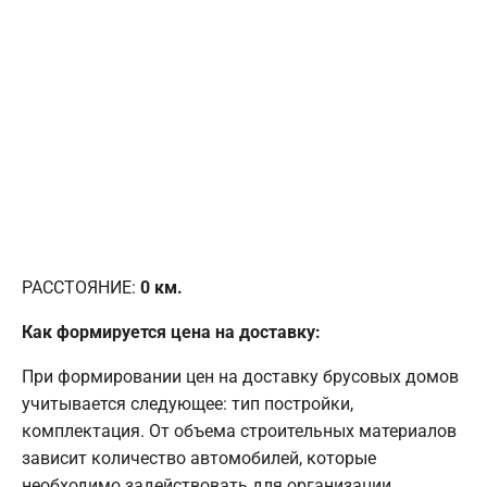
РАССТОЯНИЕ:
0
км.
Как формируется цена на доставку:
При формировании цен на доставку брусовых домов
учитывается следующее: тип постройки,
комплектация. От объема строительных материалов
зависит количество автомобилей, которые
необходимо задействовать для организации