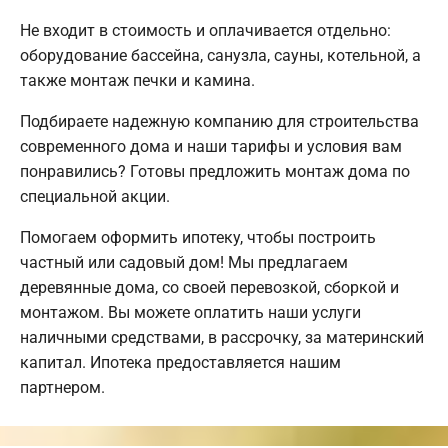
Не входит в стоимость и оплачивается отдельно:
оборудование бассейна, санузла, сауны, котельной, а
также монтаж печки и камина.
Подбираете надежную компанию для строительства
современного дома и наши тарифы и условия вам
понравились? Готовы предложить монтаж дома по
специальной акции.
Помогаем оформить ипотеку, чтобы построить
частный или садовый дом! Мы предлагаем
деревянные дома, со своей перевозкой, сборкой и
монтажом. Вы можете оплатить наши услуги
наличными средствами, в рассрочку, за материнский
капитал. Ипотека предоставляется нашим
партнером.