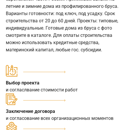
летние и зимние дома из профилированного бруса.
Варианты готовности: под ключ, под усадку. Срок
строительства от 20 до 60 дней. Проекты: типовые,
индивидуальные. Готовые дома из бруса с фото
смотрите в каталоге. Для оплаты строительства
можно использовать кредитные средства,
материнский капитал, любые гос. субсидии.
Выбор проекта
и согласлвание стоимости работ
Заключение договора
и согласование всех организационных моментов