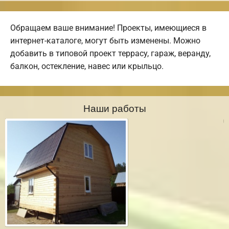
Обращаем ваше внимание! Проекты, имеющиеся в
интернет-каталоге, могут быть изменены. Можно
добавить в типовой проект террасу, гараж, веранду,
балкон, остекление, навес или крыльцо.
Наши работы