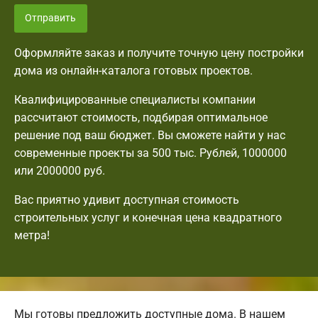
Отправить
Оформляйте заказ и получите точную цену постройки
дома из онлайн-каталога готовых проектов.
Квалифицированные специалисты компании
рассчитают стоимость, подбирая оптимальное
решение под ваш бюджет. Вы сможете найти у нас
современные проекты за 500 тыс. Рублей, 1000000
или 2000000 руб.
Вас приятно удивит доступная стоимость
строительных услуг и конечная цена квадратного
метра!
Мы готовы предложить доступные дома. В нашем