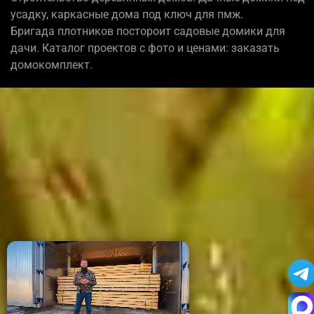
усадку, каркасные дома под ключ для пмж.
Бригада плотников постороит садовые домики для
дачи. Каталог проектов с фото и ценами: заказать
домокомплект.