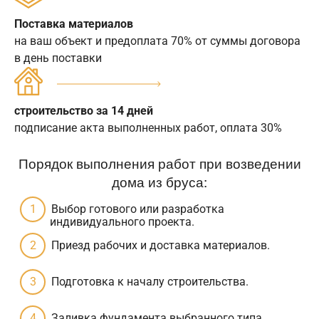
Поставка материалов
на ваш объект и предоплата 70% от суммы договора
в день поставки
строительство за 14 дней
подписание акта выполненных работ, оплата 30%
Порядок выполнения работ при возведении
дома из бруса:
Выбор готового или разработка
индивидуального проекта.
Приезд рабочих и доставка материалов.
Подготовка к началу строительства.
Заливка фундамента выбранного типа.