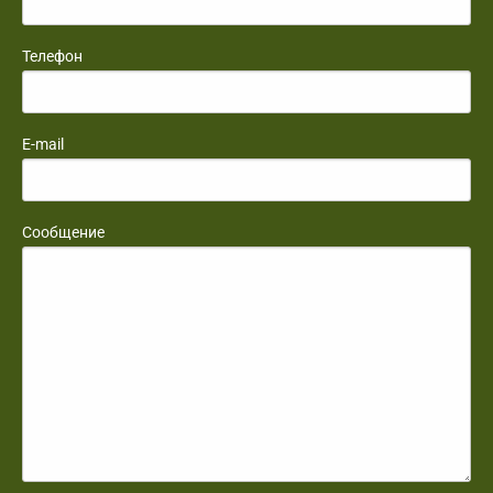
Телефон
E-mail
Сообщение