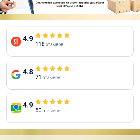
4.9
118
отзывов
4.8
71
отзывов
4.9
50
отзывов