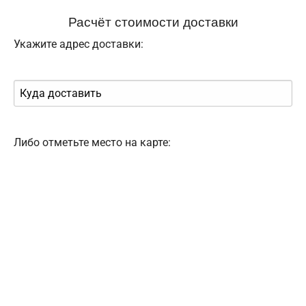
Расчёт стоимости доставки
Укажите адрес доставки:
Либо отметьте место на карте: