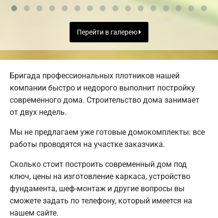
Перейти в галерею
Бригада профессиональных плотников нашей
компании быстро и недорого выполнит постройку
современного дома. Строительство дома занимает
от двух недель.
Мы не предлагаем уже готовые домокомплекты: все
работы проводятся на участке заказчика.
Сколько стоит построить современный дом под
ключ, цены на изготовление каркаса, устройство
фундамента, шеф-монтаж и другие вопросы вы
сможете задать по телефону, который имеется на
нашем сайте.