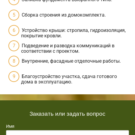
Сборка строения из домокомплекта.
Устройство крыши: стропила, гидроизоляция,
покрытие кровли.
Подведение и разводка коммуникаций в
соответствии с проектом.
Внутренние, фасадные отделочные работы.
Благоустройство участка, сдача готового
дома в эксплуатацию.
Заказать или задать вопрос
Имя