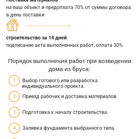
на ваш объект и предоплата 70% от суммы договора
в день поставки
строительство за 14 дней
подписание акта выполненных работ, оплата 30%
Порядок выполнения работ при возведении
дома из бруса:
Выбор готового или разработка
индивидуального проекта.
Приезд рабочих и доставка материалов.
Подготовка к началу строительства.
Заливка фундамента выбранного типа.