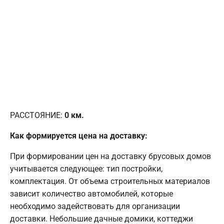
РАССТОЯНИЕ:
0
км.
Как формируется цена на доставку:
При формировании цен на доставку брусовых домов
учитывается следующее: тип постройки,
комплектация. От объема строительных материалов
зависит количество автомобилей, которые
необходимо задействовать для организации
доставки. Небольшие дачные домики, коттеджи