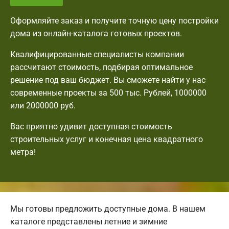
Оформляйте заказ и получите точную цену постройки
дома из онлайн-каталога готовых проектов.
Квалифицированные специалисты компании
рассчитают стоимость, подбирая оптимальное
решение под ваш бюджет. Вы сможете найти у нас
современные проекты за 500 тыс. Рублей, 1000000
или 2000000 руб.
Вас приятно удивит доступная стоимость
строительных услуг и конечная цена квадратного
метра!
Мы готовы предложить доступные дома. В нашем
каталоге представлены летние и зимние