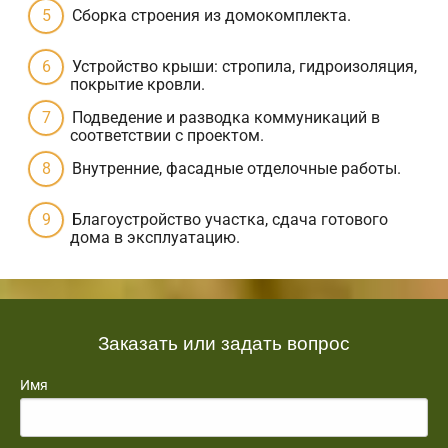
Сборка строения из домокомплекта.
Устройство крыши: стропила, гидроизоляция,
покрытие кровли.
Подведение и разводка коммуникаций в
соответствии с проектом.
Внутренние, фасадные отделочные работы.
Благоустройство участка, сдача готового
дома в эксплуатацию.
Заказать или задать вопрос
Имя