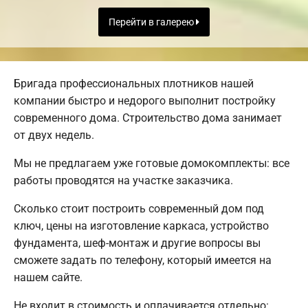
Перейти в галерею
Бригада профессиональных плотников нашей
компании быстро и недорого выполнит постройку
современного дома. Строительство дома занимает
от двух недель.
Мы не предлагаем уже готовые домокомплекты: все
работы проводятся на участке заказчика.
Сколько стоит построить современный дом под
ключ, цены на изготовление каркаса, устройство
фундамента, шеф-монтаж и другие вопросы вы
сможете задать по телефону, который имеется на
нашем сайте.
Не входит в стоимость и оплачивается отдельно: