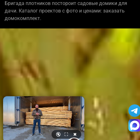
Бригада плотников постороит садовые домики для
дачи. Каталог проектов с фото и ценами: заказать
домокомплект.
🔇
⛶
✖