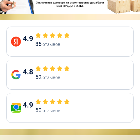
4.9
86
отзывов
4.8
52
отзывов
4.9
50
отзывов