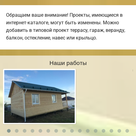
Обращаем ваше внимание! Проекты, имеющиеся в
интернет-каталоге, могут быть изменены. Можно
добавить в типовой проект террасу, гараж, веранду,
балкон, остекление, навес или крыльцо.
Наши работы