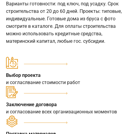
Варианты готовности: под ключ, под усадку. Срок
строительства от 20 до 60 дней. Проекты: типовые,
индивидуальные. Готовые дома из бруса с фото
смотрите в каталоге. Для оплаты строительства
можно использовать кредитные средства,
материнский капитал, любые гос. субсидии.
Выбор проекта
и согласлвание стоимости работ
Заключение договора
и согласование всех организационных моментов
Поставка материалов