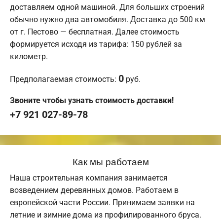
доставляем одной машиной. Для больших строений
обычно нужно два автомобиля. Доставка до 500 км
от г. Пестово — бесплатная. Далее стоимость
формируется исходя из тарифа: 150 рублей за
километр.
0
Предполагаемая стоимость:
руб.
Звоните чтобы узнать стоимость доставки!
+7 921 027-89-78
Как мы работаем
Наша строительная компания занимается
возведением деревянных домов. Работаем в
европейской части России. Принимаем заявки на
летние и зимние дома из профилированного бруса.