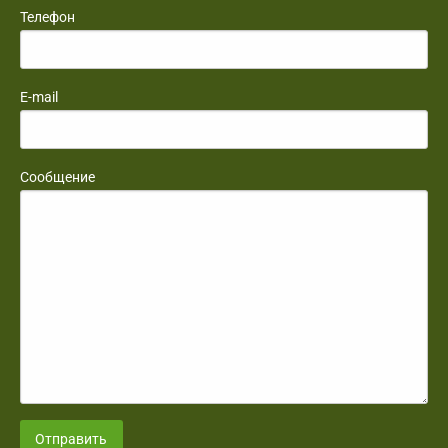
Телефон
E-mail
Сообщение
Отправить