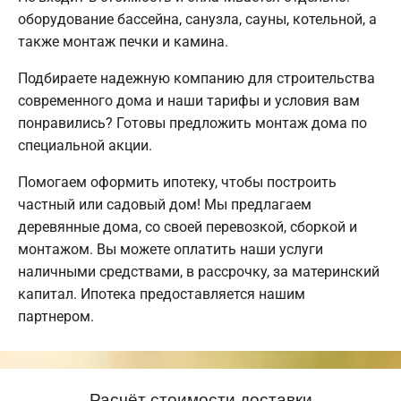
оборудование бассейна, санузла, сауны, котельной, а
также монтаж печки и камина.
Подбираете надежную компанию для строительства
современного дома и наши тарифы и условия вам
понравились? Готовы предложить монтаж дома по
специальной акции.
Помогаем оформить ипотеку, чтобы построить
частный или садовый дом! Мы предлагаем
деревянные дома, со своей перевозкой, сборкой и
монтажом. Вы можете оплатить наши услуги
наличными средствами, в рассрочку, за материнский
капитал. Ипотека предоставляется нашим
партнером.
Расчёт стоимости доставки