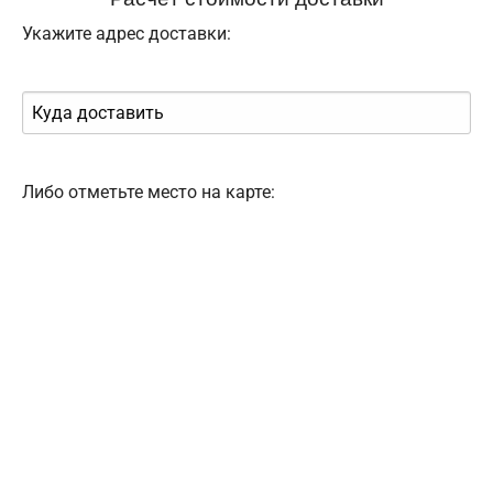
Укажите адрес доставки:
Либо отметьте место на карте: