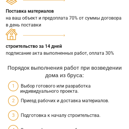
Поставка материалов
на ваш объект и предоплата 70% от суммы договора
в день поставки
строительство за 14 дней
подписание акта выполненных работ, оплата 30%
Порядок выполнения работ при возведении
дома из бруса:
Выбор готового или разработка
индивидуального проекта.
Приезд рабочих и доставка материалов.
Подготовка к началу строительства.