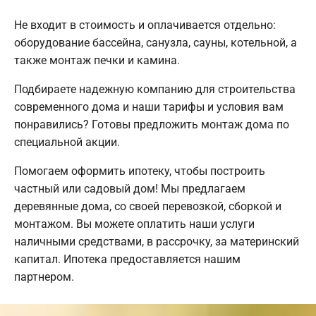
Не входит в стоимость и оплачивается отдельно:
оборудование бассейна, санузла, сауны, котельной, а
также монтаж печки и камина.
Подбираете надежную компанию для строительства
современного дома и наши тарифы и условия вам
понравились? Готовы предложить монтаж дома по
специальной акции.
Помогаем оформить ипотеку, чтобы построить
частный или садовый дом! Мы предлагаем
деревянные дома, со своей перевозкой, сборкой и
монтажом. Вы можете оплатить наши услуги
наличными средствами, в рассрочку, за материнский
капитал. Ипотека предоставляется нашим
партнером.