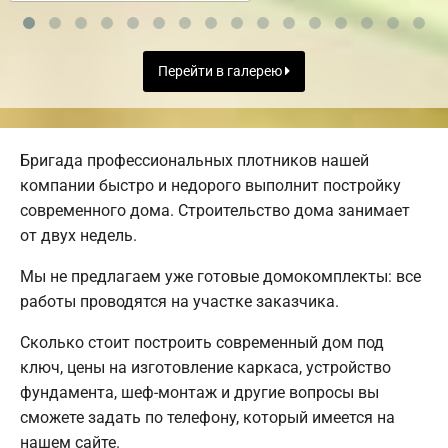
Перейти в галерею
Бригада профессиональных плотников нашей
компании быстро и недорого выполнит постройку
современного дома. Строительство дома занимает
от двух недель.
Мы не предлагаем уже готовые домокомплекты: все
работы проводятся на участке заказчика.
Сколько стоит построить современный дом под
ключ, цены на изготовление каркаса, устройство
фундамента, шеф-монтаж и другие вопросы вы
сможете задать по телефону, который имеется на
нашем сайте.