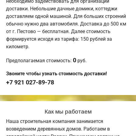
необходимо задействовать для организации
доставки. Небольшие дачные домики, коттеджи
доставляем одной машиной. Для больших строений
обычно нужно два автомобиля. Доставка до 500 км
от г. Пестово — бесплатная. Далее стоимость
формируется исходя из тарифа: 150 рублей за
километр.
0
Предполагаемая стоимость:
руб.
Звоните чтобы узнать стоимость доставки!
+7 921 027-89-78
Как мы работаем
Наша строительная компания занимается
возведением деревянных домов. Работаем в