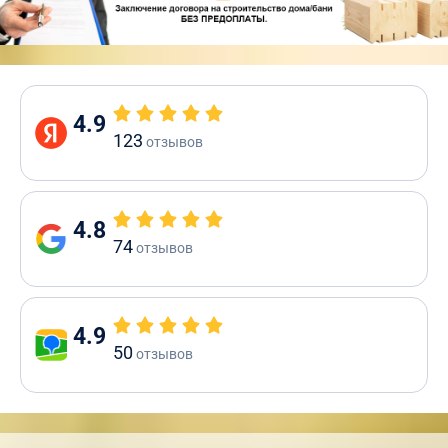
4.9
123
отзывов
4.8
74
отзывов
4.9
50
отзывов