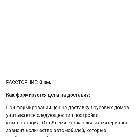
РАССТОЯНИЕ:
0
км.
Как формируется цена на доставку:
При формировании цен на доставку брусовых домов
учитывается следующее: тип постройки,
комплектация. От объема строительных материалов
зависит количество автомобилей, которые