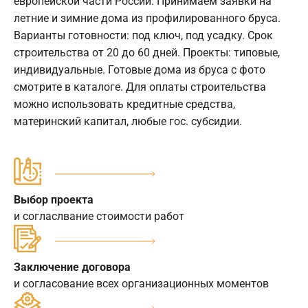
европейской части России. Принимаем заявки на
летние и зимние дома из профилированного бруса.
Варианты готовности: под ключ, под усадку. Срок
строительства от 20 до 60 дней. Проекты: типовые,
индивидуальные. Готовые дома из бруса с фото
смотрите в каталоге. Для оплаты строительства
можно использовать кредитные средства,
материнский капитал, любые гос. субсидии.
Выбор проекта
и согласлвание стоимости работ
Заключение договора
и согласование всех организационных моментов