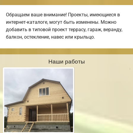
Обращаем ваше внимание! Проекты, имеющиеся в
интернет-каталоге, могут быть изменены. Можно
добавить в типовой проект террасу, гараж, веранду,
балкон, остекление, навес или крыльцо.
Наши работы