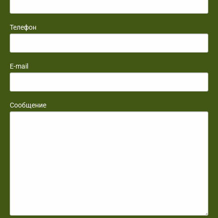
Телефон
E-mail
Сообщение