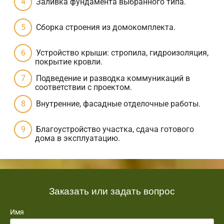
Заливка фундамента выбранного типа.
Сборка строения из домокомплекта.
Устройство крыши: стропила, гидроизоляция,
покрытие кровли.
Подведение и разводка коммуникаций в
соответствии с проектом.
Внутренние, фасадные отделочные работы.
Благоустройство участка, сдача готового
дома в эксплуатацию.
Заказать или задать вопрос
Имя