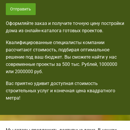
Отправить
Оформляйте заказ и получите точную цену постройки
дома из онлайн-каталога готовых проектов.
Квалифицированные специалисты компании
рассчитают стоимость, подбирая оптимальное
решение под ваш бюджет. Вы сможете найти у нас
современные проекты за 500 тыс. Рублей, 1000000
или 2000000 руб.
Вас приятно удивит доступная стоимость
строительных услуг и конечная цена квадратного
метра!