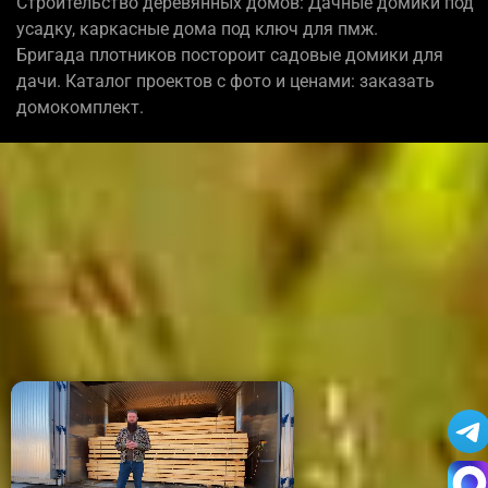
Строительство деревянных домов: Дачные домики под
усадку, каркасные дома под ключ для пмж.
Бригада плотников постороит садовые домики для
дачи. Каталог проектов с фото и ценами: заказать
домокомплект.