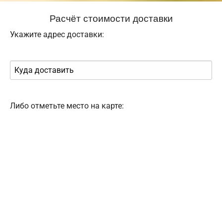
Расчёт стоимости доставки
Укажите адрес доставки:
Либо отметьте место на карте: