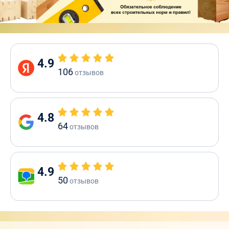
4.9
106
отзывов
4.8
64
отзывов
4.9
50
отзывов