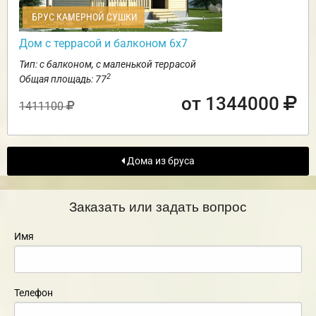
БРУС КАМЕРНОЙ СУШКИ
Дом с террасой и балконом 6х7
Тип: с балконом, с маленькой террасой
2
Общая площадь: 77
от 1344000
1411100
Дома из бруса
Заказать или задать вопрос
Имя
Телефон