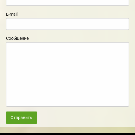
E-mail
Сообщение
Отправить