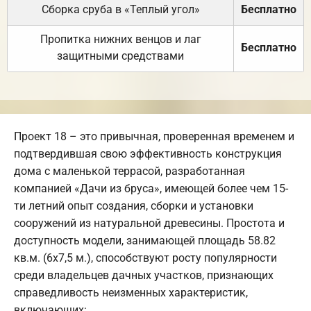
Сборка сруба в «Теплый угол»
Бесплатно
Пропитка нижних венцов и лаг
Бесплатно
защитными средствами
Проект 18 – это привычная, проверенная временем и
подтвердившая свою эффективность конструкция
дома с маленькой террасой, разработанная
компанией «Дачи из бруса», имеющей более чем 15-
ти летний опыт создания, сборки и установки
сооружений из натуральной древесины. Простота и
доступность модели, занимающей площадь 58.82
кв.м. (6х7,5 м.), способствуют росту популярности
среди владельцев дачных участков, признающих
справедливость неизменных характеристик,
включающих: