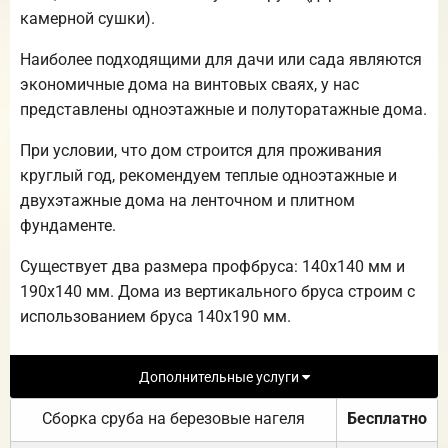
камерной сушки).
Наиболее подходящими для дачи или сада являются
экономичные дома на винтовых сваях, у нас
представлены одноэтажные и полуторатажные дома.
При условии, что дом строится для проживания
круглый год, рекомендуем теплые одноэтажные и
двухэтажные дома на ленточном и плитном
фундаменте.
Существует два размера профбруса: 140х140 мм и
190х140 мм. Дома из вертикального бруса строим с
использованием бруса 140х190 мм.
Дополнительные услуги
Сборка сруба на березовые нагеля
Бесплатно