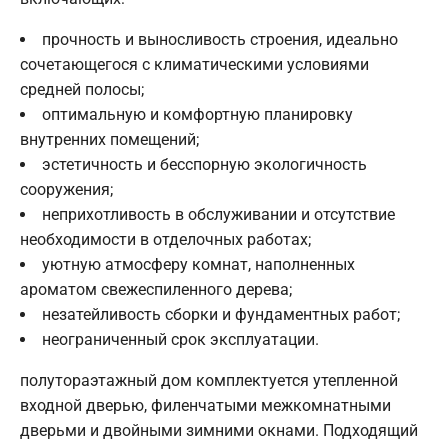
прочность и выносливость строения, идеально
сочетающегося с климатическими условиями
средней полосы;
оптимальную и комфортную планировку
внутренних помещений;
эстетичность и бесспорную экологичность
сооружения;
неприхотливость в обслуживании и отсутствие
необходимости в отделочных работах;
уютную атмосферу комнат, наполненных
ароматом свежеспиленного дерева;
незатейливость сборки и фундаментных работ;
неограниченный срок эксплуатации.
полутораэтажный дом комплектуется утепленной
входной дверью, филенчатыми межкомнатными
дверьми и двойными зимними окнами. Подходящий