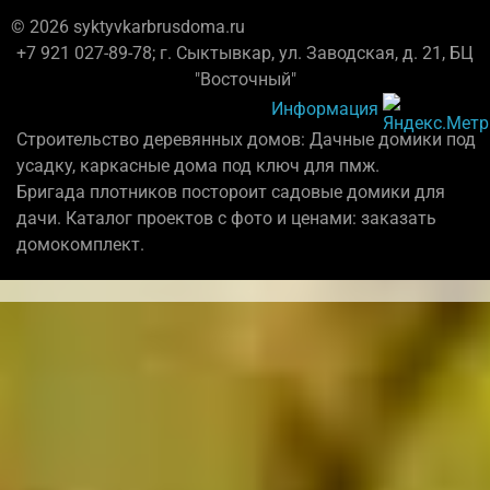
© 2026 syktyvkarbrusdoma.ru
+7 921 027-89-78; г. Сыктывкар, ул. Заводская, д. 21, БЦ
"Восточный"
Информация
Строительство деревянных домов: Дачные домики под
усадку, каркасные дома под ключ для пмж.
Бригада плотников постороит садовые домики для
дачи. Каталог проектов с фото и ценами: заказать
домокомплект.