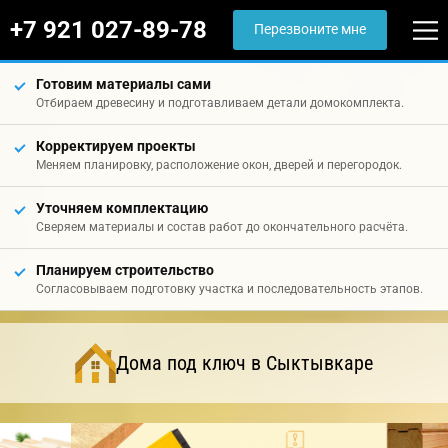
+7 921 027-89-78
Перезвоните мне
Готовим материалы сами
Отбираем древесину и подготавливаем детали домокомплекта.
Корректируем проекты
Меняем планировку, расположение окон, дверей и перегородок.
Уточняем комплектацию
Сверяем материалы и состав работ до окончательного расчёта.
Планируем строительство
Согласовываем подготовку участка и последовательность этапов.
Дома под ключ в Сыктывкаре