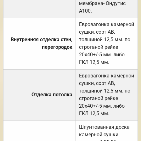
мембрана- Ондутис
А100.
Евровагонка камерной
сушки, сорт АВ,
Внутренняя отделка стен,
толщиной 12,5 мм. по
перегородок
строганой рейке
20х40+/-5 мм. либо
ГКЛ 12,5 мм.
Евровагонка камерной
сушки, сорт АВ,
толщиной 12,5 мм. по
Отделка потолка
строганой рейке
20х40+/-5 мм. либо
ГКЛ 12,5 мм.
Шпунтованная доска
камерной сушки