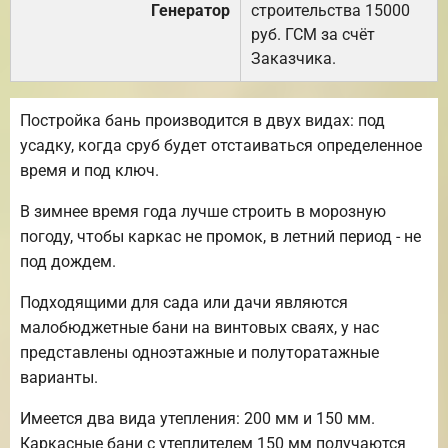
Генератор
строительства 15000
руб. ГСМ за счёт
Заказчика.
Постройка бань производится в двух видах: под
усадку, когда сруб будет отстаиваться определенное
время и под ключ.
В зимнее время года лучше строить в морозную
погоду, чтобы каркас не промок, в летний период - не
под дождем.
Подходящими для сада или дачи являются
малобюджетные бани на винтовых сваях, у нас
представлены одноэтажные и полуторатажные
варианты.
Имеется два вида утепления: 200 мм и 150 мм.
Каркасные бани с утеплителем 150 мм получаются