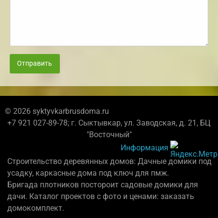
Отправить
© 2026 syktyvkarbrusdoma.ru
+7 921 027-89-78; г. Сыктывкар, ул. Заводская, д. 21, БЦ
"Восточный"
Информация
Строительство деревянных домов: Дачные домики под
усадку, каркасные дома под ключ для пмж.
Бригада плотников постороит садовые домики для
дачи. Каталог проектов с фото и ценами: заказать
домокомплект.