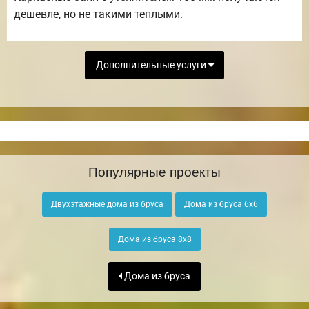
дешевле, но не такими теплыми.
Дополнительные услуги
Популярные проекты
Двухэтажные дома из бруса
Дома из бруса 6х6
Дома из бруса 8х8
Дома из бруса