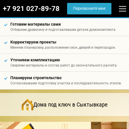
+7 921 027-89-78
Перезвоните мне
Готовим материалы сами
Отбираем древесину и подготавливаем детали домокомплекта.
Корректируем проекты
Меняем планировку, расположение окон, дверей и перегородок.
Уточняем комплектацию
Сверяем материалы и состав работ до окончательного расчёта.
Планируем строительство
Согласовываем подготовку участка и последовательность этапов.
Дома под ключ в Сыктывкаре