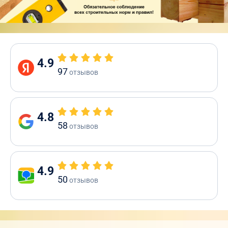
4.9
97
отзывов
4.8
58
отзывов
4.9
50
отзывов