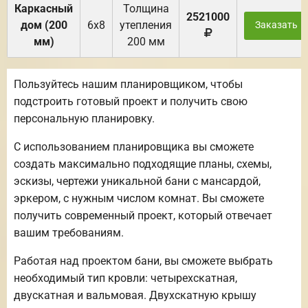
Каркасный
Толщина
2521000
дом (200
6х8
утепления
Заказать
мм)
200 мм
Пользуйтесь нашим планировщиком, чтобы
подстроить готовый проект и получить свою
персональную планировку.
С использованием планировщика вы сможете
создать максимально подходящие планы, схемы,
эскизы, чертежи уникальной бани с мансардой,
эркером, с нужным числом комнат. Вы сможете
получить современный проект, который отвечает
вашим требованиям.
Работая над проектом бани, вы сможете выбрать
необходимый тип кровли: четырехскатная,
двускатная и вальмовая. Двухскатную крышу