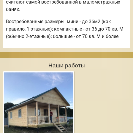
считают самой востребованной в малометражных
банях.
Востребованные размеры: мини - до 36м2 (как
правило, 1 этажные); компактные - от 36 до 70 кв. М
(обычно 2-этажные); большие - от 70 кв. М и более.
Наши работы