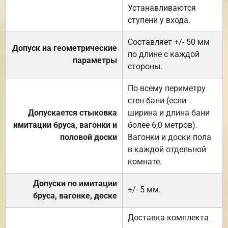
Устанавливаются
ступени у входа.
Составляет +/- 50 мм
Допуск на геометрические
по длине с каждой
параметры
стороны.
По всему периметру
стен бани (если
Допускается стыковка
ширина и длина бани
имитации бруса, вагонки и
более 6,0 метров).
половой доски
Вагонки и доски пола
в каждой отдельной
комнате.
Допуски по имитации
+/- 5 мм.
бруса, вагонке, доске
Доставка комплекта