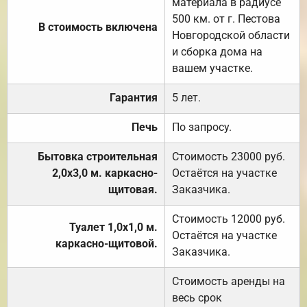
материала в радиусе
500 км. от г. Пестова
В стоимость включена
Новгородской области
и сборка дома на
вашем участке.
Гарантия
5 лет.
Печь
По запросу.
Бытовка строительная
Стоимость 23000 руб.
2,0х3,0 м. каркасно-
Остаётся на участке
щитовая.
Заказчика.
Стоимость 12000 руб.
Туалет 1,0х1,0 м.
Остаётся на участке
каркасно-щитовой.
Заказчика.
Стоимость аренды на
весь срок