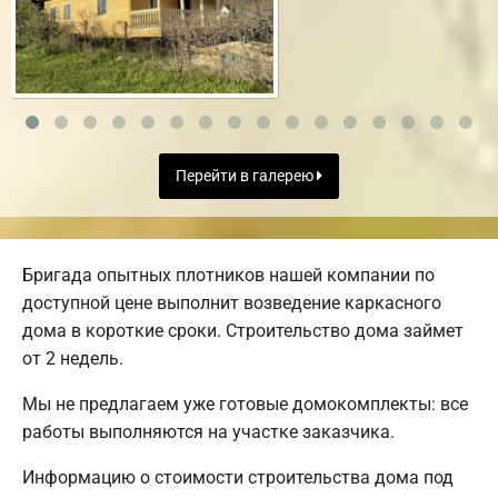
Перейти в галерею
Бригада опытных плотников нашей компании по
доступной цене выполнит возведение каркасного
дома в короткие сроки. Строительство дома займет
от 2 недель.
Мы не предлагаем уже готовые домокомплекты: все
работы выполняются на участке заказчика.
Информацию о стоимости строительства дома под