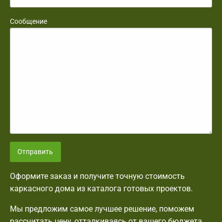
Сообщение
Отправить
Оформите заказ и получите точную стоимость
каркасного дома из каталога готовых проектов.
Мы предложим самое лучшее решение, поможем
рассчитать цену, отталкиваясь от вашего бюджета.