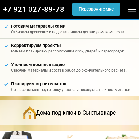
+7 921 027-89-78
Перезвоните мне
Готовим материалы сами
Отбираем древесину и подготавливаем детали домокомплекта.
Корректируем проекты
Меняем планировку, расположение окон, дверей и перегородок.
Уточняем комплектацию
Сверяем материалы и состав работ до окончательного расчёта.
Планируем строительство
Согласовываем подготовку участка и последовательность этапов.
Дома под ключ в Сыктывкаре