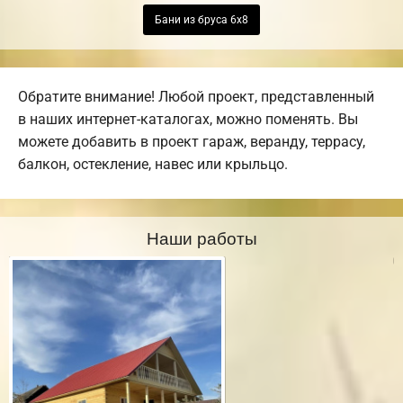
Бани из бруса 6х8
Обратите внимание! Любой проект, представленный
в наших интернет-каталогах, можно поменять. Вы
можете добавить в проект гараж, веранду, террасу,
балкон, остекление, навес или крыльцо.
Наши работы