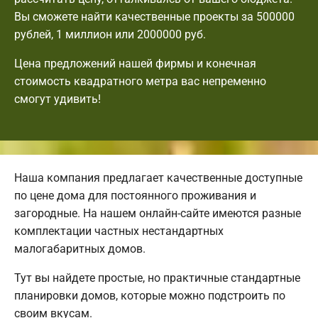
Вы сможете найти качественные проекты за 500000
рублей, 1 миллион или 2000000 руб.
Цена предложений нашей фирмы и конечная
стоимость квадратного метра вас непременно
смогут удивить!
Наша компания предлагает качественные доступные
по цене дома для постоянного проживания и
загородные. На нашем онлайн-сайте имеются разные
комплектации частных нестандартных
малогабаритных домов.
Тут вы найдете простые, но практичные стандартные
планировки домов, которые можно подстроить по
своим вкусам.