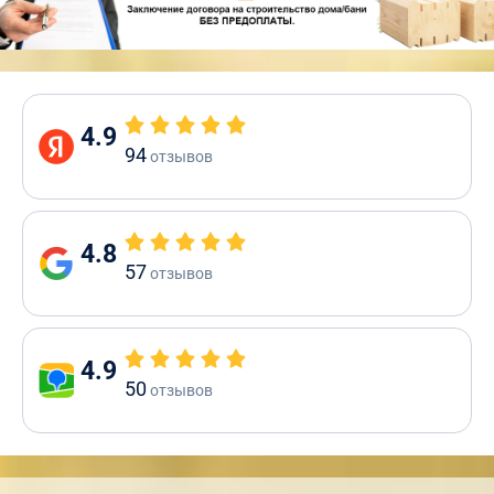
4.9
94
отзывов
4.8
57
отзывов
4.9
50
отзывов