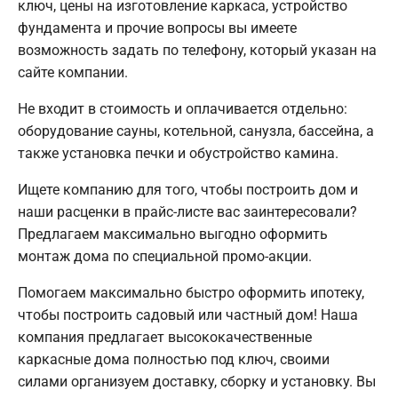
ключ, цены на изготовление каркаса, устройство
фундамента и прочие вопросы вы имеете
возможность задать по телефону, который указан на
сайте компании.
Не входит в стоимость и оплачивается отдельно:
оборудование сауны, котельной, санузла, бассейна, а
также установка печки и обустройство камина.
Ищете компанию для того, чтобы построить дом и
наши расценки в прайс-листе вас заинтересовали?
Предлагаем максимально выгодно оформить
монтаж дома по специальной промо-акции.
Помогаем максимально быстро оформить ипотеку,
чтобы построить садовый или частный дом! Наша
компания предлагает высококачественные
каркасные дома полностью под ключ, своими
силами организуем доставку, сборку и установку. Вы