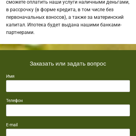
сможете оплатить наши услуги наличными деньгами,
в рассрочку (в форме кредита, в том числе без
первоначальных взносов), а также за материнский
капитал. Ипотека будет выдана нашими банками-
партнерами.
Заказать или задать вопрос
Имя
Телефон
E-mail