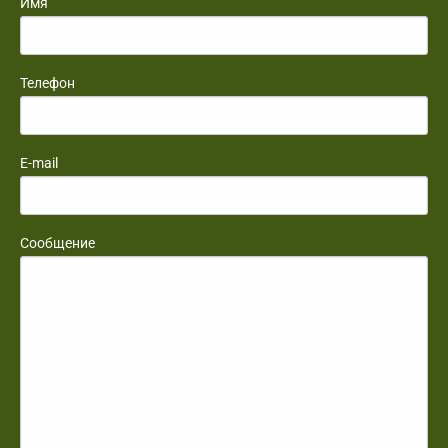
Имя
Телефон
E-mail
Сообщение