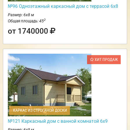
№96 Одноэтажный каркасный дом с террасой 6х8
Размер: 6х8 м
2
Общая площадь: 45
от 1740000
ХИТ ПРОДАЖ
КАРКАС ИЗ СТРОГАНОЙ ДОСКИ
№121 Каркасный дом с ванной комнатой 6х9
Размер: 6х9 м