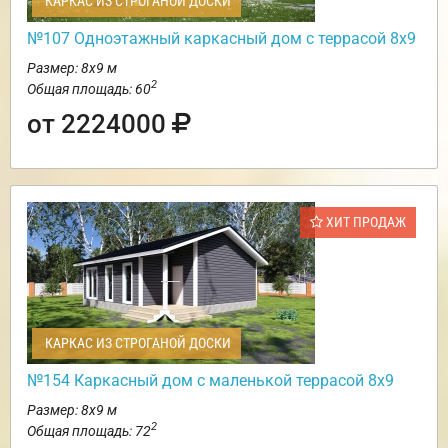
КАРКАС ИЗ СТРОГАНОЙ ДОСКИ
№107 Одноэтажный каркасный дом с террасой 8х9
Размер: 8х9 м
2
Общая площадь: 60
от 2224000
ХИТ ПРОДАЖ
КАРКАС ИЗ СТРОГАНОЙ ДОСКИ
№154 Каркасный дом с маленькой террасой 8х9
Размер: 8х9 м
2
Общая площадь: 72