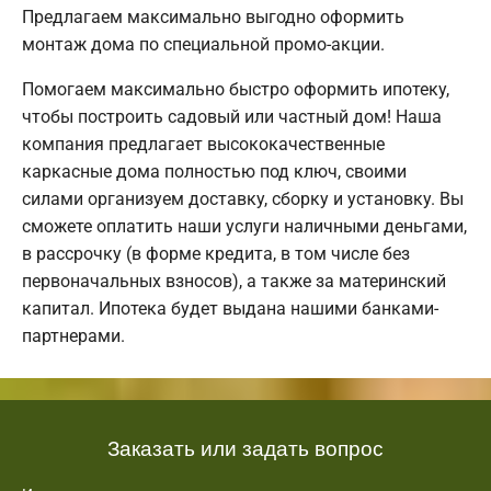
Предлагаем максимально выгодно оформить
монтаж дома по специальной промо-акции.
Помогаем максимально быстро оформить ипотеку,
чтобы построить садовый или частный дом! Наша
компания предлагает высококачественные
каркасные дома полностью под ключ, своими
силами организуем доставку, сборку и установку. Вы
сможете оплатить наши услуги наличными деньгами,
в рассрочку (в форме кредита, в том числе без
первоначальных взносов), а также за материнский
капитал. Ипотека будет выдана нашими банками-
партнерами.
Заказать или задать вопрос