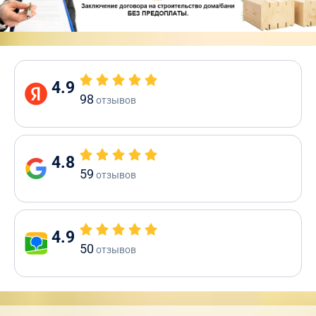
4.9
98
отзывов
4.8
59
отзывов
4.9
50
отзывов