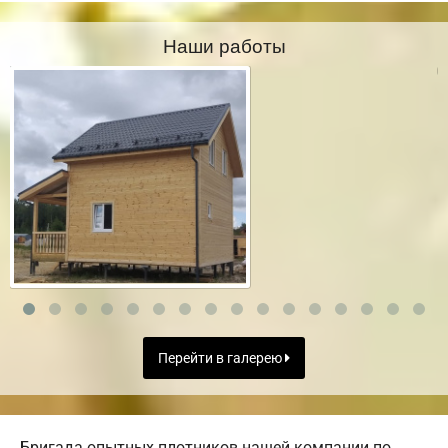
Наши работы
Перейти в галерею
Бригада опытных плотников нашей компании по