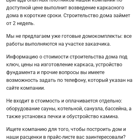
доступной цене выполнит возведение каркасного
дома в короткие сроки. Строительство дома займет
от 2 недель.
Мы не предлагаем уже готовые домокомплекты: все
работы выполняются на участке заказчика.
Информацию о стоимости строительства дома под
ключ, цены на изготовление каркаса, устройство
фундамента и прочие вопросы вы имеете
возможность задать по телефону, который указан на
сайте компании.
Не входит в стоимость и оплачивается отдельно:
оборудование сауны, котельной, санузла, бассейна, а
также установка печки и обустройство камина.
Ищете компанию для того, чтобы построить дом и
наши расценки в прайс-листе вас заинтересовали?