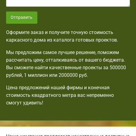
Отправить
Оформите заказ и получите точную стоимость
каркасного дома из каталога готовых проектов.
Мы предложим самое лучшее решение, поможем
рассчитать цену, отталкиваясь от вашего бюджета.
Вы сможете найти качественные проекты за 500000
рублей, 1 миллион или 2000000 руб.
Цена предложений нашей фирмы и конечная
стоимость квадратного метра вас непременно
смогут удивить!