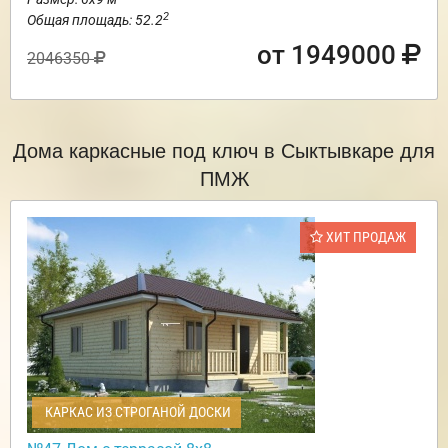
2
Общая площадь: 52.2
от 1949000
2046350
Дома каркасные под ключ в Сыктывкаре для
ПМЖ
ХИТ ПРОДАЖ
КАРКАС ИЗ СТРОГАНОЙ ДОСКИ