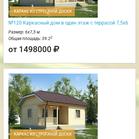
КАРКАС ИЗ СТРОГАНОЙ ДОСКИ
№120 Каркасный дом в один этаж с террасой 7,5х6
Размер: 6х7,5 м
2
Общая площадь: 39.2
от 1498000
КАРКАС ИЗ СТРОГАНОЙ ДОСКИ