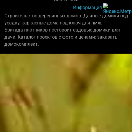
Информация
Строительство деревянных домов: Дачные домики под
усадку, каркасные дома под ключ для пмж.
Бригада плотников постороит садовые домики для
дачи. Каталог проектов с фото и ценами: заказать
домокомплект.