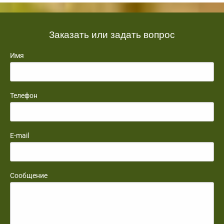
Заказать или задать вопрос
Имя
Телефон
E-mail
Сообщение