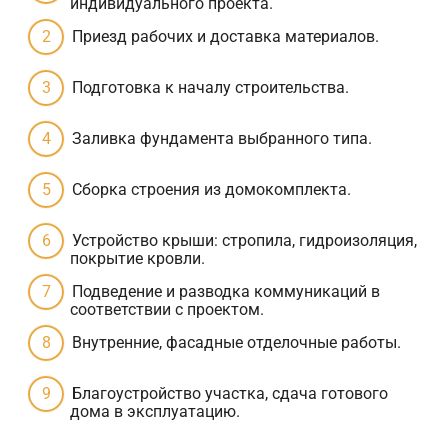
индивидуального проекта.
Приезд рабочих и доставка материалов.
Подготовка к началу строительства.
Заливка фундамента выбранного типа.
Сборка строения из домокомплекта.
Устройство крыши: стропила, гидроизоляция,
покрытие кровли.
Подведение и разводка коммуникаций в
соответствии с проектом.
Внутренние, фасадные отделочные работы.
Благоустройство участка, сдача готового
дома в эксплуатацию.