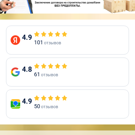
4.9
101
отзывов
4.8
61
отзывов
4.9
50
отзывов