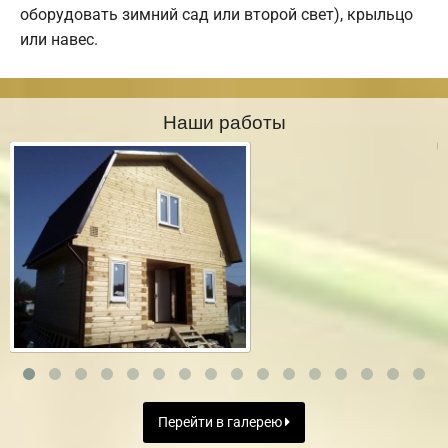
оборудовать зимний сад или второй свет), крыльцо
или навес.
Наши работы
Перейти в галерею