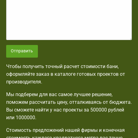
Отправить
Чтобы получить точный расчет стоимости бани,
оформляйте заказ в каталоге готовых проектов от
производителя.
Мы подберем для вас самое лучшее решение,
поможем рассчитать цену, отталкиваясь от бюджета.
Вы сможете найти у нас проекты за 500000 рублей
или 1000000.
Стоимость предложений нашей фирмы и конечная
стоимость каждого квадратного метра вас точно