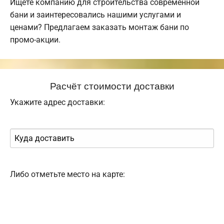
Ищете компанию для строительства современной
бани и заинтересовались нашими услугами и
ценами? Предлагаем заказать монтаж бани по
промо-акции.
Расчёт стоимости доставки
Укажите адрес доставки:
Либо отметьте место на карте: