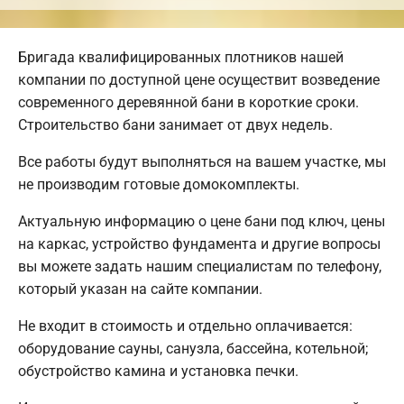
Бригада квалифицированных плотников нашей
компании по доступной цене осуществит возведение
современного деревянной бани в короткие сроки.
Строительство бани занимает от двух недель.
Все работы будут выполняться на вашем участке, мы
не производим готовые домокомплекты.
Актуальную информацию о цене бани под ключ, цены
на каркас, устройство фундамента и другие вопросы
вы можете задать нашим специалистам по телефону,
который указан на сайте компании.
Не входит в стоимость и отдельно оплачивается:
оборудование сауны, санузла, бассейна, котельной;
обустройство камина и установка печки.