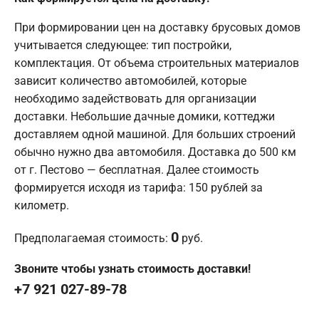
При формировании цен на доставку брусовых домов
учитывается следующее: тип постройки,
комплектация. От объема строительных материалов
зависит количество автомобилей, которые
необходимо задействовать для организации
доставки. Небольшие дачные домики, коттеджи
доставляем одной машиной. Для больших строений
обычно нужно два автомобиля. Доставка до 500 км
от г. Пестово — бесплатная. Далее стоимость
формируется исходя из тарифа: 150 рублей за
километр.
0
Предполагаемая стоимость:
руб.
Звоните чтобы узнать стоимость доставки!
+7 921 027-89-78