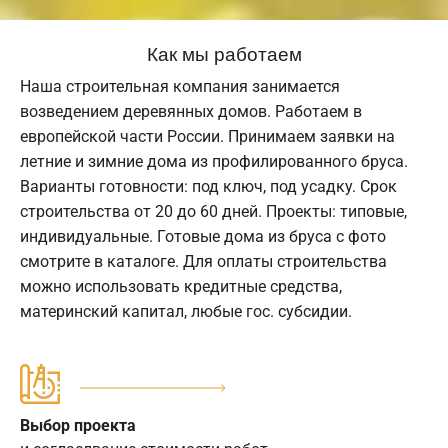
Как мы работаем
Наша строительная компания занимается
возведением деревянных домов. Работаем в
европейской части России. Принимаем заявки на
летние и зимние дома из профилированного бруса.
Варианты готовности: под ключ, под усадку. Срок
строительства от 20 до 60 дней. Проекты: типовые,
индивидуальные. Готовые дома из бруса с фото
смотрите в каталоге. Для оплаты строительства
можно использовать кредитные средства,
материнский капитал, любые гос. субсидии.
Выбор проекта