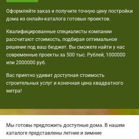
Оформляйте заказ и получите точную цену постройки
дома из онлайн-каталога готовых проектов.
Квалифицированные специалисты компании
рассчитают стоимость, подбирая оптимальное
решение под ваш бюджет. Вы сможете найти у нас
современные проекты за 500 тыс. Рублей, 1000000
или 2000000 руб.
Вас приятно удивит доступная стоимость
строительных услуг и конечная цена квадратного
метра!
Мы готовы предложить доступные дома. В нашем
каталоге представлены летние и зимние