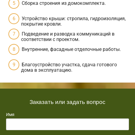
Сборка строения из домокомплекта.
Устройство крыши: стропила, гидроизоляция,
покрытие кровли.
Подведение и разводка коммуникаций в
соответствии с проектом.
Внутренние, фасадные отделочные работы.
Благоустройство участка, сдача готового
дома в эксплуатацию.
Заказать или задать вопрос
Имя