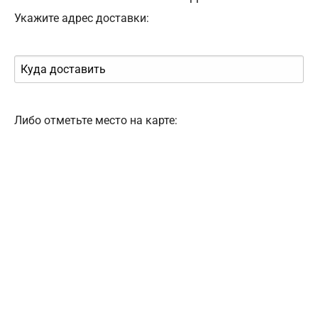
Укажите адрес доставки:
Либо отметьте место на карте: