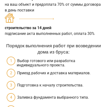
на ваш объект и предоплата 70% от суммы договора
в день поставки
строительство за 14 дней
подписание акта выполненных работ, оплата 30%
Порядок выполнения работ при возведении
дома из бруса:
Выбор готового или разработка
индивидуального проекта.
Приезд рабочих и доставка материалов.
Подготовка к началу строительства.
Заливка фундамента выбранного типа.