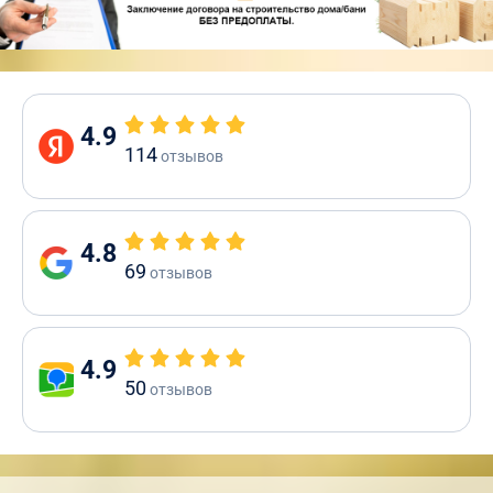
4.9
114
отзывов
4.8
69
отзывов
4.9
50
отзывов