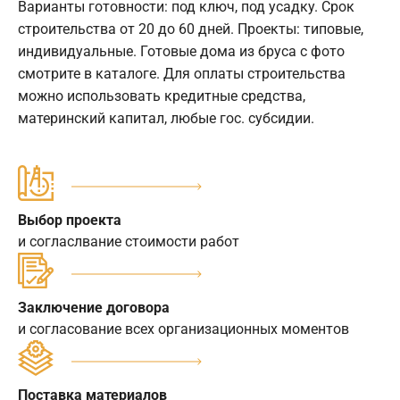
Варианты готовности: под ключ, под усадку. Срок
строительства от 20 до 60 дней. Проекты: типовые,
индивидуальные. Готовые дома из бруса с фото
смотрите в каталоге. Для оплаты строительства
можно использовать кредитные средства,
материнский капитал, любые гос. субсидии.
Выбор проекта
и согласлвание стоимости работ
Заключение договора
и согласование всех организационных моментов
Поставка материалов