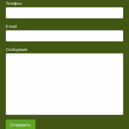
Телефон
E-mail
Сообщение
Отправить