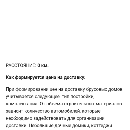
РАССТОЯНИЕ:
0
км.
Как формируется цена на доставку:
При формировании цен на доставку брусовых домов
учитывается следующее: тип постройки,
комплектация. От объема строительных материалов
зависит количество автомобилей, которые
необходимо задействовать для организации
доставки. Небольшие дачные домики, коттеджи