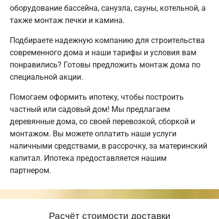
оборудование бассейна, санузла, сауны, котельной, а
также монтаж печки и камина.
Подбираете надежную компанию для строительства
современного дома и наши тарифы и условия вам
понравились? Готовы предложить монтаж дома по
специальной акции.
Помогаем оформить ипотеку, чтобы построить
частный или садовый дом! Мы предлагаем
деревянные дома, со своей перевозкой, сборкой и
монтажом. Вы можете оплатить наши услуги
наличными средствами, в рассрочку, за материнский
капитал. Ипотека предоставляется нашим
партнером.
Расчёт стоимости доставки