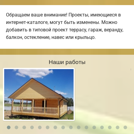
Обращаем ваше внимание! Проекты, имеющиеся в
интернет-каталоге, могут быть изменены. Можно
добавить в типовой проект террасу, гараж, веранду,
балкон, остекление, навес или крыльцо.
Наши работы