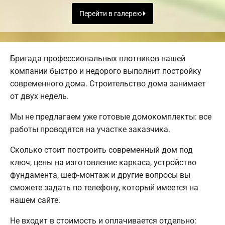
Перейти в галерею
Бригада профессиональных плотников нашей
компании быстро и недорого выполнит постройку
современного дома. Строительство дома занимает
от двух недель.
Мы не предлагаем уже готовые домокомплекты: все
работы проводятся на участке заказчика.
Сколько стоит построить современный дом под
ключ, цены на изготовление каркаса, устройство
фундамента, шеф-монтаж и другие вопросы вы
сможете задать по телефону, который имеется на
нашем сайте.
Не входит в стоимость и оплачивается отдельно: