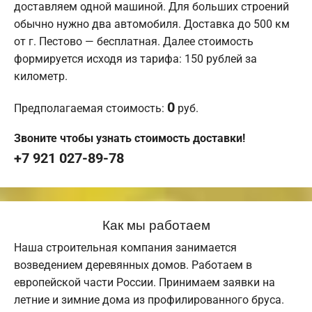
доставляем одной машиной. Для больших строений
обычно нужно два автомобиля. Доставка до 500 км
от г. Пестово — бесплатная. Далее стоимость
формируется исходя из тарифа: 150 рублей за
километр.
0
Предполагаемая стоимость:
руб.
Звоните чтобы узнать стоимость доставки!
+7 921 027-89-78
Как мы работаем
Наша строительная компания занимается
возведением деревянных домов. Работаем в
европейской части России. Принимаем заявки на
летние и зимние дома из профилированного бруса.