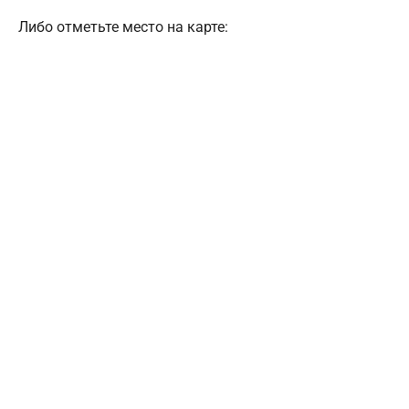
Либо отметьте место на карте: