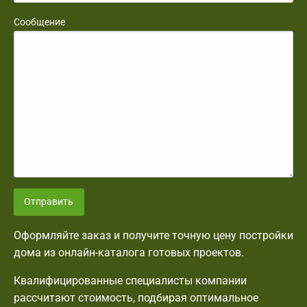
Сообщение
Отправить
Оформляйте заказ и получите точную цену постройки
дома из онлайн-каталога готовых проектов.
Квалифицированные специалисты компании
рассчитают стоимость, подбирая оптимальное