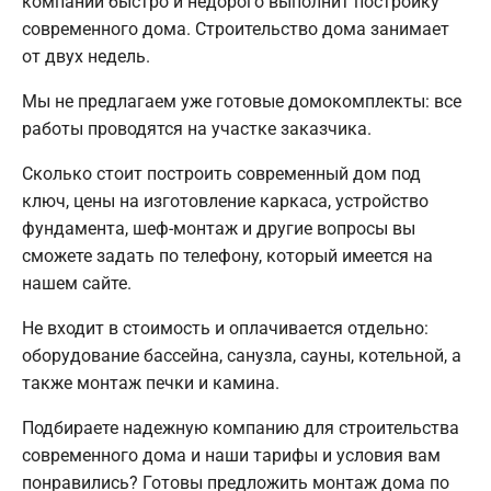
компании быстро и недорого выполнит постройку
современного дома. Строительство дома занимает
от двух недель.
Мы не предлагаем уже готовые домокомплекты: все
работы проводятся на участке заказчика.
Сколько стоит построить современный дом под
ключ, цены на изготовление каркаса, устройство
фундамента, шеф-монтаж и другие вопросы вы
сможете задать по телефону, который имеется на
нашем сайте.
Не входит в стоимость и оплачивается отдельно:
оборудование бассейна, санузла, сауны, котельной, а
также монтаж печки и камина.
Подбираете надежную компанию для строительства
современного дома и наши тарифы и условия вам
понравились? Готовы предложить монтаж дома по