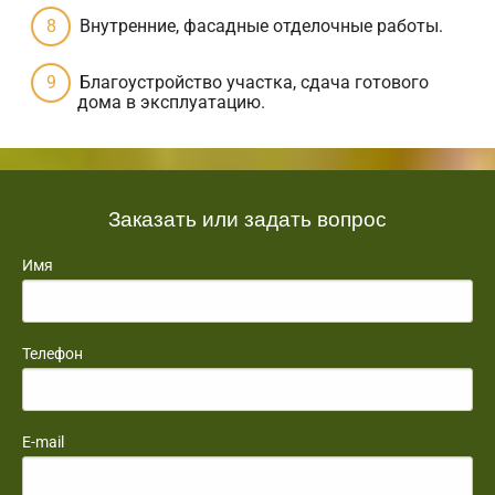
Внутренние, фасадные отделочные работы.
Благоустройство участка, сдача готового
дома в эксплуатацию.
Заказать или задать вопрос
Имя
Телефон
E-mail