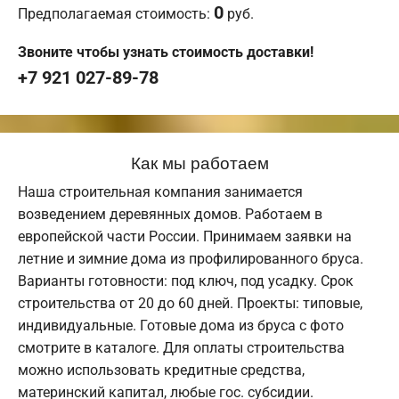
0
Предполагаемая стоимость:
руб.
Звоните чтобы узнать стоимость доставки!
+7 921 027-89-78
Как мы работаем
Наша строительная компания занимается
возведением деревянных домов. Работаем в
европейской части России. Принимаем заявки на
летние и зимние дома из профилированного бруса.
Варианты готовности: под ключ, под усадку. Срок
строительства от 20 до 60 дней. Проекты: типовые,
индивидуальные. Готовые дома из бруса с фото
смотрите в каталоге. Для оплаты строительства
можно использовать кредитные средства,
материнский капитал, любые гос. субсидии.