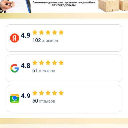
4.9
102
отзывов
4.8
61
отзывов
4.9
50
отзывов