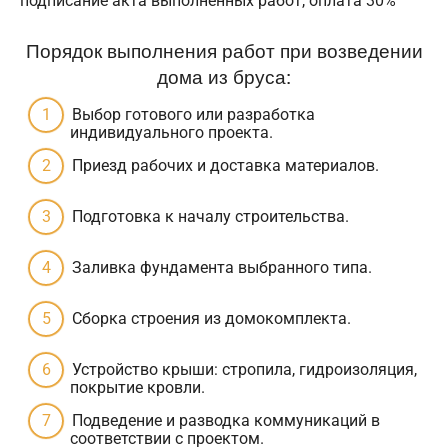
подписание акта выполненных работ, оплата 30%
Порядок выполнения работ при возведении
дома из бруса:
Выбор готового или разработка
индивидуального проекта.
Приезд рабочих и доставка материалов.
Подготовка к началу строительства.
Заливка фундамента выбранного типа.
Сборка строения из домокомплекта.
Устройство крыши: стропила, гидроизоляция,
покрытие кровли.
Подведение и разводка коммуникаций в
соответствии с проектом.