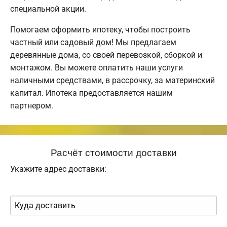
специальной акции.
Помогаем оформить ипотеку, чтобы построить
частный или садовый дом! Мы предлагаем
деревянные дома, со своей перевозкой, сборкой и
монтажом. Вы можете оплатить наши услуги
наличными средствами, в рассрочку, за материнский
капитал. Ипотека предоставляется нашим
партнером.
Расчёт стоимости доставки
Укажите адрес доставки: