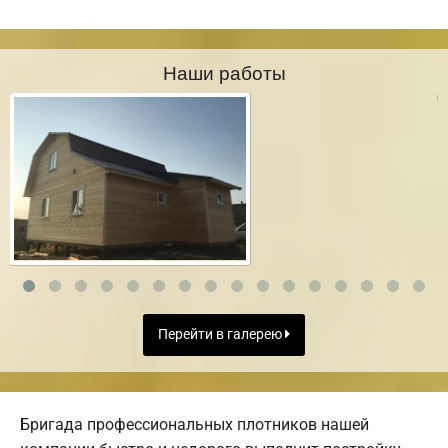
Наши работы
Перейти в галерею
Бригада профессиональных плотников нашей