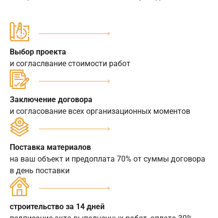
Выбор проекта
и согласлвание стоимости работ
Заключение договора
и согласование всех организационных моментов
Поставка материалов
на ваш объект и предоплата 70% от суммы договора
в день поставки
строительство за 14 дней