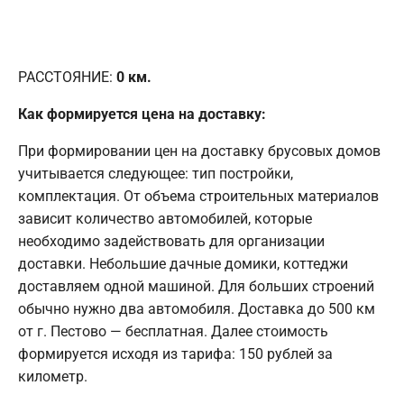
РАССТОЯНИЕ:
0
км.
Как формируется цена на доставку:
При формировании цен на доставку брусовых домов
учитывается следующее: тип постройки,
комплектация. От объема строительных материалов
зависит количество автомобилей, которые
необходимо задействовать для организации
доставки. Небольшие дачные домики, коттеджи
доставляем одной машиной. Для больших строений
обычно нужно два автомобиля. Доставка до 500 км
от г. Пестово — бесплатная. Далее стоимость
формируется исходя из тарифа: 150 рублей за
километр.