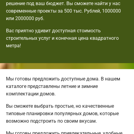
решение под ваш бюджет. Вы сможете найти у нас
современные проекты за 500 тыс. Рублей, 1000000
или 2000000 руб.
Вас приятно удивит доступная стоимость
строительных услуг и конечная цена квадратного
метра!
Мы готовы предложить доступные дома. В нашем
каталоге представлены летние и зимние
комплектации домов.
Вы сможете выбрать простые, но качественные
типовые планировки популярных домов, которые
возможно подстроить по своим вкусам.
Мы готовы предложить привлекательные, удобные,