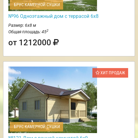
БРУС КАМЕРНОЙ СУШКИ
№96 Одноэтажный дом с террасой 6х8
Размер: 6х8 м
2
Общая площадь: 45
от 1212000
ХИТ ПРОДАЖ
БРУС КАМЕРНОЙ СУШКИ