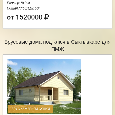
Размер: 8х9 м
2
Общая площадь: 60
от 1520000
Брусовые дома под ключ в Сыктывкаре для
ПМЖ
БРУС КАМЕРНОЙ СУШКИ